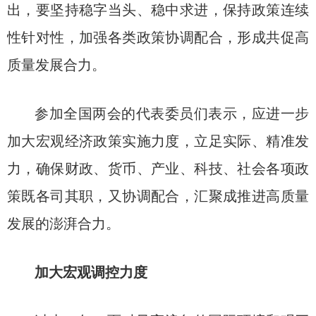
出，要坚持稳字当头、稳中求进，保持政策连续
性针对性，加强各类政策协调配合，形成共促高
质量发展合力。
参加全国两会的代表委员们表示，应进一步
加大宏观经济政策实施力度，立足实际、精准发
力，确保财政、货币、产业、科技、社会各项政
策既各司其职，又协调配合，汇聚成推进高质量
发展的澎湃合力。
加大宏观调控力度