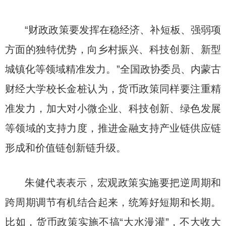
“财政政策要发挥在稳经济、补短板、强弱项
方面的独特优势，向乡村振兴、科技创新、新型
城镇化等领域精准发力。”全国政协委员、内蒙古
财经大学校长金桩认为，货币政策同样要注重精
准发力，加大对小微企业、科技创新、绿色发展
等领域的支持力度，推进金融支持产业链供应链
形成和价值链创新链升级。
朱健代表表示，宏观政策实施要把逆周期和
跨周期调节有机结合起来，统筹好短期和长期。
比如，货币政策实施不搞“大水漫灌”，不大收大