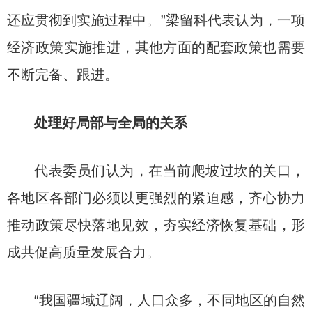
还应贯彻到实施过程中。”梁留科代表认为，一项
经济政策实施推进，其他方面的配套政策也需要
不断完备、跟进。
处理好局部与全局的关系
代表委员们认为，在当前爬坡过坎的关口，
各地区各部门必须以更强烈的紧迫感，齐心协力
推动政策尽快落地见效，夯实经济恢复基础，形
成共促高质量发展合力。
“我国疆域辽阔，人口众多，不同地区的自然