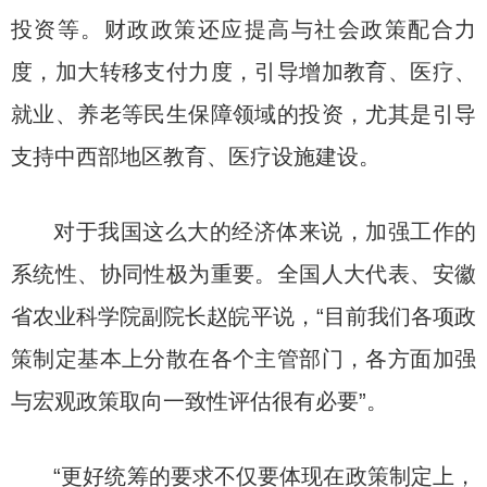
投资等。财政政策还应提高与社会政策配合力
度，加大转移支付力度，引导增加教育、医疗、
就业、养老等民生保障领域的投资，尤其是引导
支持中西部地区教育、医疗设施建设。
对于我国这么大的经济体来说，加强工作的
系统性、协同性极为重要。全国人大代表、安徽
省农业科学院副院长赵皖平说，“目前我们各项政
策制定基本上分散在各个主管部门，各方面加强
与宏观政策取向一致性评估很有必要”。
“更好统筹的要求不仅要体现在政策制定上，