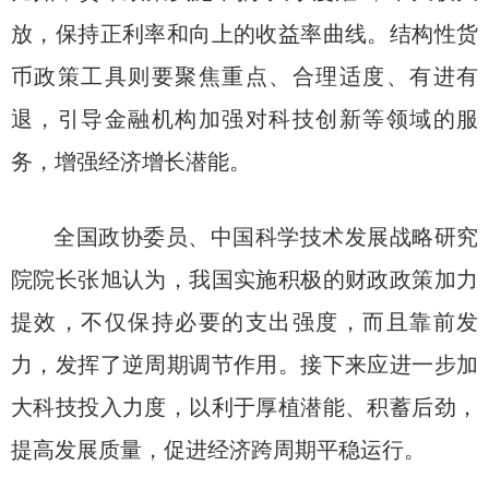
放，保持正利率和向上的收益率曲线。结构性货
币政策工具则要聚焦重点、合理适度、有进有
退，引导金融机构加强对科技创新等领域的服
务，增强经济增长潜能。
全国政协委员、中国科学技术发展战略研究
院院长张旭认为，我国实施积极的财政政策加力
提效，不仅保持必要的支出强度，而且靠前发
力，发挥了逆周期调节作用。接下来应进一步加
大科技投入力度，以利于厚植潜能、积蓄后劲，
提高发展质量，促进经济跨周期平稳运行。