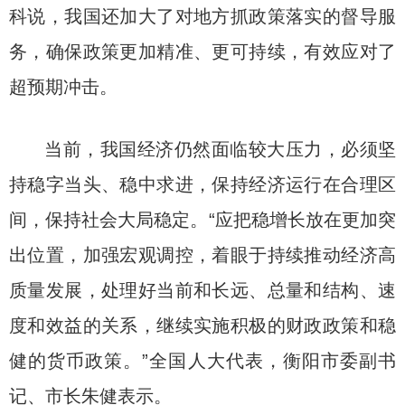
科说，我国还加大了对地方抓政策落实的督导服
务，确保政策更加精准、更可持续，有效应对了
超预期冲击。
当前，我国经济仍然面临较大压力，必须坚
持稳字当头、稳中求进，保持经济运行在合理区
间，保持社会大局稳定。“应把稳增长放在更加突
出位置，加强宏观调控，着眼于持续推动经济高
质量发展，处理好当前和长远、总量和结构、速
度和效益的关系，继续实施积极的财政政策和稳
健的货币政策。”全国人大代表，衡阳市委副书
记、市长朱健表示。