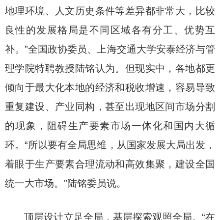
地理环境、人文历史条件等差异都非常大，比较
良性的发展格局是不同区域各有分工、优势互
补。”全国政协委员、上海交通大学安泰经济与管
理学院特聘教授陆铭认为。但现实中，各地都更
倾向于最大化本地的经济和税收增速，容易导致
重复建设、产业同构，甚至出现地区间市场分割
的现象，阻碍生产要素市场一体化和国内大循
环。“所以要有全局思维，从国家发展大局出发，
着眼于生产要素合理流动和高效集聚，建设全国
统一大市场。”陆铭委员说。
顶层设计立足全局，基层探索观照全局。“在