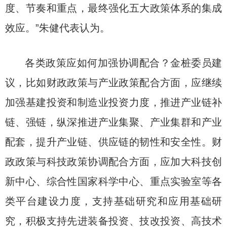
度、节奏和重点，最终强化五大政策体系的集成
效应。”朱健代表认为。
各类政策应如何加强协调配合？金桩委员建
议，比如财政政策与产业政策配合方面，应继续
加强基建投资和制造业投资力度，推进产业链补
链、强链，纵深推进产业集聚、产业集群和产业
配套，提升产业链、供应链的韧性和安全性。财
政政策与科技政策协调配合方面，应加大科技创
新中心、综合性国家科学中心、重点实验室等各
类平台建设力度，支持基础研究和应用基础研
究，积极支持先进装备投资、技改投资、高技术