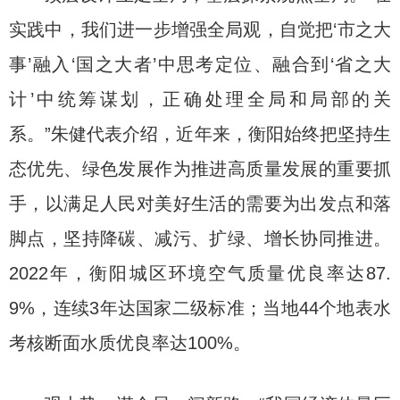
实践中，我们进一步增强全局观，自觉把‘市之大
事’融入‘国之大者’中思考定位、融合到‘省之大
计’中统筹谋划，正确处理全局和局部的关
系。”朱健代表介绍，近年来，衡阳始终把坚持生
态优先、绿色发展作为推进高质量发展的重要抓
手，以满足人民对美好生活的需要为出发点和落
脚点，坚持降碳、减污、扩绿、增长协同推进。
2022年，衡阳城区环境空气质量优良率达87.
9%，连续3年达国家二级标准；当地44个地表水
考核断面水质优良率达100%。