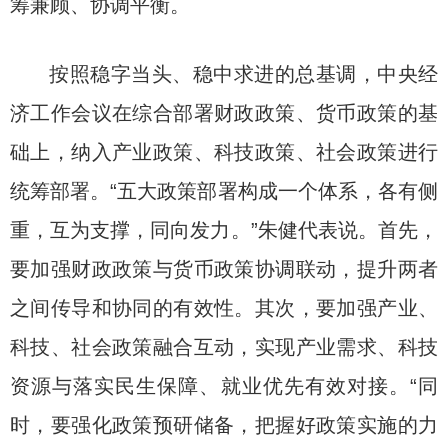
筹兼顾、协调平衡。
按照稳字当头、稳中求进的总基调，中央经
济工作会议在综合部署财政政策、货币政策的基
础上，纳入产业政策、科技政策、社会政策进行
统筹部署。“五大政策部署构成一个体系，各有侧
重，互为支撑，同向发力。”朱健代表说。首先，
要加强财政政策与货币政策协调联动，提升两者
之间传导和协同的有效性。其次，要加强产业、
科技、社会政策融合互动，实现产业需求、科技
资源与落实民生保障、就业优先有效对接。“同
时，要强化政策预研储备，把握好政策实施的力