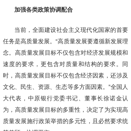
加强各类政策协调配合
当前，全面建设社会主义现代化国家的首要
任务是高质量发展。“高质量发展要遵循新发展理
念。高质量发展目标不仅包含对经济发展规模和
速度的要求，更包含对质量和结构的要求。同
时，高质量发展目标不仅包含经济因素，还涉及
文化、民生、资源、生态等多方面因素。”全国人
大代表，中原银行党委书记、董事长徐诺金认
为，高质量发展目标的多重性，决定了为实现高
质量发展施行政策举措的多元性，且必然要求统