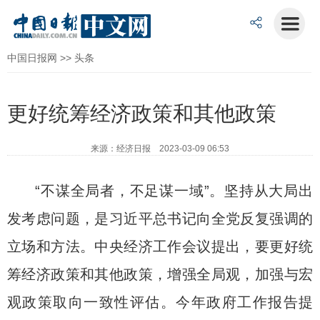
中国日报网
>>
头条
更好统筹经济政策和其他政策
来源：经济日报 2023-03-09 06:53
“不谋全局者，不足谋一域”。坚持从大局出
发考虑问题，是习近平总书记向全党反复强调的
立场和方法。中央经济工作会议提出，要更好统
筹经济政策和其他政策，增强全局观，加强与宏
观政策取向一致性评估。今年政府工作报告提