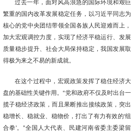
过去一年，面对风高浪急的国际环境和艰巨
繁重的国内改革发展稳定任务，以习近平同志为
核心的党中央团结带领全国各族人民迎难而上，
加大宏观调控力度，实现了经济平稳运行、发展
质量稳步提升、社会大局保持稳定，我国发展取
得极为来之不易的新成就。
在这个过程中，宏观政策发挥了稳住经济大
盘的基础性关键作用。“党和政府不仅及时出台一
揽子稳经济政策，而且果断推出接续政策，突出
稳增长、稳就业、稳物价，打出了有力有效的‘组
合拳’。”全国人大代表、民建河南省委主委梁留