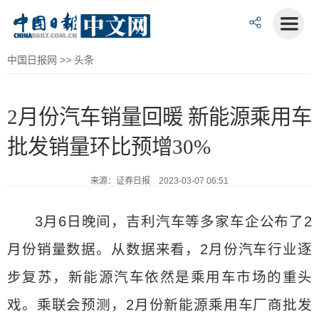
中国日报网
>>
头条
2月份汽车销量回暖 新能源乘用车
批发销量环比预增30%
来源：证券日报 2023-03-07 06:51
3月6日晚间，吉利汽车等多家车企公布了2
月份销量数据。从数据来看，2月份汽车行业逐
步复苏，新能源汽车依然是乘用车市场的重头
戏。乘联会预测，2月份新能源乘用车厂商批发