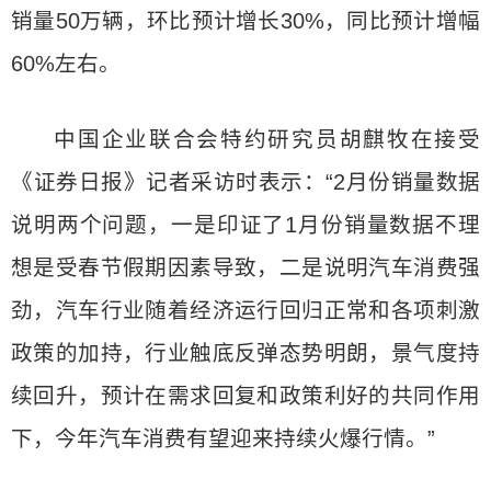
销量50万辆，环比预计增长30%，同比预计增幅
60%左右。
中国企业联合会特约研究员胡麒牧在接受
《证券日报》记者采访时表示：“2月份销量数据
说明两个问题，一是印证了1月份销量数据不理
想是受春节假期因素导致，二是说明汽车消费强
劲，汽车行业随着经济运行回归正常和各项刺激
政策的加持，行业触底反弹态势明朗，景气度持
续回升，预计在需求回复和政策利好的共同作用
下，今年汽车消费有望迎来持续火爆行情。”