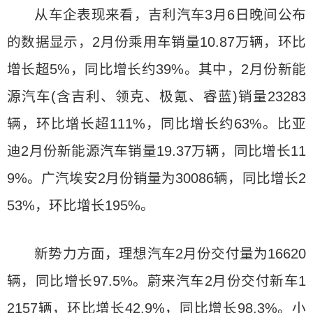
从车企表现来看，吉利汽车3月6日晚间公布
的数据显示，2月份乘用车销量10.87万辆，环比
增长超5%，同比增长约39%。其中，2月份新能
源汽车(含吉利、领克、极氪、睿蓝)销量23283
辆，环比增长超111%，同比增长约63%。比亚
迪2月份新能源汽车销量19.37万辆，同比增长11
9%。广汽埃安2月份销量为30086辆，同比增长2
53%，环比增长195%。
新势力方面，理想汽车2月份交付量为16620
辆，同比增长97.5%。蔚来汽车2月份交付新车1
2157辆，环比增长42.9%，同比增长98.3%。小