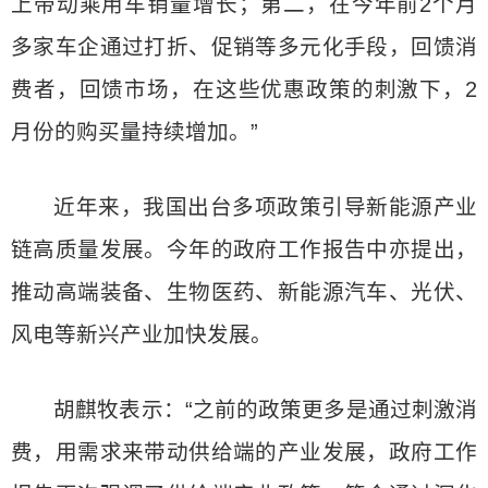
上带动乘用车销量增长；第二，在今年前2个月
多家车企通过打折、促销等多元化手段，回馈消
费者，回馈市场，在这些优惠政策的刺激下，2
月份的购买量持续增加。”
近年来，我国出台多项政策引导新能源产业
链高质量发展。今年的政府工作报告中亦提出，
推动高端装备、生物医药、新能源汽车、光伏、
风电等新兴产业加快发展。
胡麒牧表示：“之前的政策更多是通过刺激消
费，用需求来带动供给端的产业发展，政府工作