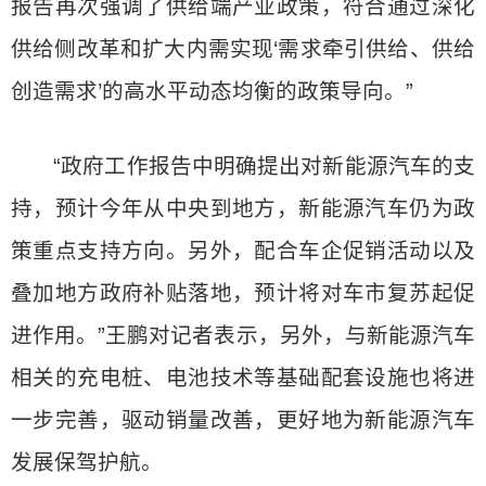
报告再次强调了供给端产业政策，符合通过深化
供给侧改革和扩大内需实现‘需求牵引供给、供给
创造需求’的高水平动态均衡的政策导向。”
“政府工作报告中明确提出对新能源汽车的支
持，预计今年从中央到地方，新能源汽车仍为政
策重点支持方向。另外，配合车企促销活动以及
叠加地方政府补贴落地，预计将对车市复苏起促
进作用。”王鹏对记者表示，另外，与新能源汽车
相关的充电桩、电池技术等基础配套设施也将进
一步完善，驱动销量改善，更好地为新能源汽车
发展保驾护航。