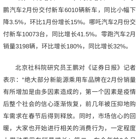
鹏汽车2月份交付新车6010辆新车，同比小幅下
降3.5%，环比1月份增长15%。哪吒汽车2月份交
付新车10073台，同比增长41.5%。零跑汽车2月
销量3198辆，环比增长180%，同比增长32%。
北京社科院研究员王鹏对《证券日报》记者
表示：“绝大部分新能源乘用车品牌在2月份销量
有所增加是由多因素造成的，第一个因素是疫情
后整个社会的信心逐渐恢复，前几年被压抑地购
车需求在春节后得到释放。同时，市场信心的回
暖，大家也开始进行相关的消费行为，一定程度