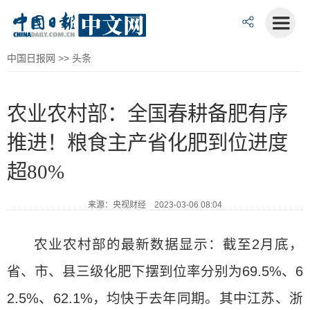
中国日报网
>>
头条
农业农村部：全国春耕备肥有序
推进！粮食主产省化肥到位进度
超80%
来源：央视财经 2023-03-06 08:04
农业农村部的最新数据显示：截至2月底，
省、市、县三级化肥下摆到位率分别为69.5%、6
2.5%、62.1%，均快于去年同期。其中江苏、浙