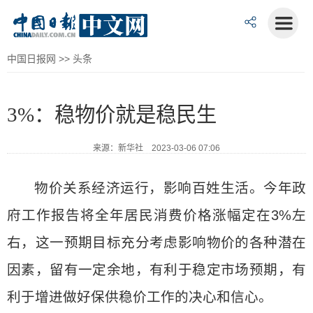
中国日报网
>>
头条
3%：稳物价就是稳民生
来源：新华社 2023-03-06 07:06
物价关系经济运行，影响百姓生活。今年政
府工作报告将全年居民消费价格涨幅定在3%左
右，这一预期目标充分考虑影响物价的各种潜在
因素，留有一定余地，有利于稳定市场预期，有
利于增进做好保供稳价工作的决心和信心。