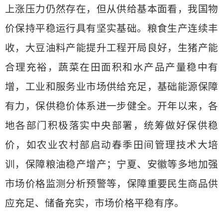
上涨压力仍然存在，但从供给基本面看，我国物
价保持平稳运行具有坚实基础。粮食生产连续丰
收，大豆油料产能提升工程开局良好，生猪产能
合理充裕，蔬菜在田面积和水产品产量稳中有
增，工业和服务业市场供给充足，基础能源保障
有力，保供稳价体系进一步健全。开年以来，各
地各部门积极落实中央部署，统筹做好保供稳
价，如农业农村部启动春季田间管理技术大培
训，保障粮油稳产增产；宁夏、安徽等多地加强
市场价格监测分析预警等，保障重要民生商品供
应充足、储备充实，市场价格平稳有序。