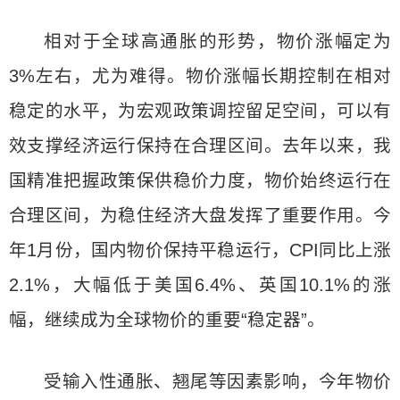
相对于全球高通胀的形势，物价涨幅定为
3%左右，尤为难得。物价涨幅长期控制在相对
稳定的水平，为宏观政策调控留足空间，可以有
效支撑经济运行保持在合理区间。去年以来，我
国精准把握政策保供稳价力度，物价始终运行在
合理区间，为稳住经济大盘发挥了重要作用。今
年1月份，国内物价保持平稳运行，CPI同比上涨
2.1%，大幅低于美国6.4%、英国10.1%的涨
幅，继续成为全球物价的重要“稳定器”。
受输入性通胀、翘尾等因素影响，今年物价