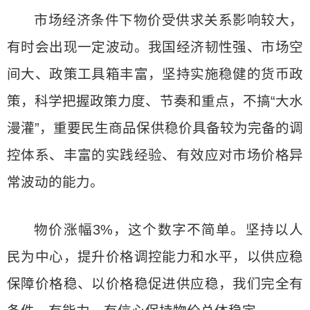
市场经济条件下物价受供求关系影响较大，
有时会出现一定波动。我国经济韧性强、市场空
间大、政策工具箱丰富，坚持实施稳健的货币政
策，科学把握政策力度、节奏和重点，不搞“大水
漫灌”，重要民生商品保供稳价具备较为完备的调
控体系、丰富的实践经验、有效应对市场价格异
常波动的能力。
物价涨幅3%，这个数字不简单。坚持以人
民为中心，提升价格调控能力和水平，以供应稳
保障价格稳、以价格稳促进供应稳，我们完全有