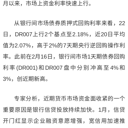
月以来，市场上资金利率快速上行。
从银行间市场债券质押式回购利率来看，22
日，DR007上行2个基点至2.18%，近20日平均
值为2.07%，高于2%的7天期央行逆回购操作利
率。此前在2月16日，银行间市场1天期债券回购
利率(DR001)和DR007盘中分别冲高至4%和
3%，创近期新高。
专家分析，近期货币市场资金面收紧的一个
重要原因是银行信贷投放持续加快。1月，信贷
开门红显示企业融资意愿增强，宽信用加速推