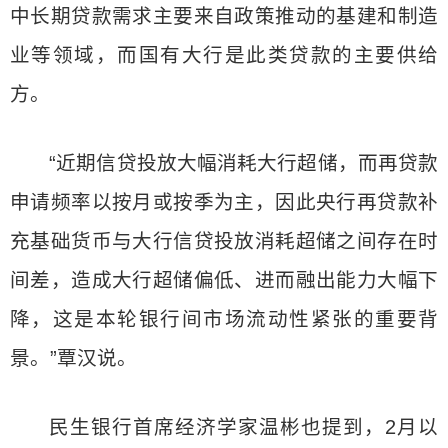
中长期贷款需求主要来自政策推动的基建和制造
业等领域，而国有大行是此类贷款的主要供给
方。
“近期信贷投放大幅消耗大行超储，而再贷款
申请频率以按月或按季为主，因此央行再贷款补
充基础货币与大行信贷投放消耗超储之间存在时
间差，造成大行超储偏低、进而融出能力大幅下
降，这是本轮银行间市场流动性紧张的重要背
景。”覃汉说。
民生银行首席经济学家温彬也提到，2月以