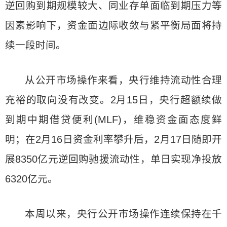
逆回购到期规模较大、同业存单面临到期压力等
因素影响下，资金面边际收敛与紧平衡局面将持
续一段时间。
从公开市场操作来看，央行维持流动性合理
充裕的取向没有改变。2月15日，央行超额续做
到期中期借贷便利(MLF)，维稳资金面态度鲜
明；在2月16日资金利率攀升后，2月17日随即开
展8350亿元逆回购驰援流动性，单日实现净投放
6320亿元。
本周以来，央行公开市场操作连续保持在千