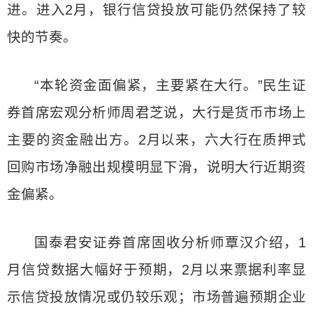
进。进入2月，银行信贷投放可能仍然保持了较
快的节奏。
“本轮资金面偏紧，主要紧在大行。”民生证
券首席宏观分析师周君芝说，大行是货币市场上
主要的资金融出方。2月以来，六大行在质押式
回购市场净融出规模明显下滑，说明大行近期资
金偏紧。
国泰君安证券首席固收分析师覃汉介绍，1
月信贷数据大幅好于预期，2月以来票据利率显
示信贷投放情况或仍较乐观；市场普遍预期企业