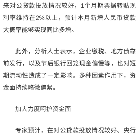
来对公贷款投放情况较好，1个月期票据转贴现
利率维持在2%以上，预计本月新增人民币贷款
大概率能够实现同比多增。
此外，分析人士表示，企业缴税、地方债靠
前发行，以及节后银行回笼现金偏慢等，也对短
期流动性造成了一定影响。多种因素作用下，资
金面持续略微偏紧。
加大力度呵护资金面
专家预计，在对公贷款投放情况较好、央行