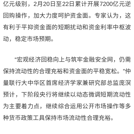
亿元级别，2月20日至22日累计开展7200亿元逆
回购操作，加大力度呵护资金面。专家认为，这
有利于平抑资金面的短期扰动和资金利率中枢波
动，稳定市场预期。
“宏观经济回稳向上与筑牢金融安全网，仍需
保持流动性的合理充裕和资金面的平稳宽松。”仲
量联行大中华区首席经济学家兼研究部总监庞溟
预计，下阶段央行将继续以动态微调短期流动性
为主要着力点，继续综合运用公开市场操作等多
种货币政策工具保持市场流动性合理充裕。