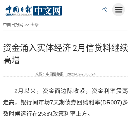
中国日报网
>>
头条
资金涌入实体经济 2月信贷料继续
高增
来源：中国证券报 2023-02-23 08:24
2月以来，资金面边际收紧，资金利率震荡
走高，银行间市场7天期债券回购利率(DR007)多
数时候运行在2%的政策利率上方。