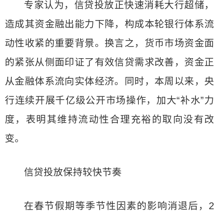
专家认为，信贷投放正快速消耗大行超储，
造成其资金融出能力下降，构成本轮银行体系流
动性收紧的重要背景。换言之，货币市场资金面
的紧张从侧面印证了有效信贷需求改善，资金正
从金融体系流向实体经济。同时，本周以来，央
行连续开展千亿级公开市场操作，加大“补水”力
度，表明其维持流动性合理充裕的取向没有改
变。
信贷投放保持较快节奏
在春节假期等季节性因素的影响消退后，2