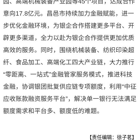
园、高端机械装备产业园等45个项目，达成合作
意向17.8亿元。昌邑市持续加力金融赋能，进一
步优化金融环境，为银企合作搭建更多平台、开
辟更多渠道，全力以赴为银企合作提供更加优质
高效的服务。同时，围绕机械装备、纺织印染超
纤、食品加工、高端化工四大产业链，大力推行
“零距离、一站式”金融管家服务模式，推进科技
金融，协调银团批复供应链专项额度，利用“中征
应收账款融资服务平台”，解决单一银行无法满足
额度需求和平台多、额度低的难题。
【责任编辑：徐子茗】