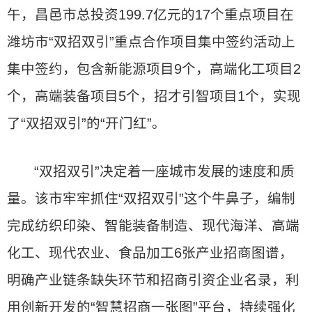
午，昌邑市总投资199.7亿元的17个重点项目在
潍坊市“双招双引”重点合作项目集中签约活动上
集中签约，包含新能源项目9个，高端化工项目2
个，高端装备项目5个，招才引智项目1个，实现
了“双招双引”的“开门红”。
“双招双引”决定着一座城市发展的速度和质
量。该市牢牢抓住“双招双引”这个牛鼻子，编制
完成纺织印染、智能装备制造、现代海洋、高端
化工、现代农业、食品加工6张产业招商图谱，
明确产业链条缺失环节和招商引资企业名录，利
用创新开发的“智慧招商一张图”平台，持续强化