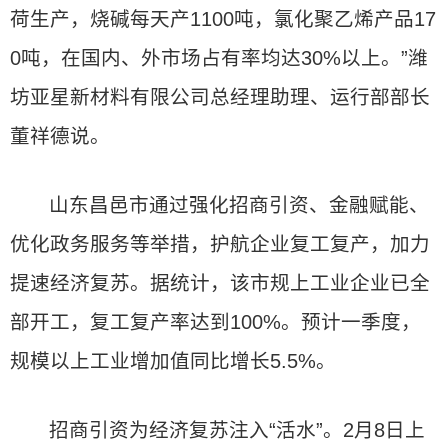
荷生产，烧碱每天产1100吨，氯化聚乙烯产品17
0吨，在国内、外市场占有率均达30%以上。”潍
坊亚星新材料有限公司总经理助理、运行部部长
董祥德说。
山东昌邑市通过强化招商引资、金融赋能、
优化政务服务等举措，护航企业复工复产，加力
提速经济复苏。据统计，该市规上工业企业已全
部开工，复工复产率达到100%。预计一季度，
规模以上工业增加值同比增长5.5%。
招商引资为经济复苏注入“活水”。2月8日上