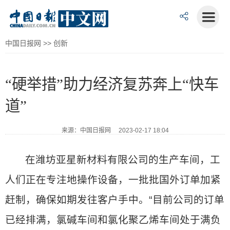
中国日报网
>>
创新
“硬举措”助力经济复苏奔上“快车
道”
来源：中国日报网 2023-02-17 18:04
在潍坊亚星新材料有限公司的生产车间，工
人们正在专注地操作设备，一批批国外订单加紧
赶制，确保如期发往客户手中。“目前公司的订单
已经排满，氯碱车间和氯化聚乙烯车间处于满负