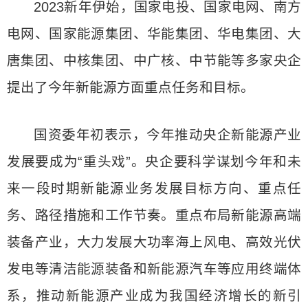
2023新年伊始，国家电投、国家电网、南方
电网、国家能源集团、华能集团、华电集团、大
唐集团、中核集团、中广核、中节能等多家央企
提出了今年新能源方面重点任务和目标。
国资委年初表示，今年推动央企新能源产业
发展要成为“重头戏”。央企要科学谋划今年和未
来一段时期新能源业务发展目标方向、重点任
务、路径措施和工作节奏。重点布局新能源高端
装备产业，大力发展大功率海上风电、高效光伏
发电等清洁能源装备和新能源汽车等应用终端体
系，推动新能源产业成为我国经济增长的新引