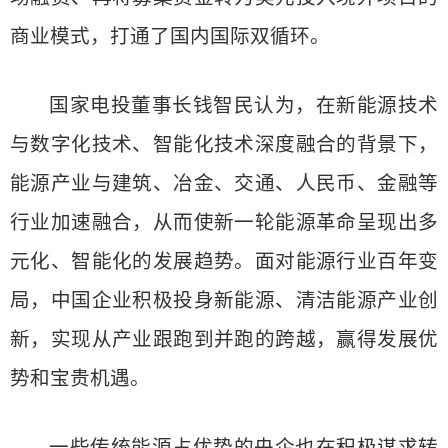
商业模式，打通了国内国际双循环。
国家电投董事长钱智民认为，在新能源技术
与数字化技术、智能化技术深度融合的背景下，
能源产业与建筑、冶金、交通、人民币、金融等
行业加速融合，从而使新一轮能源革命呈现出多
元化、智能化的发展趋势。面对能源行业百年变
局，中国企业积极投身新能源、清洁能源产业创
新，实现从产业跟跑到并跑的跨越，赢得发展优
势和宝贵机遇。
一些传统能源占优势的央企也在积极谋求转