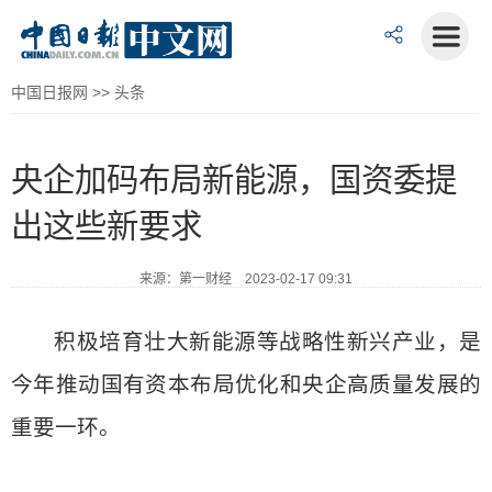
中国日报网
>>
头条
央企加码布局新能源，国资委提
出这些新要求
来源：第一财经 2023-02-17 09:31
积极培育壮大新能源等战略性新兴产业，是
今年推动国有资本布局优化和央企高质量发展的
重要一环。