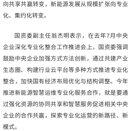
向共享共赢转变，新能源发展从规模扩张向专业
化、集约化转变。
国资委副主任翁杰明表示，在去年7月中央
企业深化专业化整合工作推进会上，国资委强调
鼓励中央企业加强方式方法创新，通过共建产业
生态圈、构建行业云平台等多种方式推进专业化
整合，加快国有经济布局优化与结构调整。今年
推进新能源智慧运维专业化服务合作，就是要通
过强化资源的协同共享和智慧服务促进相关中央
企业的合作共赢，探索专业化运营的新路径、新
模式。