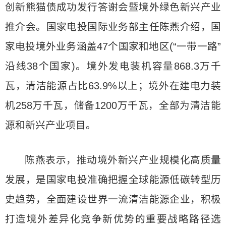
创新熊猫债成功发行答谢会暨境外绿色新兴产业
推介会。国家电投国际业务部主任陈燕介绍，国
家电投境外业务涵盖47个国家和地区(“一带一路”
沿线38个国家)。境外发电装机容量868.3万千
瓦，清洁能源占比63.9%以上；境外在建电力装
机258万千瓦，储备1200万千瓦，全部为清洁能
源和新兴产业项目。
陈燕表示，推动境外新兴产业规模化高质量
发展，是国家电投准确把握全球能源低碳转型历
史趋势，全面建设世界一流清洁能源企业，积极
打造境外差异化竞争新优势的重要战略路径选