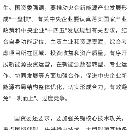
生。国资委强调，要推动央企新能源产业发展形
成“一盘棋”。有关中央企业要认真落实国家产业
政策和中央企业“十四五”发展规划有关要求，结
合自身功能定位、主责主业和资源禀赋，综合考
虑项目所在区域、投资收益和资产质量，有序开
展新能源投资运营，在新能源数智转型、专业运
作、协同发展等方面加强合作，促进中央企业新
能源布局结构整体优化，切实形成合力，有效避
免“一哄而上”、过度竞争。
国资委还要求，要加强关键核心技术攻关，
重点围绕储能、先进输电技术、大型能源基地多