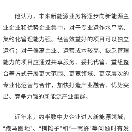
他认为，未来新能源业务将逐步向新能源主
业企业和优势企业集中，对于专业运作水平高、
集约化管理能力强、经营效益好的项目可以独立
运行；对于偏离主业、运营成本较高、缺乏管理
能力的项目应通过共享服务、委托代管、重组整
合等方式开展更大范围、更宽领域、更深层次的
专业化运营与合作，加快打造产业融合、优势突
出、竞争力强的新能源产业集群。
近年来，约半数中央企业进入新能源领域，
“跑马圈地”、“铺摊子”和“一窝蜂”等问题时有发