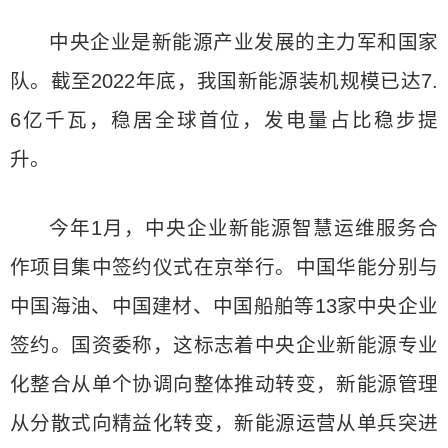
中央企业是新能源产业发展的主力军和国家
队。截至2022年底，我国新能源装机规模已达7.
6亿千瓦，稳居全球首位，发电量占比稳步提
升。
今年1月，中央企业新能源智慧运维服务合
作项目集中签约仪式在京举行。中国华能分别与
中国海油、中国建材、中国船舶等13家中央企业
签约。国资委称，这标志着中央企业新能源专业
化整合从单个协调向整体推动转变，新能源管理
从分散式向精益化转变，新能源运营从单兵突进