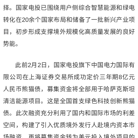
择。国家电投已围绕用户侧综合智慧能源和绿电
转化在20余个国家布局和储备了一批新兴产业项
目，初步形成支撑境外规模化高质量发展的良好
势能。
此前2月2日，国家电投旗下中国电力国际有
限公司在上海证券交易所成功定价三年期8亿元
人民币熊猫债，募集资金将全部用于哈萨克斯坦
清洁能源项目。这是全国首支绿色科技创新熊猫
债。此次融资充分利用了国内和国际市场的利差
空间，构建了引入优质境外发行人赴境内资本市
场融资、再将募集资金转为美元投入境外项目的