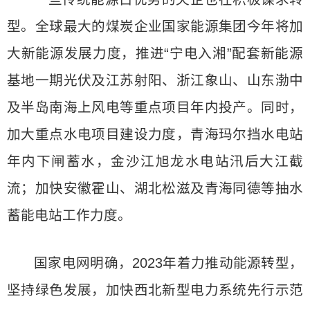
型。全球最大的煤炭企业国家能源集团今年将加
大新能源发展力度，推进“宁电入湘”配套新能源
基地一期光伏及江苏射阳、浙江象山、山东渤中
及半岛南海上风电等重点项目年内投产。同时，
加大重点水电项目建设力度，青海玛尔挡水电站
年内下闸蓄水，金沙江旭龙水电站汛后大江截
流；加快安徽霍山、湖北松滋及青海同德等抽水
蓄能电站工作力度。
国家电网明确，2023年着力推动能源转型，
坚持绿色发展，加快西北新型电力系统先行示范