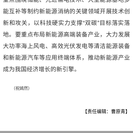
能互补等制约新能源消纳的关键领域开展技术创
新和攻关，以科技硬实力支撑“双碳”目标落实落
地。要重点布局新能源高端装备产业，大力发展
大功率海上风电、高效光伏发电等清洁能源装备
和新能源汽车等应用终端体系，推动新能源产业
成为我国经济增长的新引擎。
（祝嫣然）
【责任编辑：曹原青】