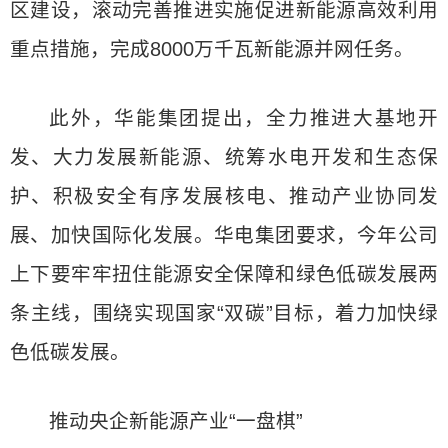
区建设，滚动完善推进实施促进新能源高效利用
重点措施，完成8000万千瓦新能源并网任务。
此外，华能集团提出，全力推进大基地开
发、大力发展新能源、统筹水电开发和生态保
护、积极安全有序发展核电、推动产业协同发
展、加快国际化发展。华电集团要求，今年公司
上下要牢牢扭住能源安全保障和绿色低碳发展两
条主线，围绕实现国家“双碳”目标，着力加快绿
色低碳发展。
推动央企新能源产业“一盘棋”