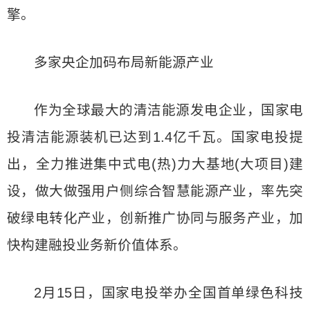
擎。
多家央企加码布局新能源产业
作为全球最大的清洁能源发电企业，国家电
投清洁能源装机已达到1.4亿千瓦。国家电投提
出，全力推进集中式电(热)力大基地(大项目)建
设，做大做强用户侧综合智慧能源产业，率先突
破绿电转化产业，创新推广协同与服务产业，加
快构建融投业务新价值体系。
2月15日，国家电投举办全国首单绿色科技