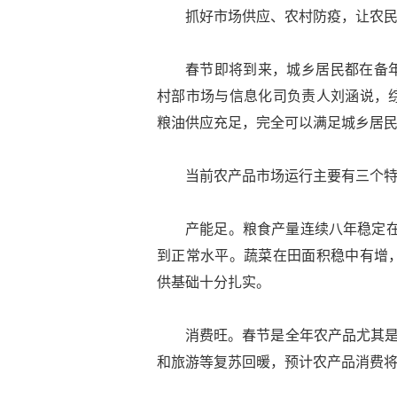
抓好市场供应、农村防疫，让农
春节即将到来，城乡居民都在备
村部市场与信息化司负责人刘涵说，
粮油供应充足，完全可以满足城乡居
当前农产品市场运行主要有三个
产能足。粮食产量连续八年稳定在
到正常水平。蔬菜在田面积稳中有增
供基础十分扎实。
消费旺。春节是全年农产品尤其是
和旅游等复苏回暖，预计农产品消费