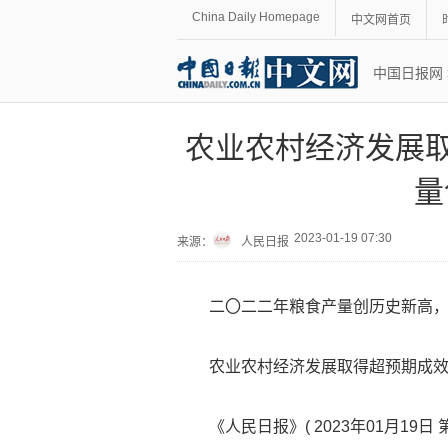
China Daily Homepage
中文网首页
中国日报网
农业农村经济发展取
量
2023-01-19 07:30
来源：
人民日报
二〇二二年粮食产量创历史新高
农业农村经济发展取得超预期成效
《人民日报》( 2023年01月19日 第 