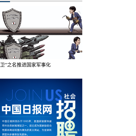
防卫”之名推进国家军事化