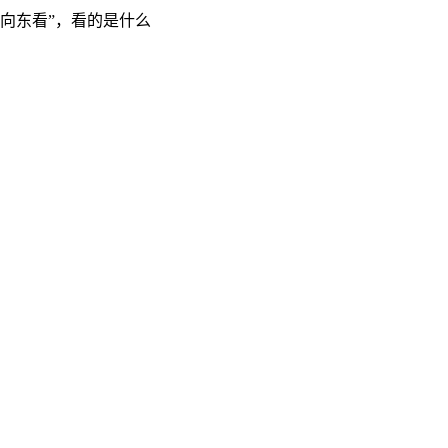
“向东看”，看的是什么