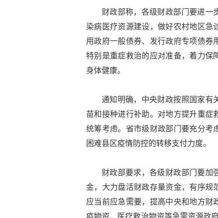
财政部称，各级财政部门要进一
染病医疗资源建设，做好农村地区急
用政府一般债券、发行政府专项债券
特别是重症救治的应对准备，着力保
身体健康。
通知明确，中央财政按照国家有
苗和接种进行补助。对地方提升重症
统筹考虑。省市级财政部门要充分考
困难县区疫情防控的转移支付力度。
财政部要求，各级财政部门要加
金，大力盘活财政存量资金，有序规
应当前应急需要，提高中央和地方财
疫物资、医疗救治物资等急需资源政府