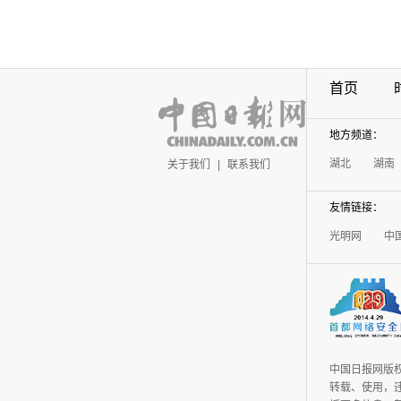
首页
地方频道：
湖北
湖南
关于我们
|
联系我们
友情链接：
光明网
中
中国日报网版
转载、使用，违