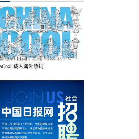
inaCool”成为海外热词