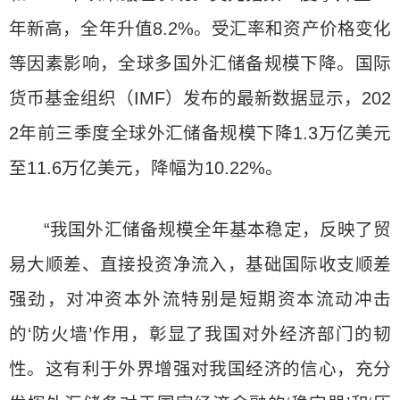
年新高，全年升值8.2%。受汇率和资产价格变化
等因素影响，全球多国外汇储备规模下降。国际
货币基金组织（IMF）发布的最新数据显示，202
2年前三季度全球外汇储备规模下降1.3万亿美元
至11.6万亿美元，降幅为10.22%。
“我国外汇储备规模全年基本稳定，反映了贸
易大顺差、直接投资净流入，基础国际收支顺差
强劲，对冲资本外流特别是短期资本流动冲击
的‘防火墙’作用，彰显了我国对外经济部门的韧
性。这有利于外界增强对我国经济的信心，充分