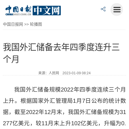
中国日报网
>>
轮播图
我国外汇储备去年四季度连升三
个月
来源：人民网 2023-01-09 08:24
我国外汇储备规模2022年四季度连续三个月
上升。根据国家外汇管理局1月7日公布的统计数
据，截至2022年12月末，我国外汇储备规模为31
277亿美元，较11月末上升102亿美元，升幅为0.