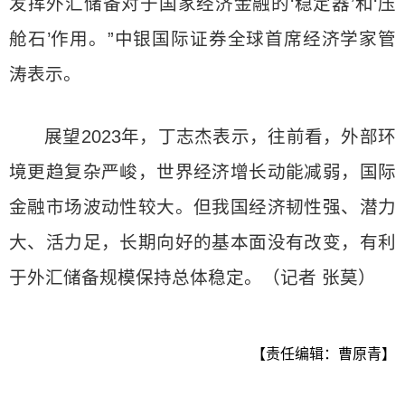
发挥外汇储备对于国家经济金融的‘稳定器’和‘压
舱石’作用。”中银国际证券全球首席经济学家管
涛表示。
展望2023年，丁志杰表示，往前看，外部环
境更趋复杂严峻，世界经济增长动能减弱，国际
金融市场波动性较大。但我国经济韧性强、潜力
大、活力足，长期向好的基本面没有改变，有利
于外汇储备规模保持总体稳定。（记者 张莫）
【责任编辑：曹原青】