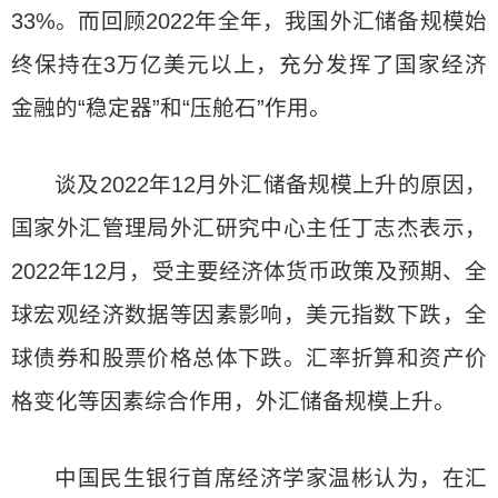
33%。而回顾2022年全年，我国外汇储备规模始
终保持在3万亿美元以上，充分发挥了国家经济
金融的“稳定器”和“压舱石”作用。
谈及2022年12月外汇储备规模上升的原因，
国家外汇管理局外汇研究中心主任丁志杰表示，
2022年12月，受主要经济体货币政策及预期、全
球宏观经济数据等因素影响，美元指数下跌，全
球债券和股票价格总体下跌。汇率折算和资产价
格变化等因素综合作用，外汇储备规模上升。
中国民生银行首席经济学家温彬认为，在汇