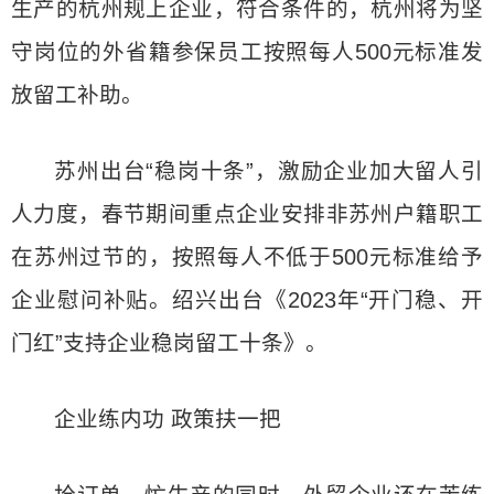
生产的杭州规上企业，符合条件的，杭州将为坚
守岗位的外省籍参保员工按照每人500元标准发
放留工补助。
苏州出台“稳岗十条”，激励企业加大留人引
人力度，春节期间重点企业安排非苏州户籍职工
在苏州过节的，按照每人不低于500元标准给予
企业慰问补贴。绍兴出台《2023年“开门稳、开
门红”支持企业稳岗留工十条》。
企业练内功 政策扶一把