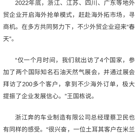
2022年底，浙江、江苏、四川、广东等地外
贸企业开启海外抢单模式，赶赴海外拓市场，寻
商机。在多方共同努力下，不少外贸企业迎来“春
天”。
“仅一个月时间，我们就出访了4个国家，参
加了两个国际知名石油天然气展会，并通过展会
拜访了200多个客户，拿到不少海外订单，极大
提振了企业发展信心。”王国栋说。
浙江奔的车业制造有限公司总经理蔡卫民也
有同样的感受。“很兴奋，一位土耳其客户在米兰