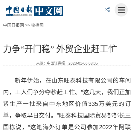
中国日报网
>>
轮播图
力争“开门稳” 外贸企业赶工忙
来源：中国证券报 2023-01-06 08:05
新年伊始，在山东旺泰科技有限公司的车间
内，工人们争分夺秒赶工忙。“这几天，我们正加
紧生产一批来自中东地区价值335万美元的订
单，争取早日交付。”旺泰科技国际贸易部部长王
国栋说，“这笔海外订单是公司参加2022年阿联