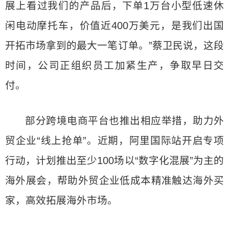
展上看过我们的产品后，下单1万台小型低速休
闲电动摩托车，价值近400万美元，是我们出国
开拓市场拿到的最大一笔订单。”蔡卫民说，这段
时间，公司正组织员工加紧生产，争取早日交
付。
部分跨境电商平台也推出相应举措，助力外
贸企业“线上抢单”。近期，阿里国际站开启专项
行动，计划推出至少100场以“数字化混展”为主的
海外展会，帮助外贸企业低成本精准触达海外买
家，高效拓展海外市场。