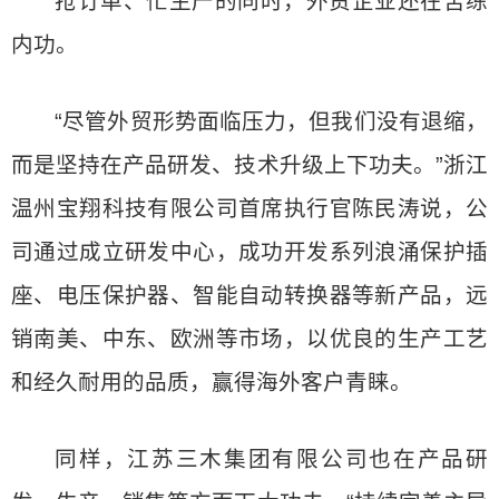
抢订单、忙生产的同时，外贸企业还在苦练
内功。
“尽管外贸形势面临压力，但我们没有退缩，
而是坚持在产品研发、技术升级上下功夫。”浙江
温州宝翔科技有限公司首席执行官陈民涛说，公
司通过成立研发中心，成功开发系列浪涌保护插
座、电压保护器、智能自动转换器等新产品，远
销南美、中东、欧洲等市场，以优良的生产工艺
和经久耐用的品质，赢得海外客户青睐。
同样，江苏三木集团有限公司也在产品研