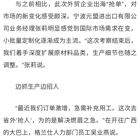
与之前相比，此次外贸企业出海“抢单”，对
市场的新变化感受颇深。宁波元盟进出口有限公
司业务经理张莉明显感觉到国际市场需求在变，
小批量定制化逐渐成为主流。“这次考察结束后，
我们着手深度扩展原材料品类，生产细节也随之
调整。”张莉说。
边抓生产边招人
“最近我们订单激增，急需补充用工。这次去
省外‘抢人’，为的是解决燃眉之急。”在开往广西
的大巴上，格兰仕人力部门员工吴业燕说。