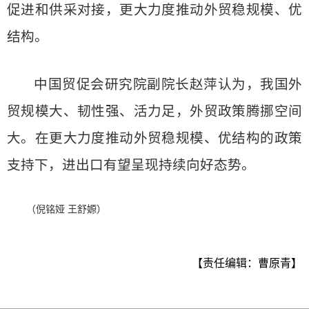
促进和供采对接，更大力度推动外贸稳规模、优
结构。
中国贸促会研究院副院长赵萍认为，我国外
贸规模大、韧性强、活力足，外贸政策腾挪空间
大。在更大力度推动外贸稳规模、优结构的政策
支持下，进出口有望呈现持续向好态势。
（倪铭娅 王舒嫄）
【责任编辑：曹原青】