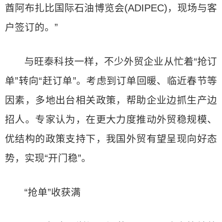
酋阿布扎比国际石油博览会(ADIPEC)，现场与客
户签订的。”
与旺泰科技一样，不少外贸企业从忙着“抢订
单”转向“赶订单”。考虑到订单回暖、临近春节等
因素，多地出台相关政策，帮助企业边抓生产边
招人。专家认为，在更大力度推动外贸稳规模、
优结构的政策支持下，我国外贸有望呈现向好态
势，实现“开门稳”。
“抢单”收获满