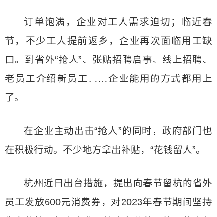
订单饱满，企业对工人需求迫切；临近春
节，不少工人提前返乡，企业再次面临用工缺
口。到省外“抢人”、张贴招聘启事、线上招聘、
老员工介绍新员工……企业能用的方式都用上
了。
在企业主动出击“抢人”的同时，政府部门也
在积极行动。不少地方拿出补贴，“花钱留人”。
杭州近日出台措施，提出向春节留杭的省外
员工发放600元消费券，对2023年春节期间坚持