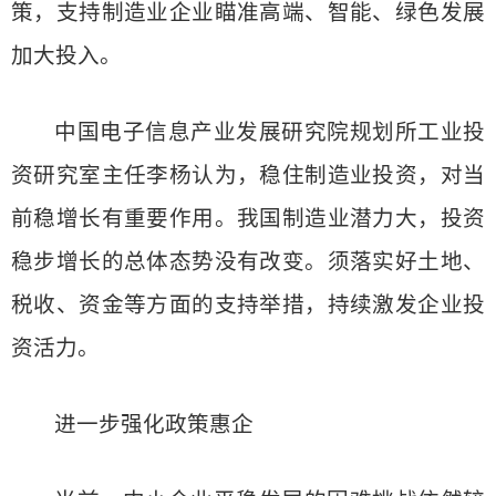
策，支持制造业企业瞄准高端、智能、绿色发展
加大投入。
中国电子信息产业发展研究院规划所工业投
资研究室主任李杨认为，稳住制造业投资，对当
前稳增长有重要作用。我国制造业潜力大，投资
稳步增长的总体态势没有改变。须落实好土地、
税收、资金等方面的支持举措，持续激发企业投
资活力。
进一步强化政策惠企