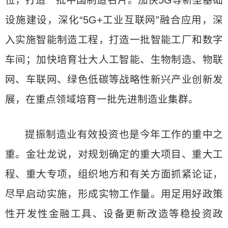
位，打造一批中国制造名片。加快5G等新型基础
设施建设，深化“5G+工业互联网”融合应用，深
入实施智能制造工程，打造一批智能工厂和数字
车间；加快培育壮大人工智能、生物制造、物联
网、车联网、绿色低碳等战略性新兴产业创新发
展，在重点领域培育一批先进制造业集群。
提振制造业有效投资也是今年工作的重中之
重。金壮龙说，对规划确定的重大项目、重大工
程、重大专项，组织地方和有关方面抓紧论证，
尽早启动实施，形成实物工作量。用足用好政策
性开发性金融工具、设备更新改造等稳投资政