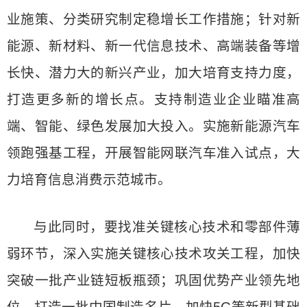
业施策、分类研究制定稳增长工作措施；针对新
能源、新材料、新一代信息技术、高端装备等增
长快、潜力大的新兴产业，加大培育支持力度，
打造更多新的增长点。支持制造业企业瞄准高
端、智能、绿色发展加大投入。实施新能源汽车
领跑强基工程，开展智能网联汽车准入试点，大
力培育信息消费示范城市。
与此同时，要找准关键核心技术和零部件薄
弱环节，深入实施关键核心技术攻关工程，加快
突破一批产业链短板瓶颈；巩固优势产业领先地