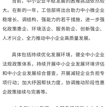
当前，中小企业平稳发展的困难挑战依然较
大。在新的一年，工信部将出台助力中小微企业
稳增长、调结构、强能力的若干措施，进一步强
化政策惠企、环境活企、服务助企、创新强企、
人才兴企，全力推动中小企业高质量发展。
具体包括持续优化发展环境，健全中小企业
法规政策体系，持续开展中小企业发展环境评估
和中小企业发展综合督查，开展减轻企业负担专
项行动；加大纾困帮扶力度，协调推动阶段性惠
企政策接续与完善等。