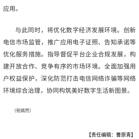
应用。
与此同时，将优化数字经济发展环境。创新
电信市场监管，推广应用电子证照、告知承诺等
优化服务措施。指导督促平台企业合规发展，构
建开放合作、竞争有序的市场环境。全面加强用
户权益保护，深化防范打击电信网络诈骗等网络
环境综合治理，协同构筑美好数字生活新图景。
（祝嫣然）
【责任编辑：曹原青】