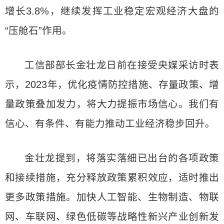
增长3.8%，继续发挥工业稳定宏观经济大盘的
“压舱石”作用。
工信部部长金壮龙日前在接受央媒采访时表
示，2023年，优化疫情防控措施、存量政策、增
量政策叠加发力，将大力提振市场信心。我们有
信心、有条件、有能力推动工业经济稳步回升。
金壮龙提到，将落实落细已出台的各项政策
和接续措施，充分释放政策累积效应，适时推出
更多政策措施。加快人工智能、生物制造、物联
网、车联网、绿色低碳等战略性新兴产业创新发