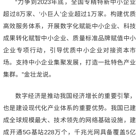
“力争到2023年底，全国专精特新中小企业
超过8万家、‘小巨人’企业超过1万家。构建优质
高效服务体系，开展数字化赋能中小企业、科技
成果转化赋智中小企业、质量标准品牌赋值中小
企业专项行动，引导优质中小企业对接资本市
场。支持中小企业集聚发展，打造一批特色产业
集群。”金壮龙说。
数字经济是推动我国经济增长的重要引擎，
也是建设现代化产业体系的重要优势。我国已建
成全球规模最大、技术领先的网络基础设施，建
成开通5G基站228万个，千兆光网具备覆盖5亿