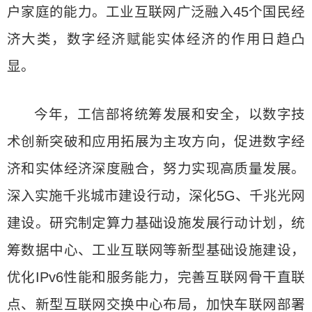
户家庭的能力。工业互联网广泛融入45个国民经
济大类，数字经济赋能实体经济的作用日趋凸
显。
今年，工信部将统筹发展和安全，以数字技
术创新突破和应用拓展为主攻方向，促进数字经
济和实体经济深度融合，努力实现高质量发展。
深入实施千兆城市建设行动，深化5G、千兆光网
建设。研究制定算力基础设施发展行动计划，统
筹数据中心、工业互联网等新型基础设施建设，
优化IPv6性能和服务能力，完善互联网骨干直联
点、新型互联网交换中心布局，加快车联网部署