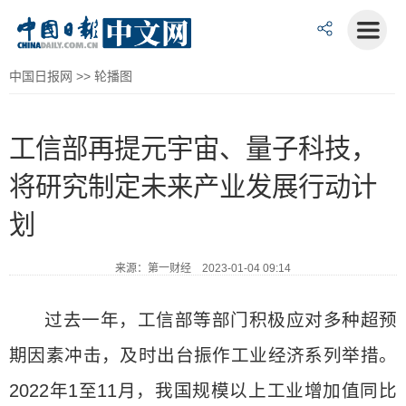
中国日报网
>>
轮播图
工信部再提元宇宙、量子科技，
将研究制定未来产业发展行动计
划
来源：第一财经 2023-01-04 09:14
过去一年，工信部等部门积极应对多种超预
期因素冲击，及时出台振作工业经济系列举措。
2022年1至11月，我国规模以上工业增加值同比