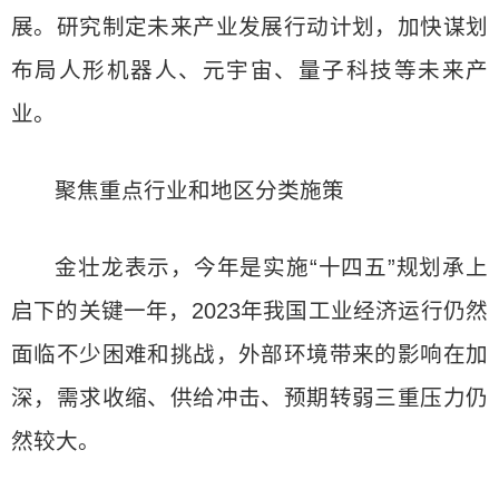
展。研究制定未来产业发展行动计划，加快谋划
布局人形机器人、元宇宙、量子科技等未来产
业。
聚焦重点行业和地区分类施策
金壮龙表示，今年是实施“十四五”规划承上
启下的关键一年，2023年我国工业经济运行仍然
面临不少困难和挑战，外部环境带来的影响在加
深，需求收缩、供给冲击、预期转弱三重压力仍
然较大。