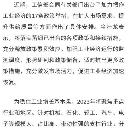
近期，工信部会同有关部门出台了加力振作
工业经济的17条政策举措，在扩大市场需求、提
升供给质量等方面作出了具体安排。金壮龙表
示，将落实落细已出台的各项政策和接续措施，
充分释放政策累积效应。加强工业经济运行的监
测调度、形势研判和政策储备，适时推出更多政
策措施，充分激发市场活力，促进工业经济加速
恢复。
为稳住工业增长基本盘，2023年将聚焦重点
行业和地区。针对机械、石化、轻工、汽车、电
子等规模大、占比高、带动性强的支柱行业，分