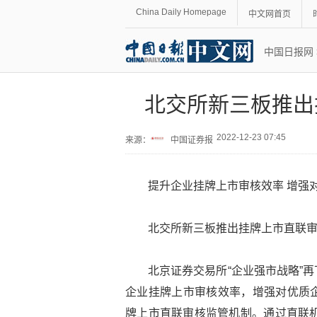
China Daily Homepage
中文网首页
中国日报网
北交所新三板推出
2022-12-23 07:45
来源：
中国证券报
提升企业挂牌上市审核效率 增强
北交所新三板推出挂牌上市直联
北京证券交易所“企业强市战略”
企业挂牌上市审核效率，增强对优质
牌上市直联审核监管机制。通过直联机