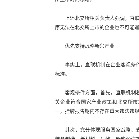
上述北交所相关负责人强调，直联
序无法在北交所上市的企业也不可能
优先支持战略新兴产业
事实上，直联机制在企业客观条
标准。
客观条件方面，首先，直联机制
关企业符合国家产业政策和北交所市
一，挂牌报告期内不存在重大违法违
其次，充分体现服务国家战略、