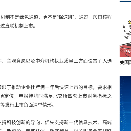
机制不是绿色通道、更不是“保送班”，通过一般审核程
通过直联机制上市。
件、主观意愿以及中介机构执业质量三方面设置了入选
美国
着眼于推动企业挂牌满一年后快速上市的目标，要求相
场定位，申报挂牌时满足北交所四套上市财务指标之
规等发行上市负面清单情形。
支持科技创新的导向，优先支持新一代信息技术、高端