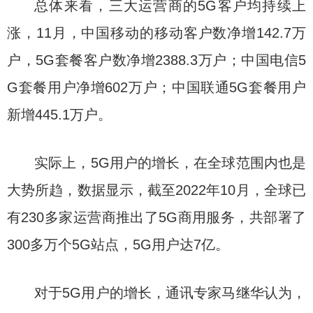
总体来看，三大运营商的5G客户均持续上
涨，11月，中国移动的移动客户数净增142.7万
户，5G套餐客户数净增2388.3万户；中国电信5
G套餐用户净增602万户；中国联通5G套餐用户
新增445.1万户。
实际上，5G用户的增长，在全球范围内也是
大势所趋，数据显示，截至2022年10月，全球已
有230多家运营商推出了5G商用服务，共部署了
300多万个5G站点，5G用户达7亿。
对于5G用户的增长，通讯专家马继华认为，