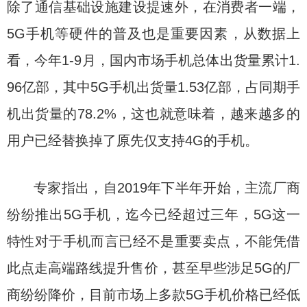
除了通信基础设施建设提速外，在消费者一端，
5G手机等硬件的普及也是重要因素，从数据上
看，今年1-9月，国内市场手机总体出货量累计1.
96亿部，其中5G手机出货量1.53亿部，占同期手
机出货量的78.2%，这也就意味着，越来越多的
用户已经替换掉了原先仅支持4G的手机。
专家指出，自2019年下半年开始，主流厂商
纷纷推出5G手机，迄今已经超过三年，5G这一
特性对于手机而言已经不是重要卖点，不能凭借
此点走高端路线提升售价，甚至早些涉足5G的厂
商纷纷降价，目前市场上多款5G手机价格已经低