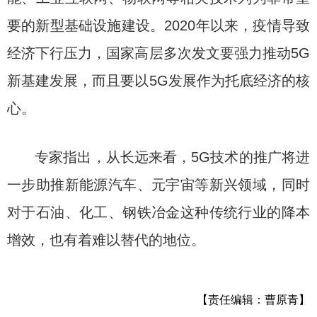
要的新型基础设施建设。2020年以来，疫情导致
经济下行压力，国家高层多次发文要强力推动5G
新基建发展，而且要以5G发展作为托底经济的核
心。
专家指出，从长远来看，5G技术的推广将进
一步助推新能源汽车、元宇宙等新兴领域，同时
对于石油、化工、钢铁冶金这种传统行业的降本
增效，也有着难以替代的地位。
【责任编辑：曹原青】