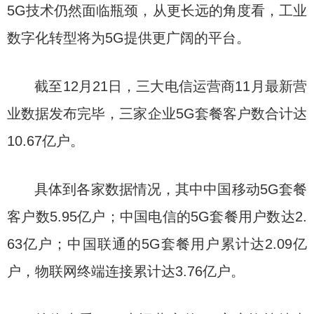
5G技术仍然面临瓶颈，从更长远的角度看，工业
数字化转型将为5G提供更广阔的平台。
截至12月21日，三大电信运营商11月最新营
业数据发布完毕，三家企业5G套餐客户数合计达
10.67亿户。
具体到各家数据情况，其中中国移动5G套餐
客户数5.95亿户；中国电信的5G套餐用户数达2.
63亿户；中国联通的5G套餐用户累计达2.09亿
户，物联网终端连接累计达3.76亿户。