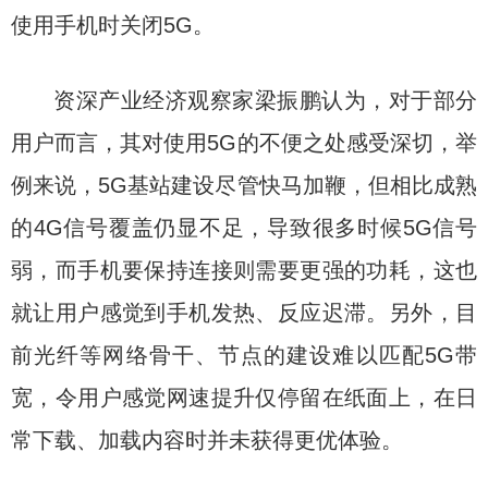
使用手机时关闭5G。
资深产业经济观察家梁振鹏认为，对于部分
用户而言，其对使用5G的不便之处感受深切，举
例来说，5G基站建设尽管快马加鞭，但相比成熟
的4G信号覆盖仍显不足，导致很多时候5G信号
弱，而手机要保持连接则需要更强的功耗，这也
就让用户感觉到手机发热、反应迟滞。另外，目
前光纤等网络骨干、节点的建设难以匹配5G带
宽，令用户感觉网速提升仅停留在纸面上，在日
常下载、加载内容时并未获得更优体验。