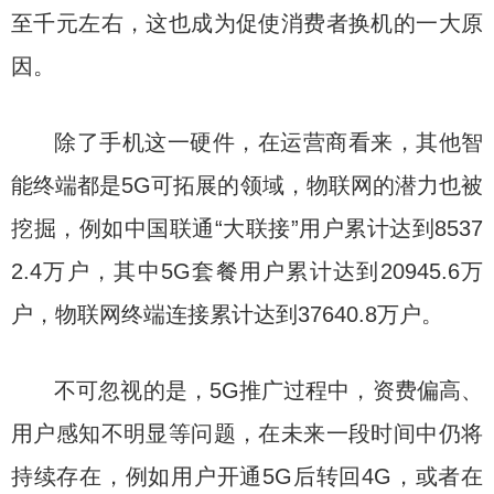
至千元左右，这也成为促使消费者换机的一大原
因。
除了手机这一硬件，在运营商看来，其他智
能终端都是5G可拓展的领域，物联网的潜力也被
挖掘，例如中国联通“大联接”用户累计达到8537
2.4万户，其中5G套餐用户累计达到20945.6万
户，物联网终端连接累计达到37640.8万户。
不可忽视的是，5G推广过程中，资费偏高、
用户感知不明显等问题，在未来一段时间中仍将
持续存在，例如用户开通5G后转回4G，或者在