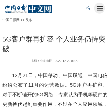
中国日报网
>>
头条
5G客户群再扩容 个人业务仍待突
破
来源：北京商报 2022-12-22 09:27
12月21日，中国移动、中国联通、中国电信
纷纷公布了11月的运营数据。5G用户再扩容。
对于不断铺开的5G网络，专家认为手机等硬件的
更新换代起到重要作用，不过在个人应用领域，