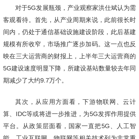
对于5G发展瓶颈，产业观察家洪仕斌认为需
客观看待。首先，从产业周期来说，此前很长时
间内，仍处于通信基础设施建设阶段，此后基建
规模有所收窄，市场推广逐步加码。这一点也反
映在三大运营商的财报上，上半年三大运营商的
5G建设速度明显下降，所建设基站数量较去年同
期减少了大约9.7万个。
其次，从应用方面看，下游物联网、云计
算、IDC等或将进一步推进，为5G发挥作用提供
平台。从政策层面看，国家一直把5G、人工智
能、工业互联网、物联网等相关技术列为非常重