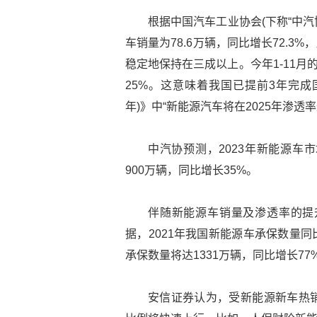
根据中国汽车工业协会(下称“中汽
车销量为78.6万辆，同比增长72.3
稳定地保持在三成以上。今年1-11月
25%。这意味着我国已提前3年完成国
年)》中“新能源汽车将在2025年渗透率
中汽协预测，2023年新能源车
900万辆，同比增长35%。
伴随新能源车销量及渗透率的提
据，2021年我国新能源车承保数量同比
承保数量将达1331万辆，同比增长77
安信证券认为，受新能源新车热