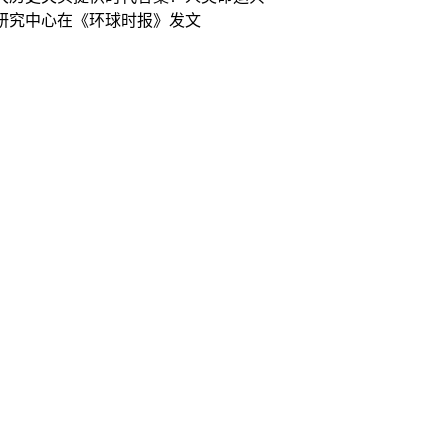
研究中心在《环球时报》发文