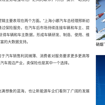
逻辑主要表现在两个方面。”上海小娜汽车总经理邢新初
通过保险服务，在汽车后市场持续连接车辆和车主、提
持续获得车辆和车主数据，形成车辆研发、制造、使用、维
丰富的大数据支持。
硝烟
鉴于汽车销售利润摊薄、消费者对服务要求更多更高等
向汽车周边产业，卖保险也是其中一个选择。
充满想象的蓝海，也让新能源车企们看到了广阔的发展