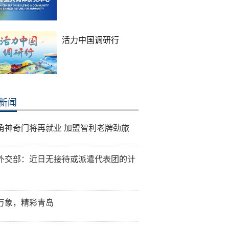
活力中国调研行
新闻
角神奇门将再就业 加盟智利老牌劲旅
外交部：近日无接待或派遣代表团的计
万象，精彩青岛