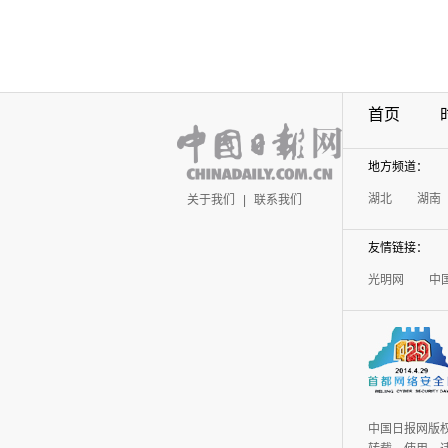
首页
地方频道：
湖北
湖南
关于我们
|
联系我们
友情链接：
光明网
中
中国日报网版