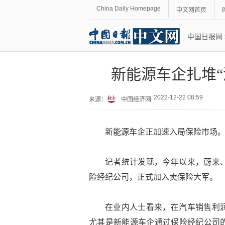
China Daily Homepage
中文网首页
中国日报网
新能源车企扎堆“
2022-12-22 08:59
来源：
中国经济网
新能源车企正加速入局保险市场
记者统计发现，今年以来，蔚来
险经纪公司，正式加入卖保险大军。
在业内人士看来，在汽车销售利
尤其是新能源车企通过保险经纪公司