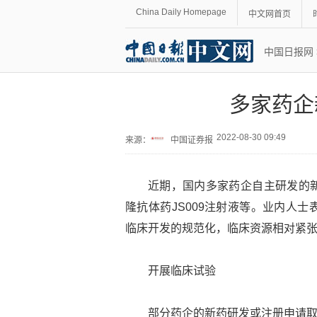
China Daily Homepage
中文网首页
中国日报网
多家药企
2022-08-30 09:49
来源：
中国证券报
近期，国内多家药企自主研发的
隆抗体药JS009注射液等。业内人
临床开发的规范化，临床资源相对紧
开展临床试验
部分药企的新药研发或注册申请