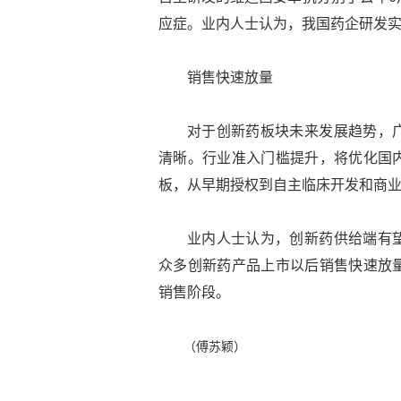
应症。业内人士认为，我国药企研发
销售快速放量
对于创新药板块未来发展趋势，
清晰。行业准入门槛提升，将优化国
板，从早期授权到自主临床开发和商
业内人士认为，创新药供给端有
众多创新药产品上市以后销售快速放
销售阶段。
（傅苏颖）