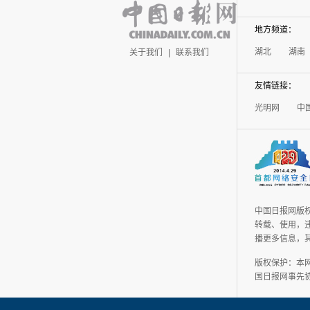
地方频道：
湖北
湖南
关于我们
|
联系我们
友情链接：
光明网
中
中国日报网版
转载、使用，违
播更多信息，
版权保护：本
国日报网事先协议