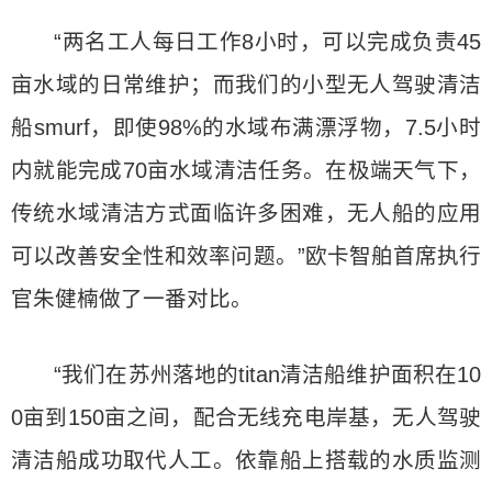
“两名工人每日工作8小时，可以完成负责45
亩水域的日常维护；而我们的小型无人驾驶清洁
船smurf，即使98%的水域布满漂浮物，7.5小时
内就能完成70亩水域清洁任务。在极端天气下，
传统水域清洁方式面临许多困难，无人船的应用
可以改善安全性和效率问题。”欧卡智舶首席执行
官朱健楠做了一番对比。
“我们在苏州落地的titan清洁船维护面积在10
0亩到150亩之间，配合无线充电岸基，无人驾驶
清洁船成功取代人工。依靠船上搭载的水质监测