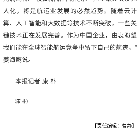
人化，将是航运业发展的必然趋势。随着云计
算、人工智能和大数据等技术不断突破，一些关
键技术正在发展完善。作为中国企业，由衷盼望
我们能在全球智能航运竞争中留下自己的航迹。”
姜海鹰说。
本报记者 康 朴
（康 朴）
【责任编辑：曹静】