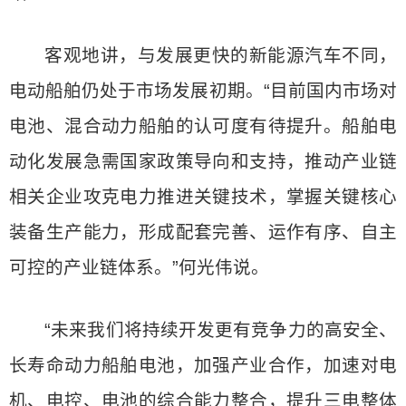
客观地讲，与发展更快的新能源汽车不同，
电动船舶仍处于市场发展初期。“目前国内市场对
电池、混合动力船舶的认可度有待提升。船舶电
动化发展急需国家政策导向和支持，推动产业链
相关企业攻克电力推进关键技术，掌握关键核心
装备生产能力，形成配套完善、运作有序、自主
可控的产业链体系。”何光伟说。
“未来我们将持续开发更有竞争力的高安全、
长寿命动力船舶电池，加强产业合作，加速对电
机、电控、电池的综合能力整合，提升三电整体