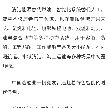
清洁能源替代燃油、智能化系统替代人工，
变革不仅席卷汽车领域，也在船舶领域方兴未
艾。氢燃料电池、磷酸铁锂电池、双燃料动力、
油电混合动力等多种动力系统，用于客船、货
船、工程船舶、工作船舶等各类大小船舶，在内
河航运、水域清洁、海上运输等多种场景中初露
峥嵘。
中国造船业千帆竞发，追赶着绿色智能的时
代浪潮。