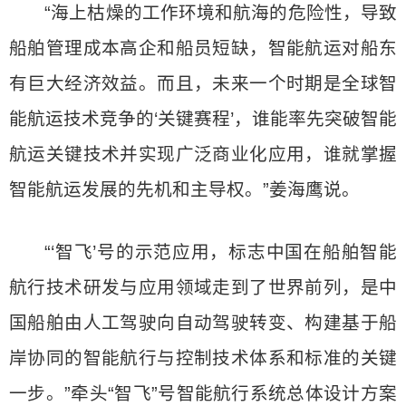
“海上枯燥的工作环境和航海的危险性，导致
船舶管理成本高企和船员短缺，智能航运对船东
有巨大经济效益。而且，未来一个时期是全球智
能航运技术竞争的‘关键赛程’，谁能率先突破智能
航运关键技术并实现广泛商业化应用，谁就掌握
智能航运发展的先机和主导权。”姜海鹰说。
“‘智飞’号的示范应用，标志中国在船舶智能
航行技术研发与应用领域走到了世界前列，是中
国船舶由人工驾驶向自动驾驶转变、构建基于船
岸协同的智能航行与控制技术体系和标准的关键
一步。”牵头“智飞”号智能航行系统总体设计方案