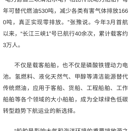
年可替代燃油530吨，减少各类有害气体排放166
0吨，真正实现零排放。”张豫说。今年3月首航
以来，“长江三峡1”号已航行40余次，累计载客约
3万人。
不仅是载客船舶，也不仅是磷酸铁锂动力电
池。氢燃料、液化天然气、甲醇等清洁能源替代
传统燃油，应用于客船、货船、工程船舶、工作
船舶等各个领域的大小船舶，成为全球绿色低碳
转型趋势下航运业的新选择。