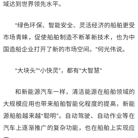
域达到世界领先水平。
“绿色环保、智能安全、灵活经济的船舶更受
市场青睐，促使船舶制造不断革新技术，也为中
国造船企业打开了新的市场空间。”何光伟说。
“大块头”“小快灵”，都有“大智慧”
和新能源汽车一样，清洁能源在船舶领域的
大规模应用也带来船舶智能化程度的提高，新能
源船舶越来越“聪明”。自动驾驶、自动作业等在
汽车上逐渐推广的复杂功能，也在船舶上实现应