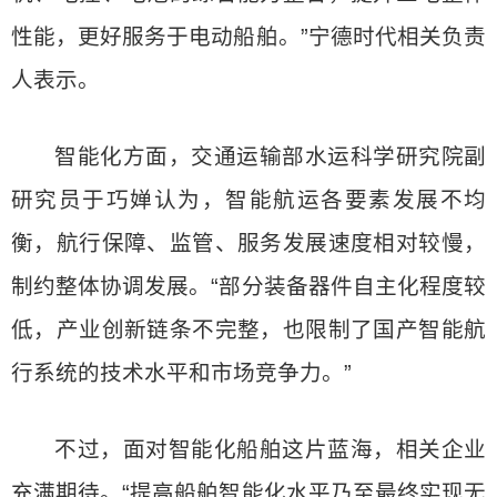
性能，更好服务于电动船舶。”宁德时代相关负责
人表示。
智能化方面，交通运输部水运科学研究院副
研究员于巧婵认为，智能航运各要素发展不均
衡，航行保障、监管、服务发展速度相对较慢，
制约整体协调发展。“部分装备器件自主化程度较
低，产业创新链条不完整，也限制了国产智能航
行系统的技术水平和市场竞争力。”
不过，面对智能化船舶这片蓝海，相关企业
充满期待。“提高船舶智能化水平乃至最终实现无