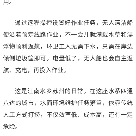
用。
通过远程操控设置好作业任务，无人清洁船
便沿着预定线路作业，不一会儿就满载水草和漂
浮物顺利返航，环卫工人无需下水，只需在岸边
倾倒垃圾筐即可。电量低了，无人船也会自主返
航、充电，再投入作业。
这是江南水乡苏州的日常。在这座水系四通
八达的城市，水面环境维护任务繁重，依靠传统
人工方式打捞，不仅效率低、成本高，还有一定
危险。