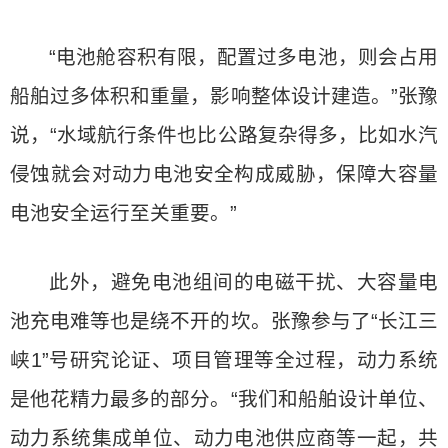
“电池舱容积有限，配置过多电池，则会占用
船舶过多体积和重量，影响整体设计建造。”张豫
说，“水域航行条件也比公路复杂得多，比如水汽
侵蚀就会对动力电池安全构成威胁，保障大容量
电池安全运行至关重要。”
此外，避免电池组间的电磁干扰、大容量电
池充电难等也是绕不开的坎。张豫参与了“长江三
峡1”号研究论证、项目管理等全过程，动力系统
是他花精力最多的部分。“我们和船舶设计单位、
动力系统集成单位、动力电池供应商等一起，共