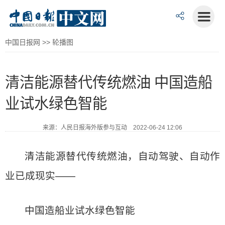
中国日报网
>>
轮播图
清洁能源替代传统燃油 中国造船
业试水绿色智能
来源：人民日报海外版参与互动 2022-06-24 12:06
清洁能源替代传统燃油，自动驾驶、自动作
业已成现实——
中国造船业试水绿色智能