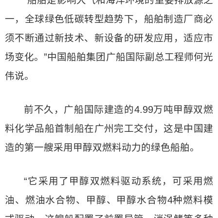
“船舶是影响大气和海洋环境的重要排放源之
一，全球绿色低碳转型趋势下，船舶制造厂商必
须不断通过新技术、新设备的研发应用，适应市
场变化。”中国船舶集团广船国际副总工程师何光
伟说。
前不久，广船国际建造的4.99万吨甲醇双燃
料化学品船首制船在广州完工交付，这是中国建
造的第一艘采用甲醇双燃料动力的绿色船舶。
“它采用了甲醇双燃料驱动系统，可采用燃
油、燃油水合物、甲醇、甲醇水合物4种燃料模