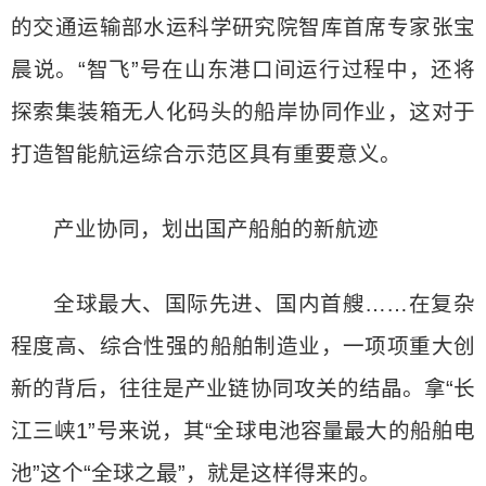
的交通运输部水运科学研究院智库首席专家张宝
晨说。“智飞”号在山东港口间运行过程中，还将
探索集装箱无人化码头的船岸协同作业，这对于
打造智能航运综合示范区具有重要意义。
产业协同，划出国产船舶的新航迹
全球最大、国际先进、国内首艘……在复杂
程度高、综合性强的船舶制造业，一项项重大创
新的背后，往往是产业链协同攻关的结晶。拿“长
江三峡1”号来说，其“全球电池容量最大的船舶电
池”这个“全球之最”，就是这样得来的。