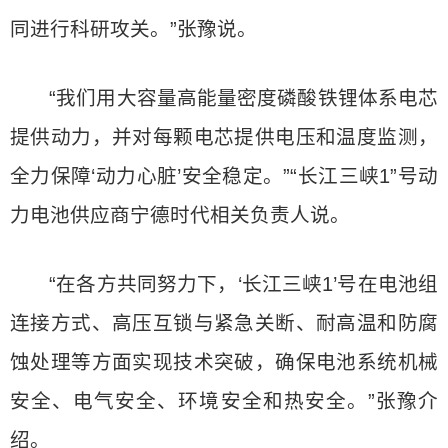
同进行科研攻关。”张豫说。
“我们用大容量高能量密度磷酸铁锂体系电芯
提供动力，并对每颗电芯提供电压和温度监测，
全力保障‘动力心脏’安全稳定。”“长江三峡1”号动
力电池供应商宁德时代相关负责人说。
“在各方共同努力下，‘长江三峡1’号在电池组
连接方式、高压互锁与紧急关断、耐高温和防腐
蚀处理等方面实现技术突破，确保电池系统机械
安全、电气安全、环境安全和热安全。”张豫介
绍。