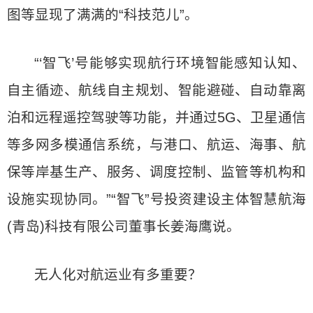
图等显现了满满的“科技范儿”。
“‘智飞’号能够实现航行环境智能感知认知、
自主循迹、航线自主规划、智能避碰、自动靠离
泊和远程遥控驾驶等功能，并通过5G、卫星通信
等多网多模通信系统，与港口、航运、海事、航
保等岸基生产、服务、调度控制、监管等机构和
设施实现协同。”“智飞”号投资建设主体智慧航海
(青岛)科技有限公司董事长姜海鹰说。
无人化对航运业有多重要？