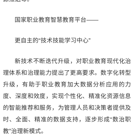
国家职业教育智慧教育平台——
更自主的“技术技能学习中心”
新技术不断迭代升级，对职业教育现代化治
理体系和治理能力提出了更高要求。数字化转型
升级，有助于职业教育加大数据分析应用的力
度、深度和效度，实现个性化、精准化资源信息
的智能推荐和服务，为管理人员和决策者提供及
时、全面、精准的数据支持，逐步形成“数治职
教”治理新模式。