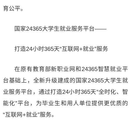
育公平。
国家24365大学生就业服务平台——
打造24小时365天“互联网+就业”服务
在原有教育部新职业网和24365智慧就业平
台基础上，全新升级建成的国家24365大学生就
业服务平台，通过打造24小时365天“全时化、智
能化”平台，为毕业生和用人单位提供更优质的
“互联网+就业”服务。