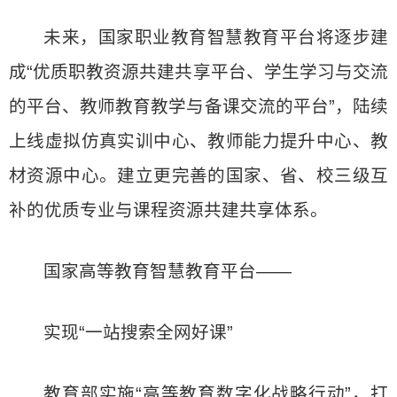
未来，国家职业教育智慧教育平台将逐步建
成“优质职教资源共建共享平台、学生学习与交流
的平台、教师教育教学与备课交流的平台”，陆续
上线虚拟仿真实训中心、教师能力提升中心、教
材资源中心。建立更完善的国家、省、校三级互
补的优质专业与课程资源共建共享体系。
国家高等教育智慧教育平台——
实现“一站搜索全网好课”
教育部实施“高等教育数字化战略行动”，打