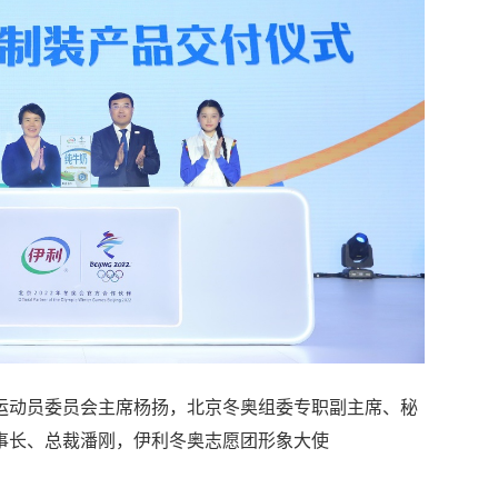
运动员委员会主席杨扬，北京冬奥组委专职副主席、秘
事长、总裁潘刚，伊利冬奥志愿团形象大使