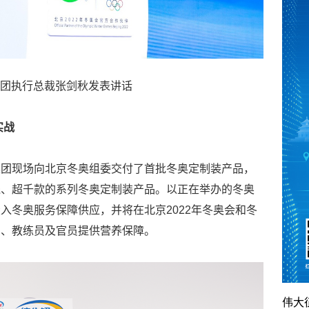
团执行总裁张剑秋发表讲话
实战
集团现场向北京冬奥组委交付了首批冬奥定制装产品，
线、超千款的系列冬奥定制装产品。以正在举办的冬奥
入冬奥服务保障供应，并将在北京2022年冬奥会和冬
员、教练员及官员提供营养保障。
伟大