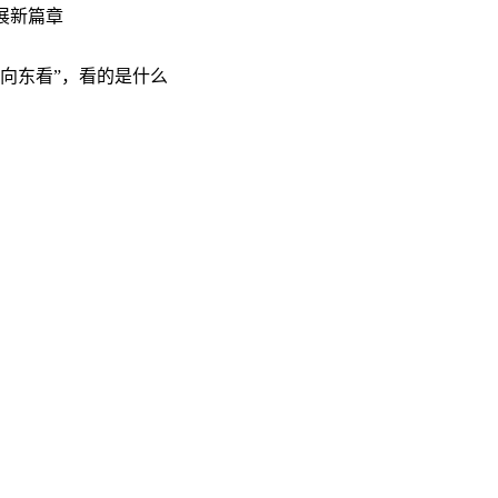
展新篇章
“向东看”，看的是什么