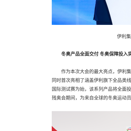
伊利集
冬奥产品全面交付 冬奥保障投入
作为本次大会的最大亮点，伊利
同时首次亮相了涵盖伊利旗下全品类
国际测试赛为始，该系列产品将全面投
残奥会期间，为来自全球的冬奥运动