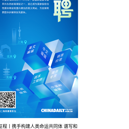
征程丨携手构建人类命运共同体 谱写和