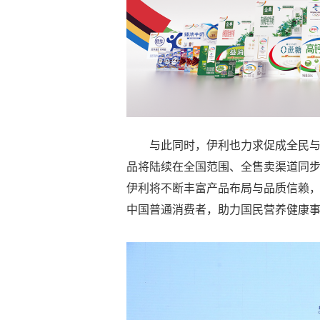
与此同时，伊利也力求促成全民
品将陆续在全国范围、全售卖渠道同
伊利将不断丰富产品布局与品质信赖
中国普通消费者，助力国民营养健康