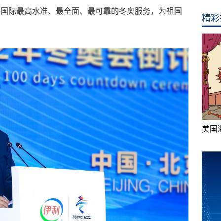
供国际最高水准、最全面、最可靠的冬奥服务，为祖国
精彩
美国