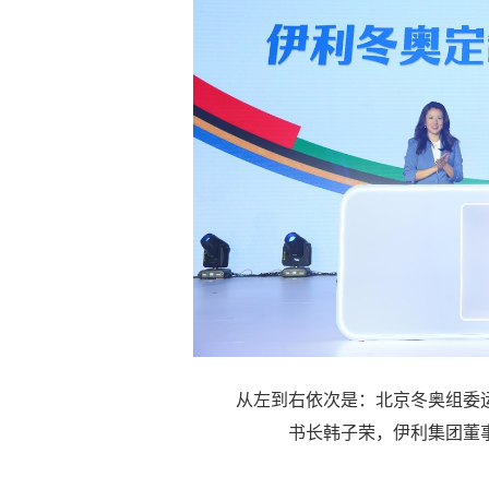
从左到右依次是：北京冬奥组委
书长韩子荣，伊利集团董