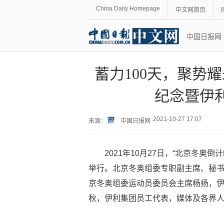
China Daily Homepage
中文网首页
中国日报网
蓄力100天，聚势
纪念暨伊
2021-10-27 17:07
来源：
中国日报网
2021年10月27日，“北京冬奥
举行。北京冬奥组委专职副主席、秘
京冬奥组委运动员委员会主席杨扬，
秋，伊利集团员工代表，媒体及各界