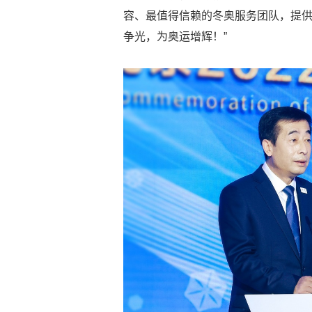
容、最值得信赖的冬奥服务团队，提
争光，为奥运增辉！”