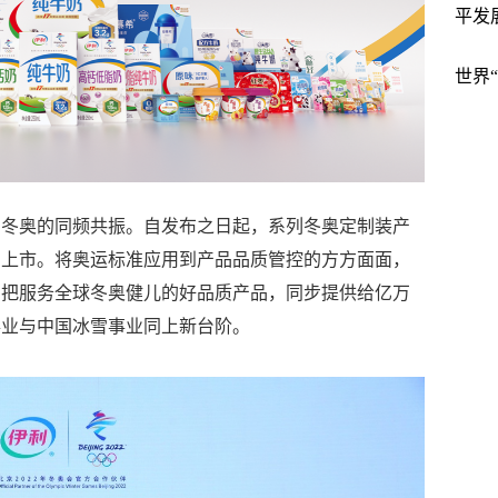
平发
世界
与冬奥的同频共振。自发布之日起，系列冬奥定制装产
步上市。将奥运标准应用到产品品质管控的方方面面，
，把服务全球冬奥健儿的好品质产品，同步提供给亿万
事业与中国冰雪事业同上新台阶。