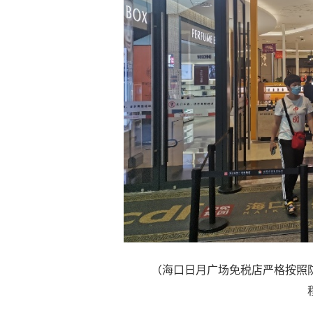
（海口日月广场免税店严格按照