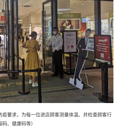
防疫要求，为每一位进店顾客测量体温、并检查顾客行
程码、健康码等）