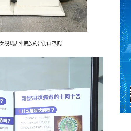
免税城店外摆放的智能口罩机）