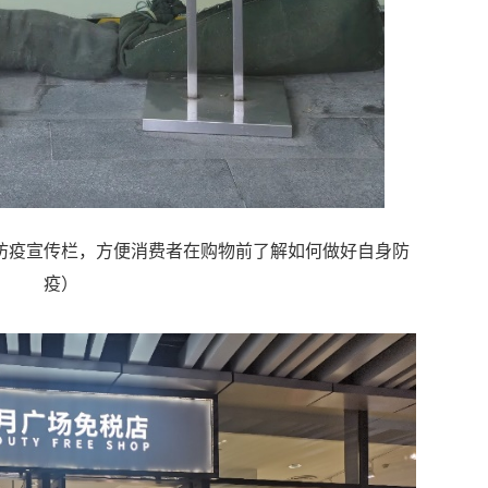
防疫宣传栏，方便消费者在购物前了解如何做好自身防
疫）