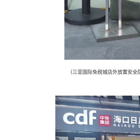
（三亚国际免税城店外放置安全