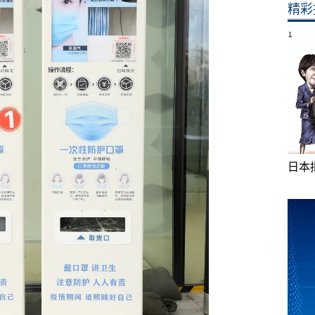
精彩
日本