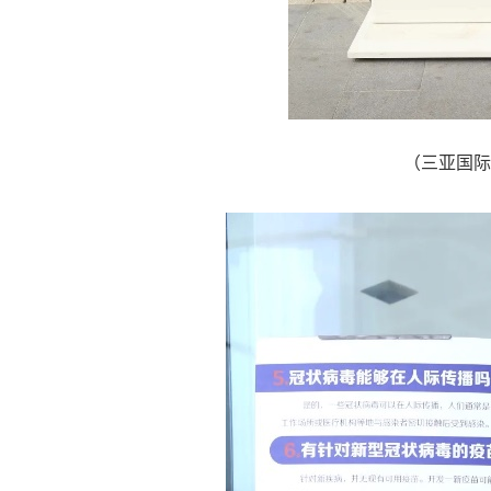
（三亚国际