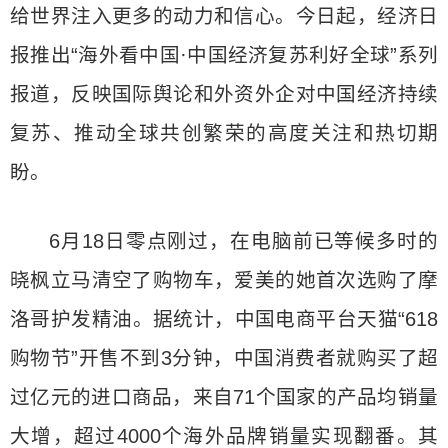
给世界注入更多的动力和信心。今日起，经济日
报推出“海外看中国·中国经济复苏利好全球”系列
报道，反映国际舆论和外资外企对中国经济持续
复苏、推动全球共创繁荣的高度关注和热切期
盼。
6月18日零点刚过，在电脑前已等候多时的
晓枫立马清空了购物车，爱美的她首次选购了摩
洛哥护发精油。据统计，中国电商平台天猫“618
购物节”开售不到3分钟，中国消费者就购买了超
过亿元的进口商品，来自71个国家的产品均销量
大增，超过4000个海外品牌销量实现翻番。其