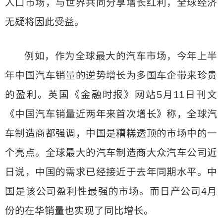
人口市场，与世界共同分享增长红利，全球经济
无疑将因此受益。
例如，作为全球最大的汽车市场，今年上半
年中国汽车销量的逆势增长为多国车企带来珍贵
的盈利。英国《金融时报》网站5月11日刊文
《中国汽车销量近两年来首次增长》称，全球汽
车制造商都强调，中国是糟糕透顶的市场中的一
个亮点。全球最大的汽车制造商大众汽车公司近
日说，中国的需求已经接近于去年同期水平。中
国是该公司盈利性最强的市场。而日产公司4月
份的在华销量也实现了同比增长。