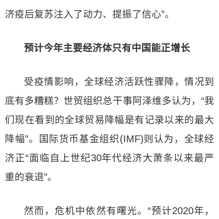
济疫后复苏注入了动力、提振了信心”。
预计今年主要经济体只有中国能正增长
受疫情影响，全球经济活跃性骤降，情况到
底有多糟糕？世贸组织总干事阿泽维多认为，“我
们现在看到的全球贸易降幅是有记录以来的最大
降幅”。国际货币基金组织(IMF)则认为，全球经
济正“面临自上世纪30年代经济大萧条以来最严
重的衰退”。
然而，危机中依然有曙光。“预计2020年，