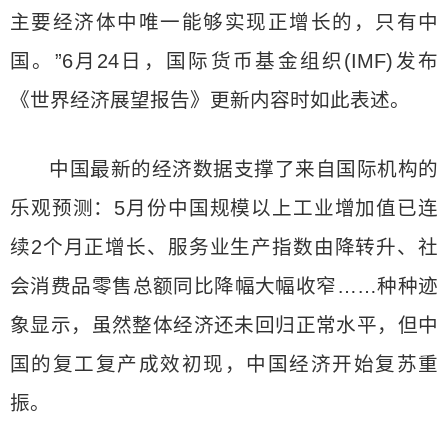
主要经济体中唯一能够实现正增长的，只有中
国。”6月24日，国际货币基金组织(IMF)发布
《世界经济展望报告》更新内容时如此表述。
中国最新的经济数据支撑了来自国际机构的
乐观预测：5月份中国规模以上工业增加值已连
续2个月正增长、服务业生产指数由降转升、社
会消费品零售总额同比降幅大幅收窄……种种迹
象显示，虽然整体经济还未回归正常水平，但中
国的复工复产成效初现，中国经济开始复苏重
振。