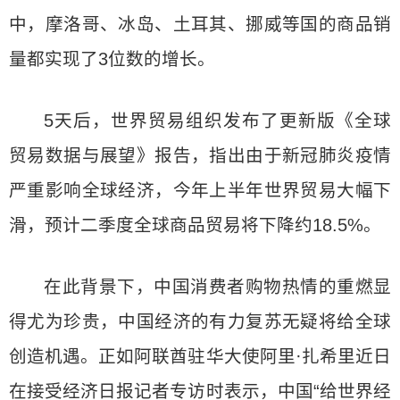
中，摩洛哥、冰岛、土耳其、挪威等国的商品销
量都实现了3位数的增长。
5天后，世界贸易组织发布了更新版《全球
贸易数据与展望》报告，指出由于新冠肺炎疫情
严重影响全球经济，今年上半年世界贸易大幅下
滑，预计二季度全球商品贸易将下降约18.5%。
在此背景下，中国消费者购物热情的重燃显
得尤为珍贵，中国经济的有力复苏无疑将给全球
创造机遇。正如阿联酋驻华大使阿里·扎希里近日
在接受经济日报记者专访时表示，中国“给世界经