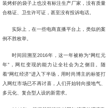
装烤虾的袋子上也没有标注生产厂家，没有质量
合格证、卫生许可证，甚至没有投诉电话。
实际上，在一些电商直播平台上，类似的案
例不胜枚举。
时间回溯至2016年，这一年被称为“网红元
年”，网红变现的能力让全社会为之侧目。随
着“网红经济”进入下半场，用时尚博主的标签打
入网红市场已不再讨喜，人们开始转向接地气、
多元化、复合型人设的新需求。