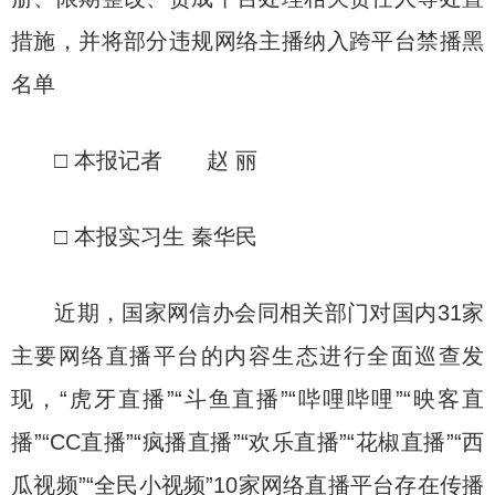
措施，并将部分违规网络主播纳入跨平台禁播黑
名单
□ 本报记者 赵 丽
□ 本报实习生 秦华民
近期，国家网信办会同相关部门对国内31家
主要网络直播平台的内容生态进行全面巡查发
现，“虎牙直播”“斗鱼直播”“哔哩哔哩”“映客直
播”“CC直播”“疯播直播”“欢乐直播”“花椒直播”“西
瓜视频”“全民小视频”10家网络直播平台存在传播