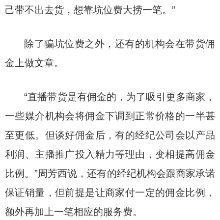
己带不出去货，想靠坑位费大捞一笔。”
除了骗坑位费之外，还有的机构会在带货佣
金上做文章。
“直播带货是有佣金的，为了吸引更多商家，
一些媒介机构会将佣金下调到正常价格的一半甚
至更低。但谈好佣金后，有的经纪公司会以产品
利润、主播推广投入精力等理由，变相提高佣金
比例。”周芳西说，还有的经纪机构会跟商家承诺
保证销量，但前提是让商家付一定的佣金比例，
额外再加上一笔相应的服务费。