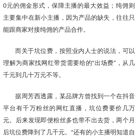
0元的佣金形式，保障主播的最大效益；纯佣则
主要集中在新小主播，因为产品的缺失，往往只
能跟商家对接纯佣的产品合作。
而关于坑位费，按照业内人士的说法，可以
理解为商家找网红带货需要给的“出场费”，从几
千元到几十万元不等。
据周芳西透露，某品牌方曾找到一个在抖音
平台有千万粉丝的网红直播，坑位费要价几万
元。后来发现即便粉丝多也带不出去货，两个月
后坑位费降到了几千元。“还有的小主播明知道自