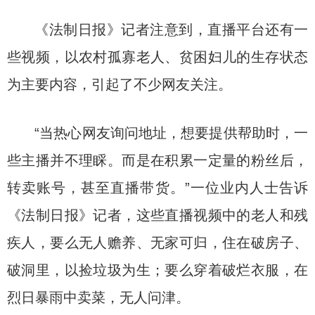
《法制日报》记者注意到，直播平台还有一
些视频，以农村孤寡老人、贫困妇儿的生存状态
为主要内容，引起了不少网友关注。
“当热心网友询问地址，想要提供帮助时，一
些主播并不理睬。而是在积累一定量的粉丝后，
转卖账号，甚至直播带货。”一位业内人士告诉
《法制日报》记者，这些直播视频中的老人和残
疾人，要么无人赡养、无家可归，住在破房子、
破洞里，以捡垃圾为生；要么穿着破烂衣服，在
烈日暴雨中卖菜，无人问津。