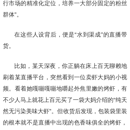
行市场的精准化定位，培养一大部分固定的粉丝
群体”。
在这些人设背后，便是“水到渠成”的直播带
货。
比如，某天深夜，你正躺在床上百无聊赖地
刷着某直播平台，突然看到一位卖虾大妈的小视
频。看着她嘎嘣嘎嘣地嚼起外焦里嫩的烤虾，有
不少人马上就花上百元买了一袋大妈介绍的“纯天
然无污染美味大虾”。但收货后发现，包装袋里装
的根本就不是直播中出现的色香味俱全的烤虾，