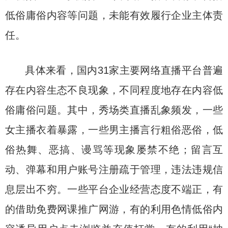
低俗庸俗内容等问题，未能有效履行企业主体责
任。
具体来看，国内31家主要网络直播平台普遍
存在内容生态不良现象，不同程度地存在内容低
俗庸俗问题。其中，秀场类直播乱象频发，一些
女主播衣着暴露，一些男主播言行粗俗恶俗，低
俗热舞、恶搞、谩骂等现象屡禁不绝；留言互
动、弹幕和用户账号注册疏于管理，违法违规信
息层出不穷。一些平台企业经营态度不端正，有
的借助免费网课推广网游，有的利用色情低俗内