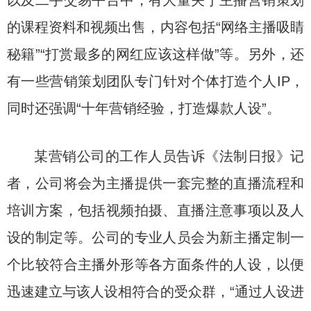
以及二手交易平台中，有大量关于主播营销策划
的课程资料和视频出售，内容包括“网络主播吸睛
秘籍”“打赏最多的网红应该这样做”等。另外，还
有一些营销策划团队专门针对个体打造个人IP，
同时还强调“十年营销经验，打造爆款人设”。
某营销公司的工作人员告诉《法制日报》记
者，公司将会为主播提供一套完整的直播流程和
培训方案，包括视频拍摄、直播注意事项以及人
设的制定等。公司的专业人员会为新主播定制一
个比较符合主播外形等各方面条件的人设，以便
迅速建立与该人设相符合的受众群，“通过人设进