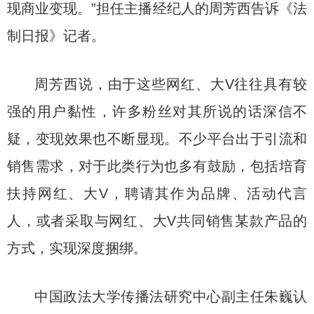
现商业变现。”担任主播经纪人的周芳西告诉《法
制日报》记者。
周芳西说，由于这些网红、大V往往具有较
强的用户黏性，许多粉丝对其所说的话深信不
疑，变现效果也不断显现。不少平台出于引流和
销售需求，对于此类行为也多有鼓励，包括培育
扶持网红、大V，聘请其作为品牌、活动代言
人，或者采取与网红、大V共同销售某款产品的
方式，实现深度捆绑。
中国政法大学传播法研究中心副主任朱巍认