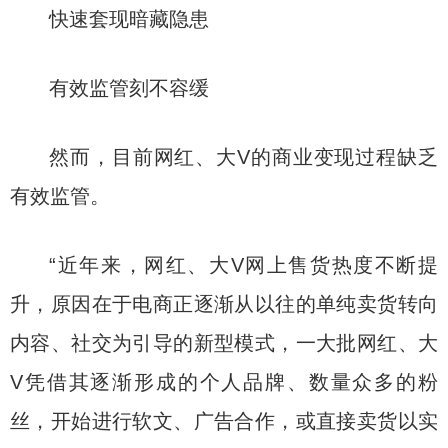
快速套现暗藏隐患
有效监管刻不容缓
然而，目前网红、大V的商业变现过程缺乏
有效监管。
“近年来，网红、大V网上售货热度不断提
升，原因在于电商正逐渐从以往的单纯卖货转向
内容、社交为引导的新型模式，一大批网红、大
V凭借其逐渐形成的个人品牌、数量众多的粉
丝，开始进行软文、广告合作，或直接卖货以实