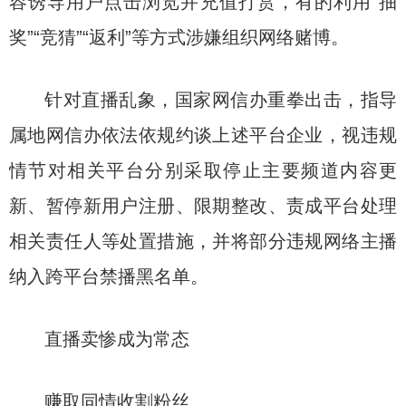
容诱导用户点击浏览并充值打赏，有的利用“抽
奖”“竞猜”“返利”等方式涉嫌组织网络赌博。
针对直播乱象，国家网信办重拳出击，指导
属地网信办依法依规约谈上述平台企业，视违规
情节对相关平台分别采取停止主要频道内容更
新、暂停新用户注册、限期整改、责成平台处理
相关责任人等处置措施，并将部分违规网络主播
纳入跨平台禁播黑名单。
直播卖惨成为常态
赚取同情收割粉丝