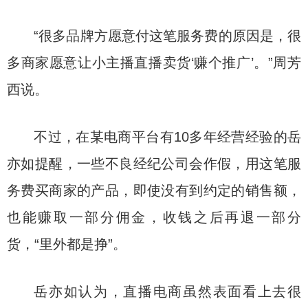
“很多品牌方愿意付这笔服务费的原因是，很
多商家愿意让小主播直播卖货‘赚个推广’。”周芳
西说。
不过，在某电商平台有10多年经营经验的岳
亦如提醒，一些不良经纪公司会作假，用这笔服
务费买商家的产品，即使没有到约定的销售额，
也能赚取一部分佣金，收钱之后再退一部分
货，“里外都是挣”。
岳亦如认为，直播电商虽然表面看上去很