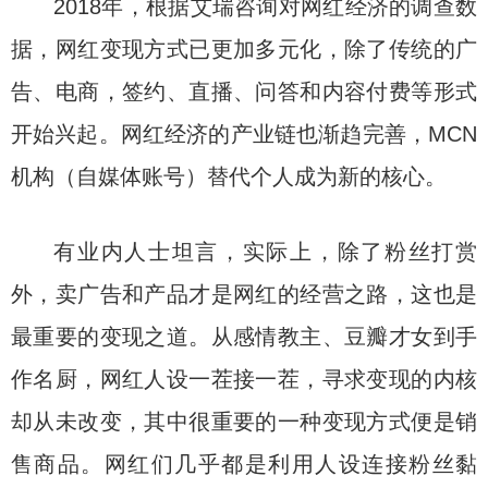
2018年，根据艾瑞咨询对网红经济的调查数
据，网红变现方式已更加多元化，除了传统的广
告、电商，签约、直播、问答和内容付费等形式
开始兴起。网红经济的产业链也渐趋完善，MCN
机构（自媒体账号）替代个人成为新的核心。
有业内人士坦言，实际上，除了粉丝打赏
外，卖广告和产品才是网红的经营之路，这也是
最重要的变现之道。从感情教主、豆瓣才女到手
作名厨，网红人设一茬接一茬，寻求变现的内核
却从未改变，其中很重要的一种变现方式便是销
售商品。网红们几乎都是利用人设连接粉丝黏