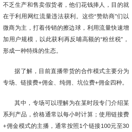
不乏生产和售卖假货者，他们花钱捧人，目的就
在于利用网红流量违法获利。这些“赞助商”们以
微商为主，打着传销的擦边球，利用流量快速增
加用户规模，以此获利再反哺高额的“粉丝税”，
形成一种特殊的生态。
据了解，目前直播带货的合作模式主要分为
专场、链接费+佣金、纯佣、坑位费+佣金四种。
其中，专场可以理解为在某时段专门介绍某
系列产品，价格通常以每小时计算；使用链接费
+佣金模式的主播，通常按照1个链接100元至30