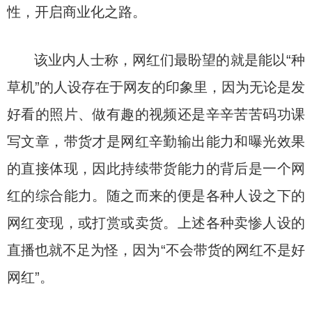
性，开启商业化之路。
该业内人士称，网红们最盼望的就是能以“种
草机”的人设存在于网友的印象里，因为无论是发
好看的照片、做有趣的视频还是辛辛苦苦码功课
写文章，带货才是网红辛勤输出能力和曝光效果
的直接体现，因此持续带货能力的背后是一个网
红的综合能力。随之而来的便是各种人设之下的
网红变现，或打赏或卖货。上述各种卖惨人设的
直播也就不足为怪，因为“不会带货的网红不是好
网红”。