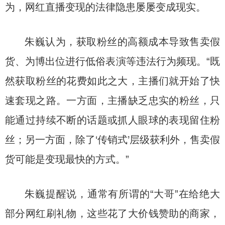
为，网红直播变现的法律隐患屡屡变成现实。
朱巍认为，获取粉丝的高额成本导致售卖假
货、为博出位进行低俗表演等违法行为频现。“既
然获取粉丝的花费如此之大，主播们就开始了快
速套现之路。一方面，主播缺乏忠实的粉丝，只
能通过持续不断的话题或抓人眼球的表现留住粉
丝；另一方面，除了‘传销式’层级获利外，售卖假
货可能是变现最快的方式。”
朱巍提醒说，通常有所谓的“大哥”在给绝大
部分网红刷礼物，这些花了大价钱赞助的商家，