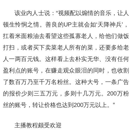
该业内人士说：“视频配以煽情的音乐，让人
顿生怜悯之情。善良的UP主就会如‘天降神兵’，
扛着米面粮油去看望这些孤寡老人，给他们做饭
打扫，或者买下卖菜老人所有的菜，还要多给老
人一两百元钱。这样看上去朴实无华、没有任何
盈利点的账号，在赚走观众眼泪的同时，也收割
了数百万乃至千万名粉丝。这种大号，一条广告
的报价少则三五万元，多则十几万元。200万粉
丝的账号，转让价格也达到200万元以上。”
主播教程颇受欢迎