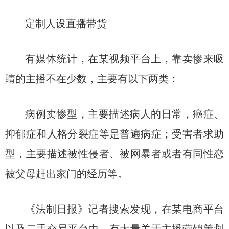
定制人设直播带货
有媒体统计，在某视频平台上，靠卖惨来吸
睛的主播不在少数，主要有以下两类：
病例卖惨型，主要描述病人的日常，癌症、
抑郁症和人格分裂症等是普遍病症；受害者求助
型，主要描述被性侵者、被网暴者或者有同性恋
被父母赶出家门的经历等。
《法制日报》记者搜索发现，在某电商平台