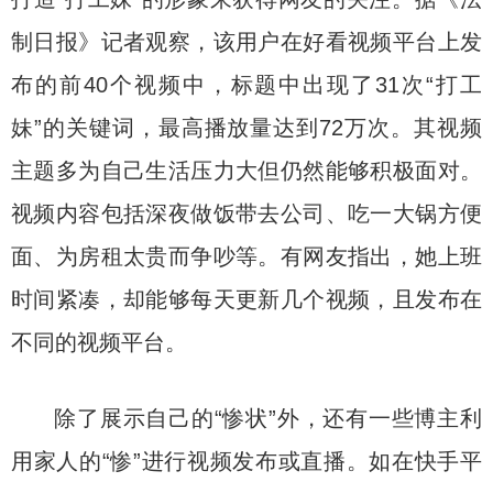
制日报》记者观察，该用户在好看视频平台上发
布的前40个视频中，标题中出现了31次“打工
妹”的关键词，最高播放量达到72万次。其视频
主题多为自己生活压力大但仍然能够积极面对。
视频内容包括深夜做饭带去公司、吃一大锅方便
面、为房租太贵而争吵等。有网友指出，她上班
时间紧凑，却能够每天更新几个视频，且发布在
不同的视频平台。
除了展示自己的“惨状”外，还有一些博主利
用家人的“惨”进行视频发布或直播。如在快手平