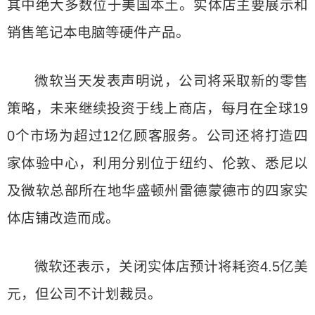
其中绝大多数位于美国本土。实体店主要展示和
销售笔记本电脑等硬件产品。
微软当天发表声明说，公司将采取新的零售
策略，未来继续投资于线上商店，每月在全球19
0个市场为超过12亿顾客服务。公司还将打造四
家体验中心，利用分别位于纽约、伦敦、悉尼以
及微软总部所在地华盛顿州雷德蒙德市的四家实
体店铺改造而成。
微软还表示，关闭实体店预计将耗资4.5亿美
元，但公司不计划裁员。