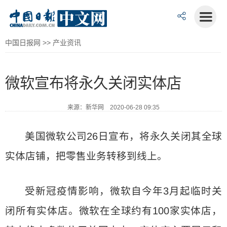
中国日报网
>>
产业资讯
微软宣布将永久关闭实体店
来源：新华网 2020-06-28 09:35
美国微软公司26日宣布，将永久关闭其全球
实体店铺，把零售业务转移到线上。
受新冠疫情影响，微软自今年3月起临时关
闭所有实体店。微软在全球约有100家实体店，