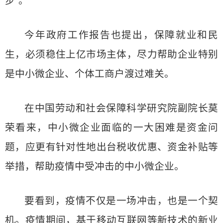
步”。
今年政府工作报告也提出，保障就业和民
生，必须稳住上亿市场主体，尽力帮助企业特别
是中小微企业、个体工商户渡过难关。
在中国劳动和社会保障科学研究院副院长莫
荣看来，中小微企业面临的一大困难是资金问
题，应更有针对性地出台税收优惠、资金补贴等
举措，帮助疫情中受冲击的中小微企业。
要看到，疫情不仅是一场冲击，也是一个契
机。疫情期间，基于移动互联网等新技术的新业