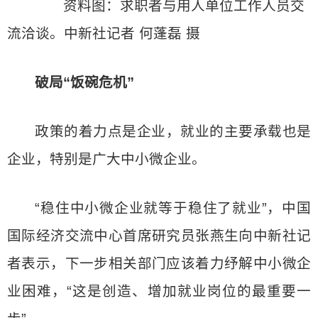
资料图：求职者与用人单位工作人员交
流洽谈。中新社记者 何蓬磊 摄
破局“饭碗危机”
政策的着力点是企业，就业的主要承载也是
企业，特别是广大中小微企业。
“稳住中小微企业就等于稳住了就业”，中国
国际经济交流中心首席研究员张燕生向中新社记
者表示，下一步相关部门应该着力纾解中小微企
业困难，“这是创造、增加就业岗位的最重要一