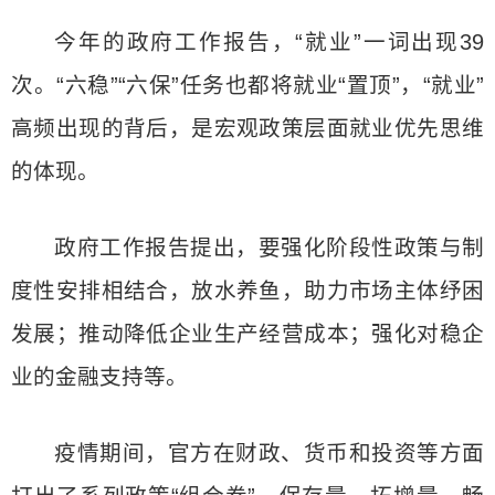
今年的政府工作报告，“就业”一词出现39
次。“六稳”“六保”任务也都将就业“置顶”，“就业”
高频出现的背后，是宏观政策层面就业优先思维
的体现。
政府工作报告提出，要强化阶段性政策与制
度性安排相结合，放水养鱼，助力市场主体纾困
发展；推动降低企业生产经营成本；强化对稳企
业的金融支持等。
疫情期间，官方在财政、货币和投资等方面