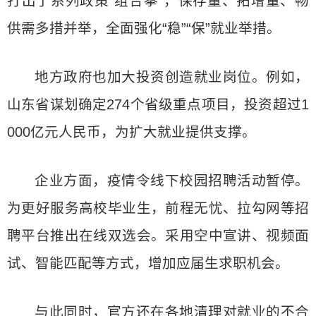
打出了系列政策“组合拳”，保存量、拓增量、畅
供需多措并举，全面强化“稳”“保”就业举措。
地方政府也加大投资创造就业岗位。例如，
山东省谋划确定274个省级重点项目，投资超过1
000亿元人民币，为扩大就业提供支撑。
企业方面，疫情令线下校园招聘活动暂停。
为更好服务高校毕业生，前程无忧、拉勾网等招
聘平台推出在线双选会。采用空中宣讲、视频面
试、智能匹配等方式，增加应届生求职机会。
与此同时，官方还在各地清理对就业的不合