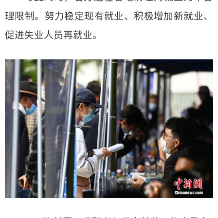
理限制。努力稳定现有就业、积极增加新就业、
促进失业人员再就业。