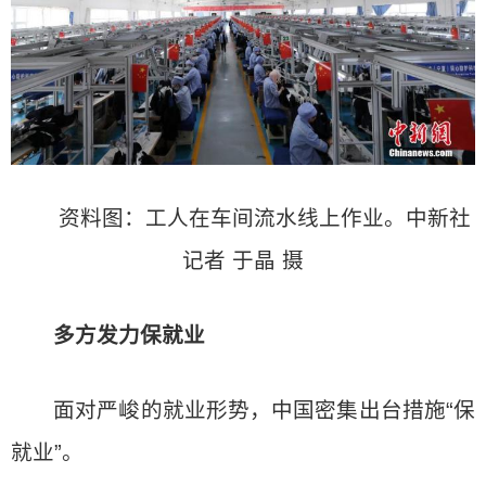
资料图：工人在车间流水线上作业。中新社
记者 于晶 摄
多方发力保就业
面对严峻的就业形势，中国密集出台措施“保
就业”。