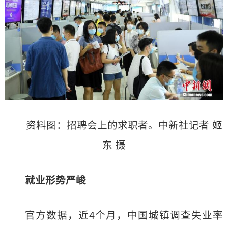
资料图：招聘会上的求职者。中新社记者 姬
东 摄
就业形势严峻
官方数据，近4个月，中国城镇调查失业率