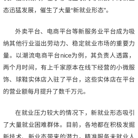
态迅猛发展，催生了大量“新就业形态”。
外卖平台、电商平台等新服务业平台成为吸
纳其他行业溢出劳动力、稳定就业市场的重要力
量。以潮流电商平台nice为例，其负责人透露，
两个月时间，有上千家原本在线下经营的小微服
饰、球鞋实体店入驻了平台，这些实体店在平台
的营业额每月提升了数千万元。
在就业压力较大的情况下，新就业形态吸引
了大量就业困难群体。目前，各地都在积极发掘
新技术、新业态带来的潜力，精准服务未就业人