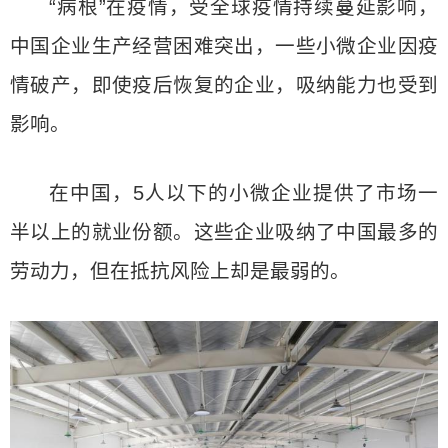
“病根”在疫情，受全球疫情持续蔓延影响，
中国企业生产经营困难突出，一些小微企业因疫
情破产，即使疫后恢复的企业，吸纳能力也受到
影响。
在中国，5人以下的小微企业提供了市场一
半以上的就业份额。这些企业吸纳了中国最多的
劳动力，但在抵抗风险上却是最弱的。