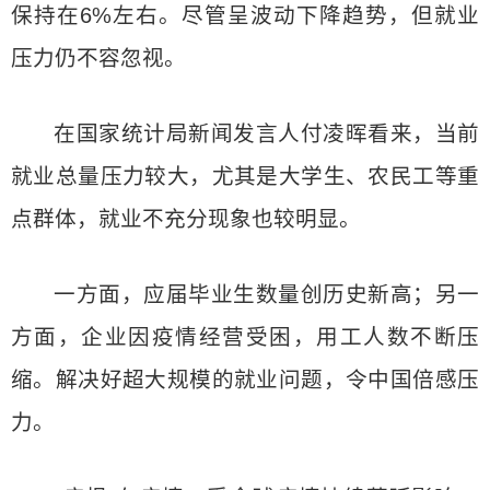
保持在6%左右。尽管呈波动下降趋势，但就业
压力仍不容忽视。
在国家统计局新闻发言人付凌晖看来，当前
就业总量压力较大，尤其是大学生、农民工等重
点群体，就业不充分现象也较明显。
一方面，应届毕业生数量创历史新高；另一
方面，企业因疫情经营受困，用工人数不断压
缩。解决好超大规模的就业问题，令中国倍感压
力。