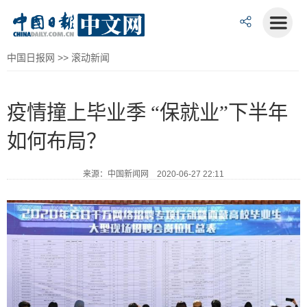
中国日报网
>>
滚动新闻
疫情撞上毕业季 “保就业”下半年
如何布局？
来源：中国新闻网 2020-06-27 22:11