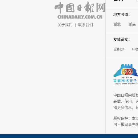
地方频道：
湖北
湖南
关于我们
|
联系我们
友情链接：
光明网
中
中国日报网版
转载、使用，违
播更多信息，
版权保护：本
国日报网事先协议