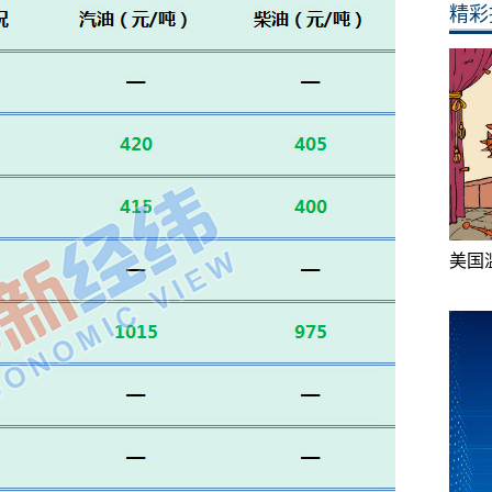
精彩
美国