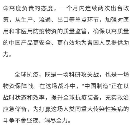
命高度负责的态度，一个月内连续两次出台政
策，从生产、流通、出口等重点环节，加强对医
用和非医用防疫物资的质量监管，确保以高质量
的中国产品更安全、更有效地为各国人民提供助
力。
全球抗疫，既是一场科研攻关战，也是一场
物资保障战。在这场战斗中，“中国制造”正在以
战时状态和效率，提升全球抗疫装备，充实救治
应急储备，为打赢这场人类同重大传染性疾病的
斗争不舍昼夜、竭尽全力。