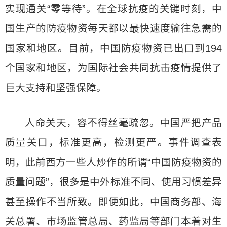
实现通关“零等待”。在全球抗疫的关键时刻，中
国生产的防疫物资每天都以最快速度输往急需的
国家和地区。目前，中国防疫物资已出口到194
个国家和地区，为国际社会共同抗击疫情提供了
巨大支持和坚强保障。
人命关天，容不得丝毫疏忽。中国严把产品
质量关口，标准更高，检测更严。事件调查表
明，此前西方一些人炒作的所谓“中国防疫物资的
质量问题”，很多是中外标准不同、使用习惯差异
甚至操作不当所致。即便如此，中国商务部、海
关总署、市场监管总局、药监局等部门本着对生