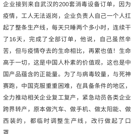
企业接到来自武汉的200套消毒设备订单，因为
疫情，工人无法返岗，企业负责人自己一个人扛
起了整条生产线，每天只睡两个多小时，连续干
了16天，完成了全部订单，他说，自己虽然辛
苦，但与疫情夺去的生命相比，再累也值！生命
高于一切，这是中国人朴素的价值观，这也是中
国产品蕴含的正能量。为了与病毒较量，与死神
赛跑，中国克服重重困难，在具备条件的地区，
全力推动相关企业复工复产，紧急动员各类企业
跨界转产，原本做汽车、做手机、做太阳能、做
西装的，都临时调整生产线，改行做起了口
罩……