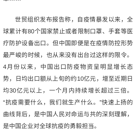
世贸组织发布报告称，自疫情暴发以来，全
球累计有80个国家禁止或者限制口罩、手套等医
疗防护设备出口。但中国即便是在疫情防控形势
最严峻的时候，也从来没有出台过这样的限令。
4月份以来，中国出口防疫物资呈明显增长态
势，日均出口额从上旬的约10亿元，增至近期日
均30亿元以上，一个月内持续增长超过三倍。
“抗疫需要什么，我们就生产什么。”快速上扬的
曲线背后，是中国人民对命运与共的深刻理解，
是中国企业对全球抗疫的勇毅担当。