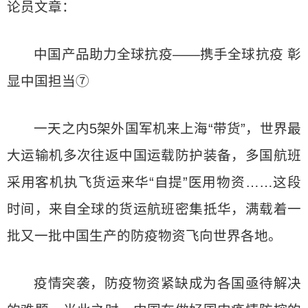
论员文章：
中国产品助力全球抗疫——携手全球抗疫 彰
显中国担当⑦
一天之内5架外国军机来上海“带货”，世界最
大运输机多次往返中国运载防护装备，多国航班
采用客机执飞货运来华“自提”医用物资……这段
时间，来自全球的货运航班密集抵华，满载着一
批又一批中国生产的防疫物资飞向世界各地。
疫情突袭，防疫物资紧缺成为各国亟待解决