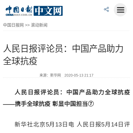
中国日报网
>>
滚动新闻
人民日报评论员：中国产品助力
全球抗疫
来源：新华网 2020-05-13 21:17
人民日报评论员：中国产品助力全球抗疫
——携手全球抗疫 彰显中国担当⑦
新华社北京5月13日电 人民日报5月14日评