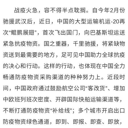
战疫火急，容不得半点耽搁。自今年2月份
驰援武汉后，近日，中国的大型运输机运-20再
次“鲲鹏展翅”，首次飞出国门，向巴基斯坦运送
紧急抗疫物资。国之重器，千里驰援，将紧缺物
资送到最需要的地方，足可见中国助力全球抗疫
的决心和行动。这样的行动，也体现在中国全力
畅通防疫物资采购渠道的种种努力上。近段时
间，中国政府通过鼓励航空公司“客改货”、增加
中欧班列班次密度、开辟国际快船运输渠道等，
不断打通防疫物资“补给线”；多个城市开启出口
防疫物资绿色通道，即到、即报、即查、即放，