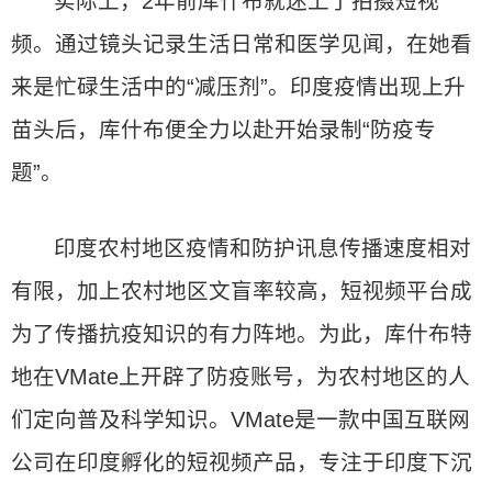
实际上，2年前库什布就迷上了拍摄短视
频。通过镜头记录生活日常和医学见闻，在她看
来是忙碌生活中的“减压剂”。印度疫情出现上升
苗头后，库什布便全力以赴开始录制“防疫专
题”。
印度农村地区疫情和防护讯息传播速度相对
有限，加上农村地区文盲率较高，短视频平台成
为了传播抗疫知识的有力阵地。为此，库什布特
地在VMate上开辟了防疫账号，为农村地区的人
们定向普及科学知识。VMate是一款中国互联网
公司在印度孵化的短视频产品，专注于印度下沉