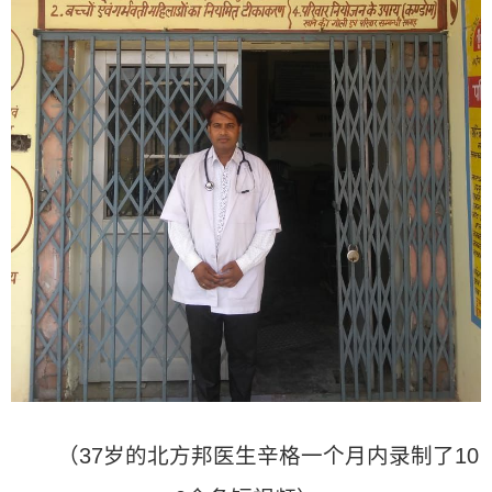
（37岁的北方邦医生辛格一个月内录制了10