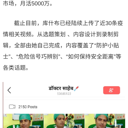
市场，月活5000万。
截止目前，库什布已经陆续上传了近30条疫
情相关视频。从选题策划 、内容设计到录制剪
辑，全部由她自己完成，内容覆盖了“防护小贴
士”、“危险信号巧辨别”、“如何保持安全距离”等
各类话题。