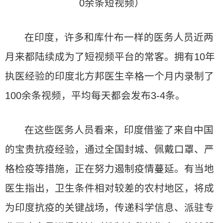
0余条短视频）
在印度，许多和库什布一样的医务人员近两
月来都陆续成为了短视频平台的常客。拥有10年
执医经验的印度北方邦医生辛格一个月内录制了
100余条视频，平均每天都会发布3-4条。
在这些医务人员看来，印度借鉴了来自中国
的宝贵抗疫经验，通过全国封城、佩戴口罩、严
格检疫等措施，正在努力遏制疫情蔓延。有当地
医生指出，卫生条件相对较差的农村地区，将成
为印度抗疫的关键战场，传递科学信息、派驻专