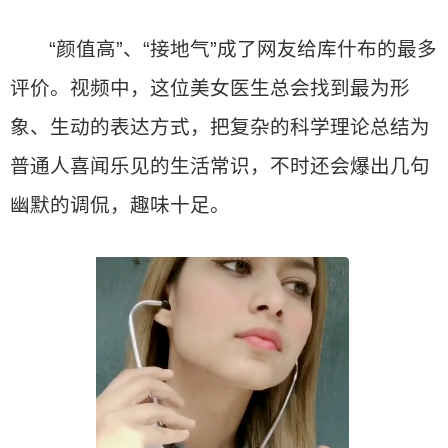
“颜值高”、“接地气”成了网友给库什布的最多
评价。视频中，这位美女医生总会找到最为形
象、生动的表达方式，把复杂的科学理论总结为
普通人喜闻乐见的生活常识，不时还会爆出几句
幽默的调侃，趣味十足。