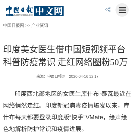
中国日报网
>>
产业资讯
印度美女医生借中国短视频平台
科普防疫常识 走红网络圈粉50万
来源：中国日报网 2020-04-16 12:17
印度西北部地区的女医生库什布·泰瓦最近在
网络悄然走红。印度新冠病毒疫情爆发以来，库
什布每天都要登录印度版“快手”VMate，绘声绘
色地解析防护常识和疫情进展。