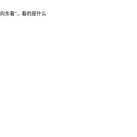
“向东看”，看的是什么