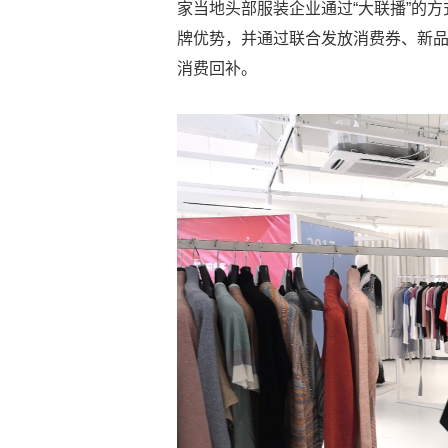
家当地头部服装企业通过“大联播”的方
牌优势，并通过联合发放消费券、新
消费回补。