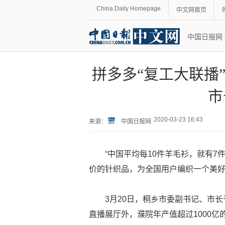
China Daily Homepage
中文网首页
中国日报网
拼多多“复工大联播
市
2020-03-23 16:43
来源：
中国日报网
“中国平均每10件羊毛衫，就有7
价的针织品，为全国用户编织一个美好
3月20日，桐乡市委副书记、市
直播展厅外，濮院年产值超过1000亿