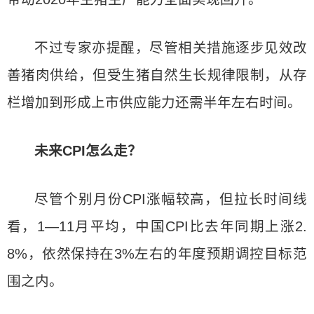
不过专家亦提醒，尽管相关措施逐步见效改
善猪肉供给，但受生猪自然生长规律限制，从存
栏增加到形成上市供应能力还需半年左右时间。
未来CPI怎么走？
尽管个别月份CPI涨幅较高，但拉长时间线
看，1—11月平均，中国CPI比去年同期上涨2.
8%，依然保持在3%左右的年度预期调控目标范
围之内。