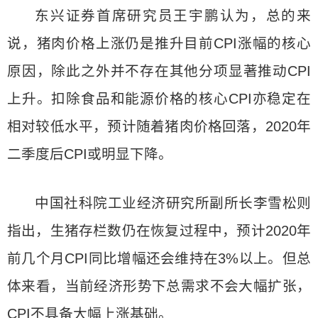
东兴证券首席研究员王宇鹏认为，总的来
说，猪肉价格上涨仍是推升目前CPI涨幅的核心
原因，除此之外并不存在其他分项显著推动CPI
上升。扣除食品和能源价格的核心CPI亦稳定在
相对较低水平，预计随着猪肉价格回落，2020年
二季度后CPI或明显下降。
中国社科院工业经济研究所副所长李雪松则
指出，生猪存栏数仍在恢复过程中，预计2020年
前几个月CPI同比增幅还会维持在3%以上。但总
体来看，当前经济形势下总需求不会大幅扩张，
CPI不具备大幅上涨基础。