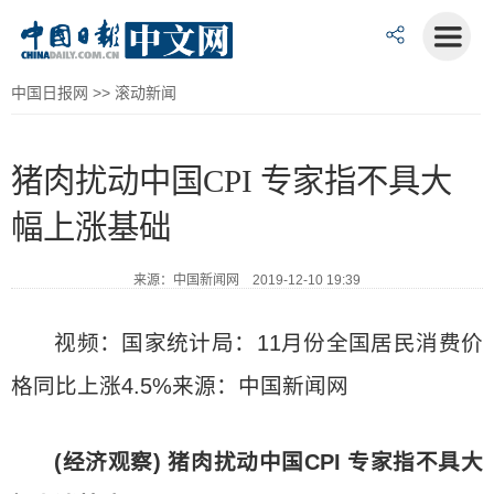
中国日报网
>>
滚动新闻
猪肉扰动中国CPI 专家指不具大
幅上涨基础
来源：中国新闻网 2019-12-10 19:39
视频：国家统计局：11月份全国居民消费价
格同比上涨4.5%来源：中国新闻网
(经济观察) 猪肉扰动中国CPI 专家指不具大