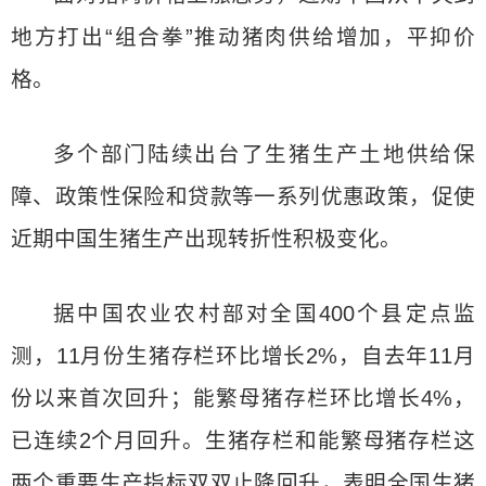
地方打出“组合拳”推动猪肉供给增加，平抑价
格。
多个部门陆续出台了生猪生产土地供给保
障、政策性保险和贷款等一系列优惠政策，促使
近期中国生猪生产出现转折性积极变化。
据中国农业农村部对全国400个县定点监
测，11月份生猪存栏环比增长2%，自去年11月
份以来首次回升；能繁母猪存栏环比增长4%，
已连续2个月回升。生猪存栏和能繁母猪存栏这
两个重要生产指标双双止降回升，表明全国生猪