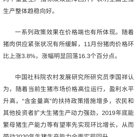
生产整体趋稳向好。
一系列政策效果在价格端也有所体现。随着
猪肉供应紧张状况有所缓解，11月份猪肉价格环
比上涨3.8%，涨幅明显回落16.3个百分点。
中国社科院农村发展研究所研究员李国祥认
为，随着当前生猪市场价格高位运行，盈利水平
升高，“含金量高”的扶持政策措施增多，农民和
其他投资者扩大生猪生产动力强劲，2019年底能
繁母猪生产能力等有望率先实现环比增长，从而
带动2020年生猪生产能力全面实现回升。