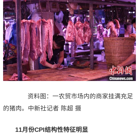
资料图：一农贸市场内的商家挂满充足
的猪肉。中新社记者 陈超 摄
11月份CPI结构性特征明显