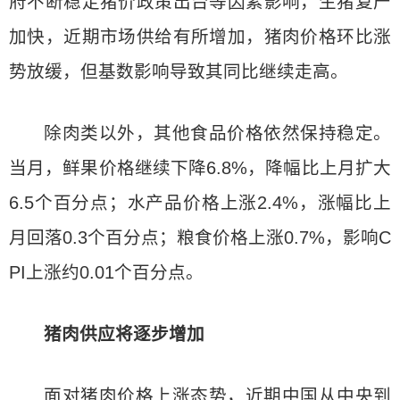
府不断稳定猪价政策出台等因素影响，生猪复产
加快，近期市场供给有所增加，猪肉价格环比涨
势放缓，但基数影响导致其同比继续走高。
除肉类以外，其他食品价格依然保持稳定。
当月，鲜果价格继续下降6.8%，降幅比上月扩大
6.5个百分点；水产品价格上涨2.4%，涨幅比上
月回落0.3个百分点；粮食价格上涨0.7%，影响C
PI上涨约0.01个百分点。
猪肉供应将逐步增加
面对猪肉价格上涨态势，近期中国从中央到