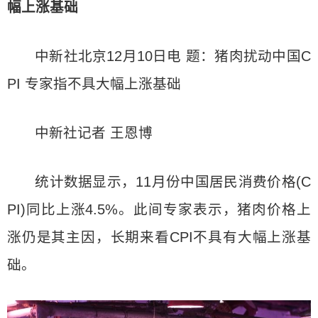
幅上涨基础
中新社北京12月10日电 题：猪肉扰动中国C
PI 专家指不具大幅上涨基础
中新社记者 王恩博
统计数据显示，11月份中国居民消费价格(C
PI)同比上涨4.5%。此间专家表示，猪肉价格上
涨仍是其主因，长期来看CPI不具有大幅上涨基
础。