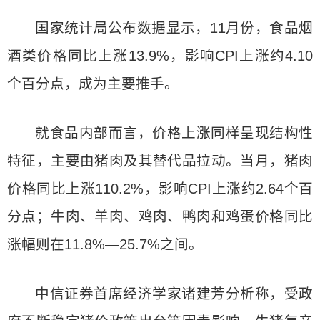
国家统计局公布数据显示，11月份，食品烟
酒类价格同比上涨13.9%，影响CPI上涨约4.10
个百分点，成为主要推手。
就食品内部而言，价格上涨同样呈现结构性
特征，主要由猪肉及其替代品拉动。当月，猪肉
价格同比上涨110.2%，影响CPI上涨约2.64个百
分点；牛肉、羊肉、鸡肉、鸭肉和鸡蛋价格同比
涨幅则在11.8%—25.7%之间。
中信证券首席经济学家诸建芳分析称，受政