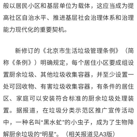
般以居民小区和基层单位为载体，这应当成为提
高社区自治水平、推进基层社会治理体系和治理
能力现代化的重要契机。
新修订的《北京市生活垃圾管理条例》（简
称《条例》）明确规定，每个居住小区要成组设
置厨余垃圾、其他垃圾收集容器，并至少设置一
处可回收物、有害垃圾收集容器，有条件的居住
区、家庭可以安装符合标准的厨余垃圾处理装
置。据报道，在垃圾分类示范区推广宣传活动
中，一种名叫“黑水虻”的小虫子，成为了生物降
解厨余垃圾的“明星”。（相关报道见A3版）