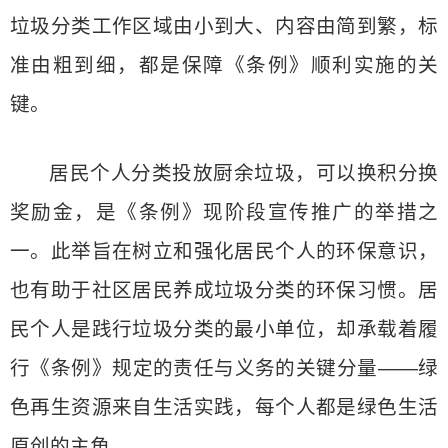
垃圾分类工作区域由小到大、内容由简到繁，标
准由粗到细，都是保障《条例》顺利实施的关
键。
居民个人分类投放厨余垃圾，可以换积分换
奖励金，是《条例》现阶段宣传推广的举措之
一。此举旨在树立和强化居民个人的环保意识，
也有助于社区居民养成垃圾分类的环保习惯。居
民个人是践行垃圾分类的最小单位，却承载着履
行《条例》规定的责任与义务的关键分量——绿
色再生资源来自生活实践，每个人都是绿色生活
原创的主角。