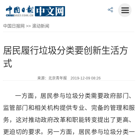
中国日报网
>>
滚动新闻
居民履行垃圾分类要创新生活方
式
来源：北京青年报 2019-12-09 08:26
一方面，居民参与垃圾分类需要政府部门、
监管部门和相关机构提供专业、完备的管理和服
务，这对推动政府改革和职能转变提出了更高、
更迫切的要求。另一方面，居民参与垃圾分类一