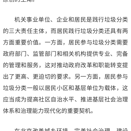
机关事业单位、企业和居民是践行垃圾分类
的三大责任主体，而居民践行垃圾分类还具有两
方面重要价值。一方面，居民参与垃圾分类需要
政府部门、监管部门和相关机构提供专业、完备
的管理和服务，这对推动政府改革和职能转变提
出了更高、更迫切的要求。另一方面，居民参与
垃圾分类一般以居民小区和基层单位为载体，这
应当成为提高社区自治水平、推进基层社会治理
体系和治理能力现代化的重要契机。