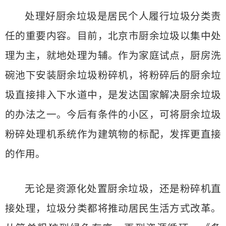
处理好厨余垃圾是居民个人履行垃圾分类责
任的重要内容。目前，北京市厨余垃圾以集中处
理为主，就地处理为辅。作为家庭试点，厨房洗
碗池下安装厨余垃圾粉碎机，将粉碎后的厨余垃
圾直接排入下水道中，是发达国家解决厨余垃圾
的办法之一。今后有条件的小区，可将厨余垃圾
粉碎处理机系统作为建筑物的标配，发挥更直接
的作用。
无论是资源化处置厨余垃圾，还是粉碎机直
接处理，垃圾分类都将推动居民生活方式改革。