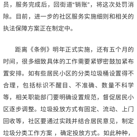
员，服务完成后，回街道“销账”，将这次处罚消
除。目前，进一步的社区服务实施细则和相关的
执法保障方案正在制定中。
距离《条例》明年正式实施，还有五个月的
时间，很多细致具体的工作需要紧锣密鼓加紧布
置安排。如有些居民小区的分类垃圾桶设置得不
合理，包括标识不醒目、不准确、数量不科学
等，相关职能部门要明确设置规范，督促居民小
区逐步调整。垃圾投放方式有固定、流动、上门
回收等，社区要通过实践并结合居民意见，制定
垃圾分类工作方案 ，确定投放方式。如此种种，