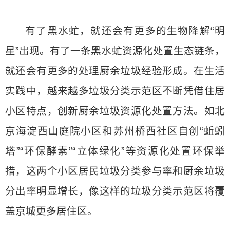
有了黑水虻，就还会有更多的生物降解“明
星”出现。有了一条黑水虻资源化处置生态链条，
就还会有更多的处理厨余垃圾经验形成。在生活
实践中，越来越多垃圾分类示范区不断凭借住居
小区特点，创新厨余垃圾资源化处置方法。如北
京海淀西山庭院小区和苏州桥西社区自创“蚯蚓
塔”“环保酵素”“立体绿化”等资源化处置环保举
措，这两个小区居民垃圾分类参与率和厨余垃圾
分出率明显增长，像这样的垃圾分类示范区将覆
盖京城更多居住区。