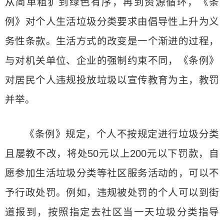
从简单粗犷到绿色有序，再到资源循环，《条
例》对个人生活垃圾分类要求由倡导性上升为义
务性条款。生活方式的改变是一个渐进的过程，
与对机关单位、企业的强制约束不同，《条例》
对居民个人违规投放垃圾以宣传教育为主，教罚
并举。
《条例》规定，个人不按规定进行垃圾分类
且屡教不改，将处50元以上200元以下罚款，自
愿参加生活垃圾分类等社区服务活动的，可以不
予行政处罚。例如，违规被处罚的个人可以到街
道报到，按照指定去社区当一天垃圾分类指导