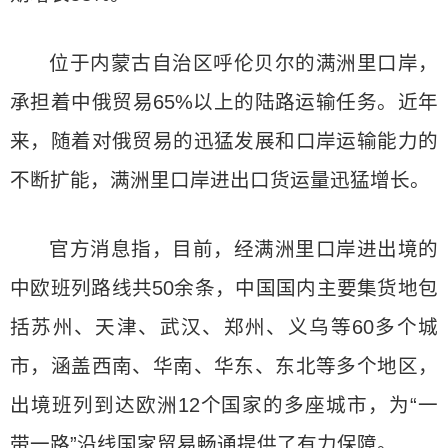
位于内蒙古自治区呼伦贝尔的满洲里口岸，
承担着中俄贸易65%以上的陆路运输任务。近年
来，随着对俄贸易的迅猛发展和口岸运输能力的
不断扩能，满洲里口岸进出口货运量迅猛增长。
官方消息指，目前，经满洲里口岸进出境的
中欧班列路线共50余条，中国国内主要集货地包
括苏州、天津、武汉、郑州、义乌等60多个城
市，涵盖西南、华南、华东、东北等多个地区，
出境班列到达欧洲12个国家的多座城市，为“一
带一路”沿线国家贸易畅通提供了有力保障。