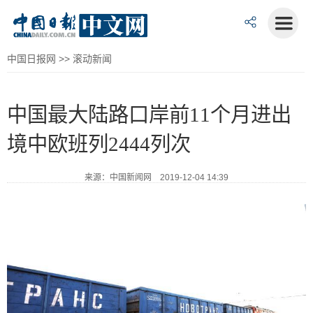
中国日报网
>>
滚动新闻
中国最大陆路口岸前11个月进出
境中欧班列2444列次
来源：中国新闻网 2019-12-04 14:39