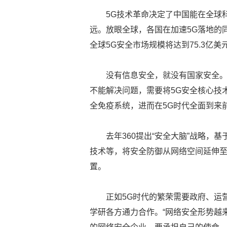
5G技术革命决定了中国能在全球
远。放眼全球，各国在加速5G落地的同
全球5G安全市场规模将达到75.3亿美
没有信息安全，就没有国家安全
不能解决问题，需要将5G安全核心技术
全免疫系统，进而在5G时代全面到来
去年360提出“安全大脑”战略
技术等，将安全防御从网络空间延伸
置。
正如5G时代的繁荣需要政府、运
学研各方通力合作。“网络安全形势越