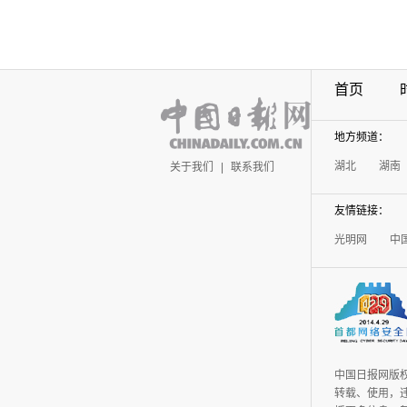
首页
地方频道：
湖北
湖南
关于我们
|
联系我们
友情链接：
光明网
中
中国日报网版
转载、使用，违