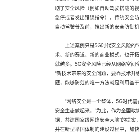
剧了安全风险（例如自动驾驶搭载的
急停或者发出错误指令），传统安全
自动驾驶普及前，推出新的安全防御
上述案例只是5G时代安全风险的“
术、新的赛道、新的商业模式，也开
就越多。5G安全风险已经从网络空间
“新技术带来的安全问题，要靠技术升
题，能够防范的唯一方法就是利用基
“网络安全是一个整体，5G时代
安全生态做起来。”为此，作为全国政
据，共建国家级网络安全大脑”的提案
并在新型举国体制的建设过程中，加