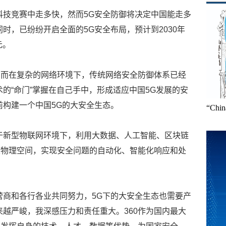
科技竞赛中走多快，然而5G安全防御将决定中国能走多
时，已纷纷开启全面的5G安全布局，预计到2030年
元。
。而在复杂的网络环境下，传统网络安全防御体系已经
的“命门”掌握在自己手中，形成适应中国5G发展的安
前构建一个中国5G的大安全生态。
“Ch
，基于新型物联网环境下，利用大数据、人工智能、区块链
至物理空间，实现安全问题的自动化、智能化响应和处
营商和各行各业共同努力，5G下的大安全生态也需要产
来越严峻，我深感压力和责任重大。360作为国内最大