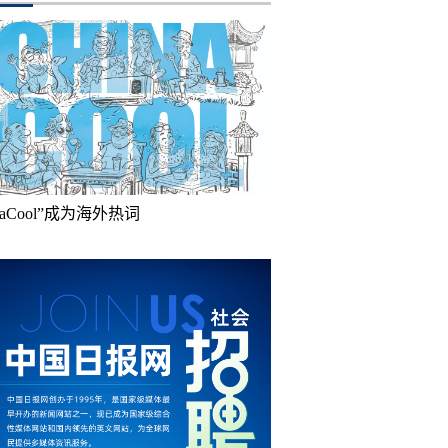
inaCool”成为海外热词