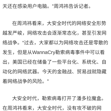
天还在感染用户电脑。”周鸿祎告诉记者。
在周鸿祎看来，大安全时代的网络安全形势
越发严峻，网络攻击会逐渐常态化，甚至引发网
络战争。“过去，大家都以为网络攻击还是零散的
发生，但是从WannaCry勒索病毒事件中可以看
出，美国已经在储备了一些平台化、系统化、自
动化的网络武器。今天的金融战、贸易战就隐藏
着网络战争的风险。”
大安全时代，勒索病毒打开了潘多拉魔盒。
在周鸿祎看来，大安全时代，没有攻不破的网