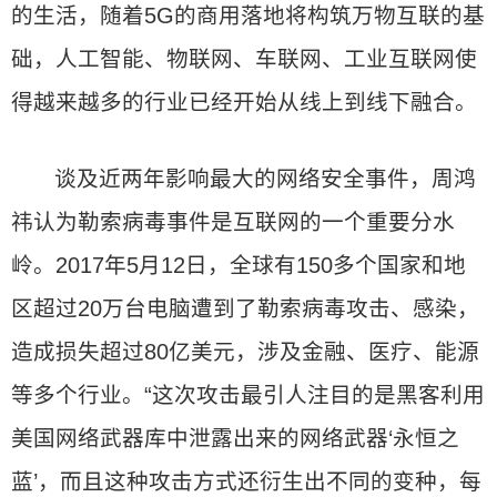
的生活，随着5G的商用落地将构筑万物互联的基
础，人工智能、物联网、车联网、工业互联网使
得越来越多的行业已经开始从线上到线下融合。
谈及近两年影响最大的网络安全事件，周鸿
祎认为勒索病毒事件是互联网的一个重要分水
岭。2017年5月12日，全球有150多个国家和地
区超过20万台电脑遭到了勒索病毒攻击、感染，
造成损失超过80亿美元，涉及金融、医疗、能源
等多个行业。“这次攻击最引人注目的是黑客利用
美国网络武器库中泄露出来的网络武器‘永恒之
蓝’，而且这种攻击方式还衍生出不同的变种，每