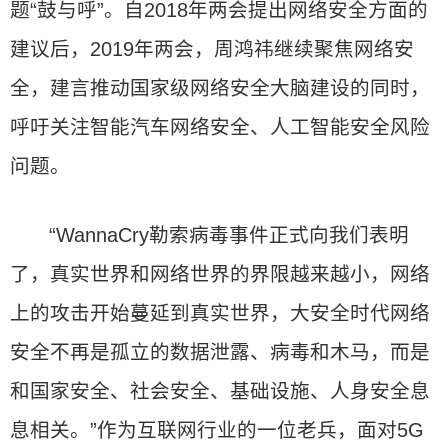
题“鼓与呼”。自2018年两会提出网络安全方面的
建议后，2019年两会，周鸿祎继续聚焦网络安
全，建言推动国家级网络安全大脑建设的同时，
呼吁关注智能汽车网络安全、人工智能安全风险
问题。
“WannaCry勒索病毒事件正式向我们表明
了，真实世界和网络世界的界限越来越小，网络
上的攻击开始蔓延到真实世界，大安全时代网络
安全不再是孤立的数据泄露、病毒和木马，而是
和国家安全、社会安全、基础设施、人身安全息
息相关。”作为互联网行业的一位老兵，面对5G