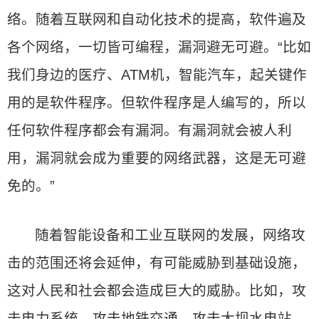
络。随着互联网和自动化技术的提高，软件遍及
各个网络，一切皆可编程，漏洞避无可避。“比如
我们身边的医疗、ATM机，智能汽车，起关键作
用的是软件程序。但软件程序是人编写的，所以
任何软件程序都会有漏洞。有漏洞就会被人利
用，漏洞就会成为重要的网络武器，这是无可避
免的。”
随着智能设备和工业互联网的发展，网络攻
击的范围还将会延伸，有可能威胁到基础设施，
这对人民和社会都会造成巨大的威胁。比如，攻
击电力系统，攻击地铁交通，攻击大坝水电站，