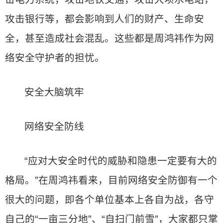
攻击银行等，都会影响到人们的财产、生命安
全，甚至造成社会混乱。这些都是周鸿祎作为网
络安全守护者的担忧。
安全大脑筑牢
网络安全防线
“应对大安全时代的威胁和隐患一定要有大的
格局。”在周鸿祎看来，目前网络安全防御有一个
很大的问题，即各个单位基本上各自为战，各守
自己的“一亩三分地”、“自扫门前雪”，大家都只掌