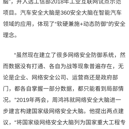
脑”，并入选工信部2018年工业互联网试点示范
项目。汽车安全大脑是360安全大脑在智能汽车
领域的应用，体现了“软硬兼施+动态防御”的安全
理念。
“虽然现在建立了很多网络安全防御系统，然
而数据没有打通、各自为战等现象普遍存在，无
论是企业、网络安全公司、运营商还是政府部
门，都各自掌握一部分数据，都只能看到局部情
况。”2019年两会，周鸿祎就网络安全大脑进一
步建言构建国家级网络安全大脑。他提出两点建
议，“将国家级网络安全大脑列为国家重大工程专