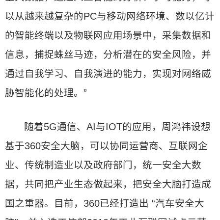
以从越来越复杂的PC与移动网络环境、数以亿计
的智能终端以及物联网应用场景中，采集数据和
信息，捕捉蛛丝马迹，分析潜在的安全风险，并
通过自我学习、自我演进的能力，实现对网络威
胁智能化的处理。”
随着5G通信、AI与IOT的应用，周鸿祎设想
基于360安全大脑，可以协同运营商、互联网企
业、传统制造业以及政府部门，统一安全大数
据，共同把产业生态做起来，把安全大脑打造成
国之重器。目前，360已经打造出 “汽车安全大