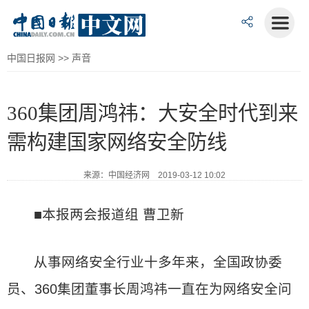
中国日报网
>>
声音
360集团周鸿祎：大安全时代到来
需构建国家网络安全防线
来源：中国经济网 2019-03-12 10:02
■本报两会报道组 曹卫新
从事网络安全行业十多年来，全国政协委
员、360集团董事长周鸿祎一直在为网络安全问