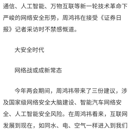
通信、人工智能、万物互联等新一轮技术革命下
严峻的网络安全形势，周鸿祎在接受《证券日
报》记者采访时不禁感慨道。
大安全时代
网络战或成新常态
今年两会期间，周鸿祎带来了三份建议，涉
及国家级网络安全大脑建设、智能汽车网络安
全、人工智能安全风险。在周鸿祎看来，互联网
发展到现在，如同水、电、空气一样进入到我们