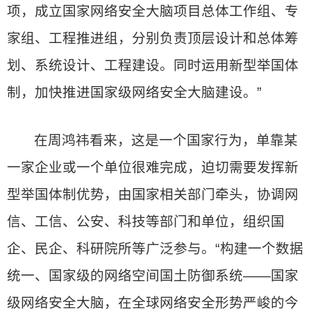
项，成立国家网络安全大脑项目总体工作组、专
家组、工程推进组，分别负责顶层设计和总体筹
划、系统设计、工程建设。同时运用新型举国体
制，加快推进国家级网络安全大脑建设。”
在周鸿祎看来，这是一个国家行为，单靠某
一家企业或一个单位很难完成，迫切需要发挥新
型举国体制优势，由国家相关部门牵头，协调网
信、工信、公安、科技等部门和单位，组织国
企、民企、科研院所等广泛参与。“构建一个数据
统一、国家级的网络空间国土防御系统——国家
级网络安全大脑，在全球网络安全形势严峻的今