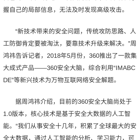
握自己的局部信息，无法及时发现高级攻击。
“新技术带来的安全问题，传统攻防思路、人
工防御肯定要被淘汰，要靠技术升级来解决。”周
鸿祎告诉记者，2018年5月份，360推出了一款集
大成式产品——360安全大脑，综合利用“IMABC
DE”等新兴技术为万物互联网络安全解题。
据周鸿祎介绍，目前的360安全大脑尚处于
1.0版本，核心技术是基于安全大数据的人工智
能。“我们从事安全十几年，积累了全球最大的安
全大数据，通过人工智能的分析、学习能力，可