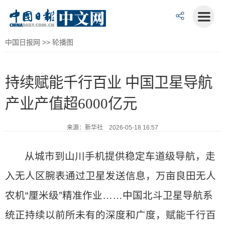
中国日报网
>>
轮播图
持续赋能千行百业 中国卫星导航
产业产值超6000亿元
来源：新华社 2026-05-18 16:57
从城市到山川手机提供稳定车道级导航，走
入无人区腕表通过卫星发送信息，万亩良田无人
农机“厘米级”精准作业……中国北斗卫星导航系
统正持续以前所未有的深度和广度，赋能千行百