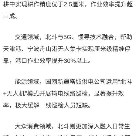
耕中实现耕作精度优于2.5厘米，作业效率提升超
三成。
交通领域，北斗与5G、惯导技术融合，帮助
天津港、宁波舟山港无人集卡实现厘米级精准停
靠，港口作业效率提升30%以上。
能源领域，国网新疆塔城供电公司运用“北斗
+无人机”模式开展输电线路巡检，显著提升效
率，极大缓解一线巡检人员短缺。
大众消费领域，北斗则更加深入融入日常生