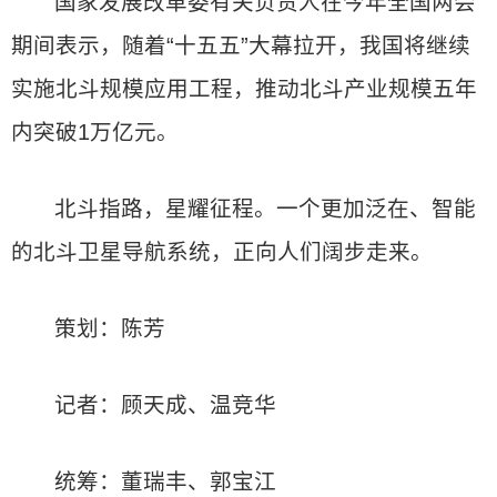
国家发展改革委有关负责人在今年全国两会
期间表示，随着“十五五”大幕拉开，我国将继续
实施北斗规模应用工程，推动北斗产业规模五年
内突破1万亿元。
北斗指路，星耀征程。一个更加泛在、智能
的北斗卫星导航系统，正向人们阔步走来。
策划：陈芳
记者：顾天成、温竞华
统筹：董瑞丰、郭宝江