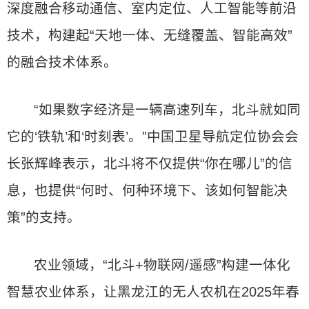
深度融合移动通信、室内定位、人工智能等前沿
技术，构建起“天地一体、无缝覆盖、智能高效”
的融合技术体系。
“如果数字经济是一辆高速列车，北斗就如同
它的‘铁轨’和‘时刻表’。”中国卫星导航定位协会会
长张辉峰表示，北斗将不仅提供“你在哪儿”的信
息，也提供“何时、何种环境下、该如何智能决
策”的支持。
农业领域，“北斗+物联网/遥感”构建一体化
智慧农业体系，让黑龙江的无人农机在2025年春