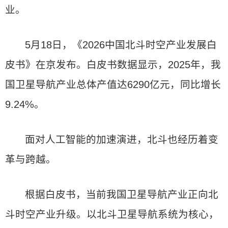
业。
5月18日，《2026中国北斗时空产业发展白
皮书》在京发布。白皮书数据显示，2025年，我
国卫星导航产业总体产值达6290亿元，同比增长
9.24%。
面对人工智能的加速演进，北斗也经历着变
革与跨越。
根据白皮书，当前我国卫星导航产业正向北
斗时空产业升级。以北斗卫星导航系统为核心，