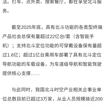
活。打车、点外卖、搜索餐厅，都在享受北斗服
务。
截至2025年底，具有北斗功能的各类型终端
产品社会总保有量超过22亿台/套（含智能手
机）；支持北斗定位功能的可穿戴设备保有量超
过1.6亿；超过1亿台乘用车部署了具有北斗定位
导航功能的车载设备，为车道级导航和智能驾驶
提供核心支撑……
与此同时，我国北斗时空产业相关企事业单
位总数目前已超过3万家，从业人员规模接近200