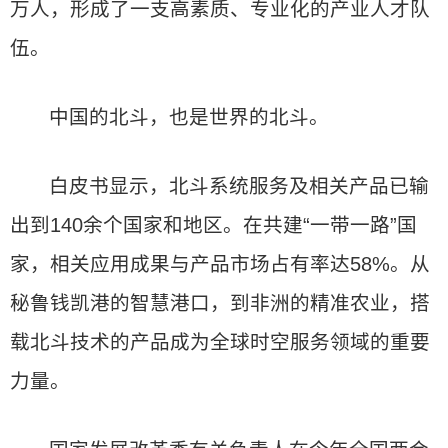
万人，形成了一支高素质、专业化的产业人才队
伍。
中国的北斗，也是世界的北斗。
白皮书显示，北斗系统服务及相关产品已输
出到140余个国家和地区。在共建“一带一路”国
家，相关应用成果与产品市场占有率达58%。从
秘鲁钱凯港的智慧港口，到非洲的精准农业，搭
载北斗技术的产品成为全球时空服务领域的重要
力量。