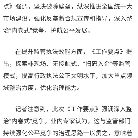
点》强调，坚决破除壁垒，纵深推进全国统一大
市场建设，强化反垄断合规宣传和指导，深入整
治“内卷式”竞争，护航公平发展。
在提升监管执法效能方面，《工作要点》提
出，探索非现场、无接触式、“扫码入企”等监管
模式，提高行政执法公正文明水平，加大重点领
域整治力度，优化治理能力。
记者注意到，此次《工作要点》强调深入整
治“内卷式”竞争。业内专家认为，这与监管部门
持续强化公平竞争的治理思路一以贯之，意味着