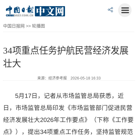
中国日报网
>>
轮播图
34项重点任务护航民营经济发展
壮大
来源：经济参考报 2026-05-18 16:33
5月17日，记者从市场监管总局获悉，近
日，市场监管总局印发《市场监管部门促进民营
经济发展壮大2026年工作要点》（下称《工作要
点》），提出34项重点工作任务，坚持监管规范