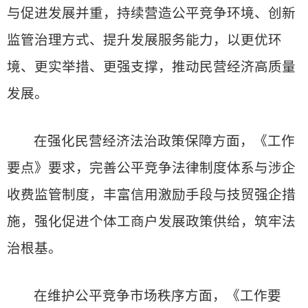
与促进发展并重，持续营造公平竞争环境、创新
监管治理方式、提升发展服务能力，以更优环
境、更实举措、更强支撑，推动民营经济高质量
发展。
在强化民营经济法治政策保障方面，《工作
要点》要求，完善公平竞争法律制度体系与涉企
收费监管制度，丰富信用激励手段与技贸强企措
施，强化促进个体工商户发展政策供给，筑牢法
治根基。
在维护公平竞争市场秩序方面，《工作要