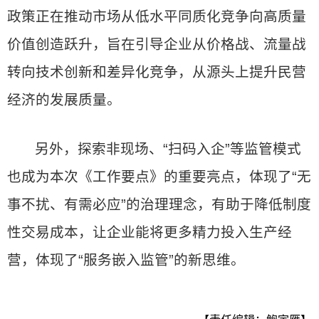
政策正在推动市场从低水平同质化竞争向高质量
价值创造跃升，旨在引导企业从价格战、流量战
转向技术创新和差异化竞争，从源头上提升民营
经济的发展质量。
另外，探索非现场、“扫码入企”等监管模式
也成为本次《工作要点》的重要亮点，体现了“无
事不扰、有需必应”的治理理念，有助于降低制度
性交易成本，让企业能将更多精力投入生产经
营，体现了“服务嵌入监管”的新思维。