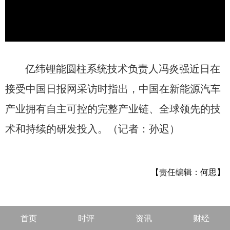
亿纬锂能圆柱系统技术负责人冯炎强近日在
接受中国日报网采访时指出，中国在新能源汽车
产业拥有自主可控的完整产业链、全球领先的技
术和持续的研发投入。（记者：孙迟）
【责任编辑：何思】
首页
时评
资讯
财经