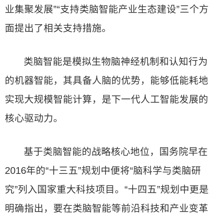
业集聚发展”“支持类脑智能产业生态建设”三个方
面提出了相关支持措施。
类脑智能是模拟生物脑神经机制和认知行为
的机器智能，其具备人脑的优势，能够低能耗地
实现大规模智能计算，是下一代人工智能发展的
核心驱动力。
基于类脑智能的战略核心地位，国务院早在
2016年的“十三五”规划中便将“脑科学与类脑研
究”列入国家重大科技项目。“十四五”规划中更是
明确指出，要在类脑智能等前沿科技和产业变革