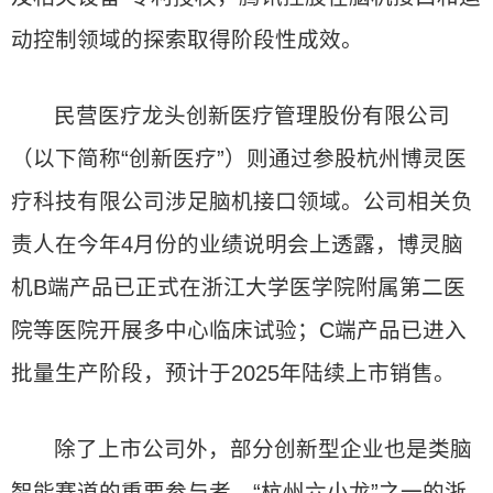
动控制领域的探索取得阶段性成效。
民营医疗龙头创新医疗管理股份有限公司
（以下简称“创新医疗”）则通过参股杭州博灵医
疗科技有限公司涉足脑机接口领域。公司相关负
责人在今年4月份的业绩说明会上透露，博灵脑
机B端产品已正式在浙江大学医学院附属第二医
院等医院开展多中心临床试验；C端产品已进入
批量生产阶段，预计于2025年陆续上市销售。
除了上市公司外，部分创新型企业也是类脑
智能赛道的重要参与者，“杭州六小龙”之一的浙