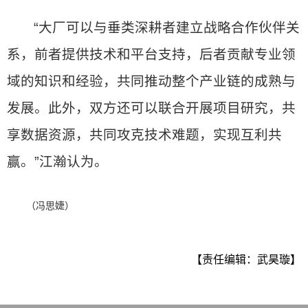
“大厂可以与垂类深耕者建立战略合作伙伴关
系，前者提供技术和平台支持，后者贡献专业领
域的知识和经验，共同推动整个产业链的成熟与
发展。此外，双方还可以联合开展项目研究，共
享数据资源，共同攻克技术难题，实现互利共
赢。”江瀚认为。
（冯思婕）
【责任编辑：武昊璇】