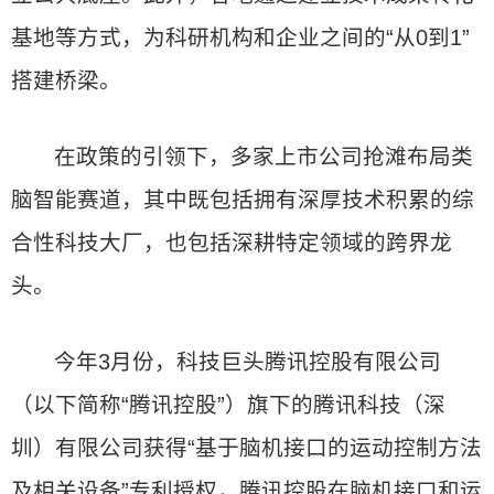
基地等方式，为科研机构和企业之间的“从0到1”
搭建桥梁。
在政策的引领下，多家上市公司抢滩布局类
脑智能赛道，其中既包括拥有深厚技术积累的综
合性科技大厂，也包括深耕特定领域的跨界龙
头。
今年3月份，科技巨头腾讯控股有限公司
（以下简称“腾讯控股”）旗下的腾讯科技（深
圳）有限公司获得“基于脑机接口的运动控制方法
及相关设备”专利授权，腾讯控股在脑机接口和运