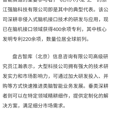
江强脑科技有限公司即是其中的典型代表。该公
司深耕非侵入式脑机接口技术的研发与应用，现
已在脑机接口领域获得400余项专利，其中核心
发明专利220余项，数量位居全球前列。
盘古智库（北京）信息咨询有限公司高级研
究员江瀚表示，大型科技公司拥有强大的技术研
发实力和市场影响力，可通过加大研发投入、并
购等方式快速推进类脑智能业务发展。垂类深耕
者则可以在特定领域精耕细作，提供定制化的解
决方案，满足细分市场需求。