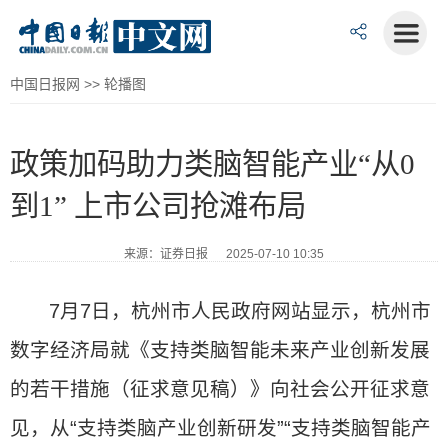
中国日报网
>>
轮播图
政策加码助力类脑智能产业“从0
到1” 上市公司抢滩布局
来源：证券日报 2025-07-10 10:35
7月7日，杭州市人民政府网站显示，杭州市
数字经济局就《支持类脑智能未来产业创新发展
的若干措施（征求意见稿）》向社会公开征求意
见，从“支持类脑产业创新研发”“支持类脑智能产