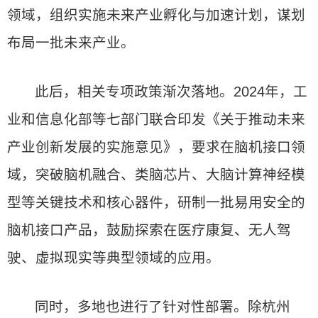
领域，组织实施未来产业孵化与加速计划，谋划
布局一批未来产业。
此后，相关专项政策渐次落地。2024年，工
业和信息化部等七部门联合印发《关于推动未来
产业创新发展的实施意见》，要求在脑机接口领
域，突破脑机融合、类脑芯片、大脑计算神经模
型等关键技术和核心器件，研制一批易用安全的
脑机接口产品，鼓励探索在医疗康复、无人驾
驶、虚拟现实等典型领域的应用。
同时，多地也进行了针对性部署。除杭州