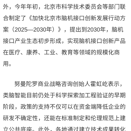
外，今年年初，北京市科学技术委员会等部门联
合制定了《加快北京市脑机接口创新发展行动方
案（2025—2030年）》，提出到2030年，脑机
接口产业生态初步形成，实现脑机接口创新产品
在医疗、康养、工业、教育等领域的规模化商
用。
努曼陀罗商业战略咨询创始人霍虹屹表示，
类脑智能目前仍处于科学探索加工程验证的早期
阶段，政策的支持不仅可以在资金端降低企业的
研发不确定性，还能在标准制定和伦理规范上建
立公共底座。此外，各地通过建立技术成果转化