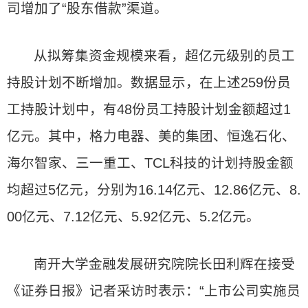
司增加了“股东借款”渠道。
从拟筹集资金规模来看，超亿元级别的员工
持股计划不断增加。数据显示，在上述259份员
工持股计划中，有48份员工持股计划金额超过1
亿元。其中，格力电器、美的集团、恒逸石化、
海尔智家、三一重工、TCL科技的计划持股金额
均超过5亿元，分别为16.14亿元、12.86亿元、8.
00亿元、7.12亿元、5.92亿元、5.2亿元。
南开大学金融发展研究院院长田利辉在接受
《证券日报》记者采访时表示：“上市公司实施员