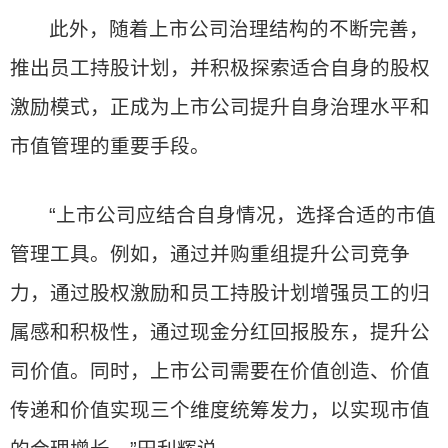
此外，随着上市公司治理结构的不断完善，
推出员工持股计划，并积极探索适合自身的股权
激励模式，正成为上市公司提升自身治理水平和
市值管理的重要手段。
“上市公司应结合自身情况，选择合适的市值
管理工具。例如，通过并购重组提升公司竞争
力，通过股权激励和员工持股计划增强员工的归
属感和积极性，通过现金分红回报股东，提升公
司价值。同时，上市公司需要在价值创造、价值
传递和价值实现三个维度统筹发力，以实现市值