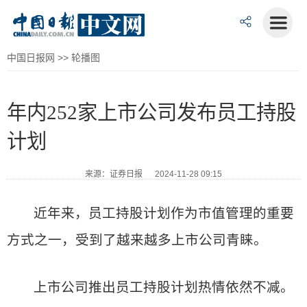
中国日报网
>>
轮播图
年内252家上市公司发布员工持股
计划
来源：证券日报 2024-11-28 09:15
近年来，员工持股计划作为市值管理的重要
方式之一，受到了越来越多上市公司青睐。
上市公司推出员工持股计划热情依然不减。