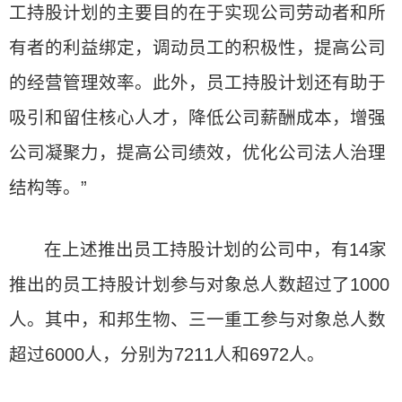
工持股计划的主要目的在于实现公司劳动者和所
有者的利益绑定，调动员工的积极性，提高公司
的经营管理效率。此外，员工持股计划还有助于
吸引和留住核心人才，降低公司薪酬成本，增强
公司凝聚力，提高公司绩效，优化公司法人治理
结构等。”
在上述推出员工持股计划的公司中，有14家
推出的员工持股计划参与对象总人数超过了1000
人。其中，和邦生物、三一重工参与对象总人数
超过6000人，分别为7211人和6972人。