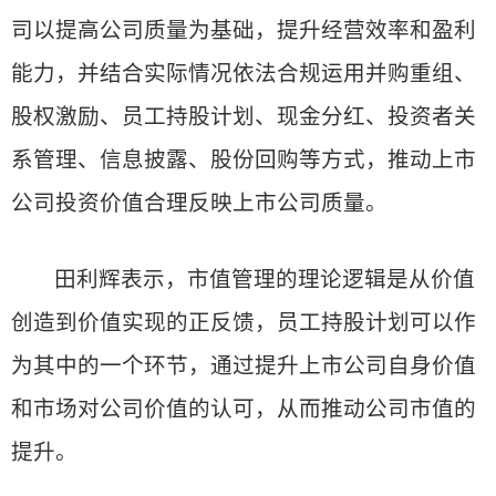
司以提高公司质量为基础，提升经营效率和盈利
能力，并结合实际情况依法合规运用并购重组、
股权激励、员工持股计划、现金分红、投资者关
系管理、信息披露、股份回购等方式，推动上市
公司投资价值合理反映上市公司质量。
田利辉表示，市值管理的理论逻辑是从价值
创造到价值实现的正反馈，员工持股计划可以作
为其中的一个环节，通过提升上市公司自身价值
和市场对公司价值的认可，从而推动公司市值的
提升。