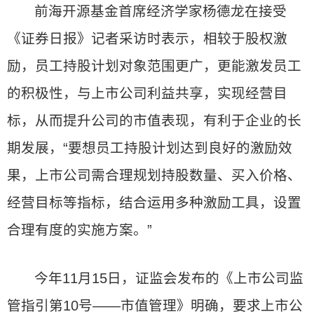
前海开源基金首席经济学家杨德龙在接受
《证券日报》记者采访时表示，相较于股权激
励，员工持股计划对象范围更广，更能激发员工
的积极性，与上市公司利益共享，实现经营目
标，从而提升公司的市值表现，有利于企业的长
期发展，“要想员工持股计划达到良好的激励效
果，上市公司需合理规划持股数量、买入价格、
经营目标等指标，结合运用多种激励工具，设置
合理有度的实施方案。”
今年11月15日，证监会发布的《上市公司监
管指引第10号——市值管理》明确，要求上市公