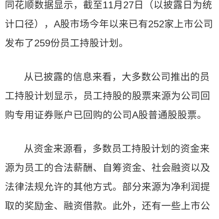
同花顺数据显示，截至11月27日（以披露日为统
计口径），A股市场今年以来已有252家上市公司
发布了259份员工持股计划。
从已披露的信息来看，大多数公司推出的员
工持股计划显示，员工持股的股票来源为公司回
购专用证券账户已回购的公司A股普通股股票。
从资金来源看，多数员工持股计划的资金来
源为员工的合法薪酬、自筹资金、社会融资以及
法律法规允许的其他方式。部分来源为净利润提
取的奖励金、融资借款。此外，还有一些上市公