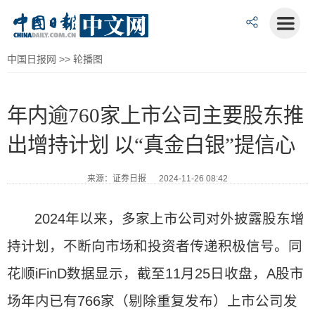
中国日报网
>>
轮播图
年内逾760家上市公司主要股东推
出增持计划 以“真金白银”提信心
来源：证券日报 2024-11-26 08:42
2024年以来，多家上市公司对外披露股东增
持计划，不断向市场和投资者传递积极信号。同
花顺iFinD数据显示，截至11月25日收盘，A股市
场年内已有766家（剔除重复发布）上市公司发