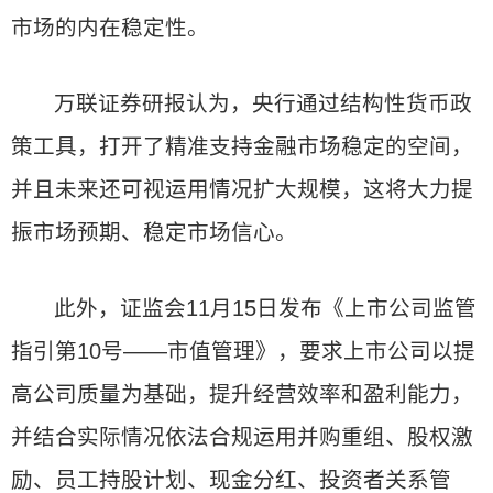
市场的内在稳定性。
万联证券研报认为，央行通过结构性货币政
策工具，打开了精准支持金融市场稳定的空间，
并且未来还可视运用情况扩大规模，这将大力提
振市场预期、稳定市场信心。
此外，证监会11月15日发布《上市公司监管
指引第10号——市值管理》，要求上市公司以提
高公司质量为基础，提升经营效率和盈利能力，
并结合实际情况依法合规运用并购重组、股权激
励、员工持股计划、现金分红、投资者关系管