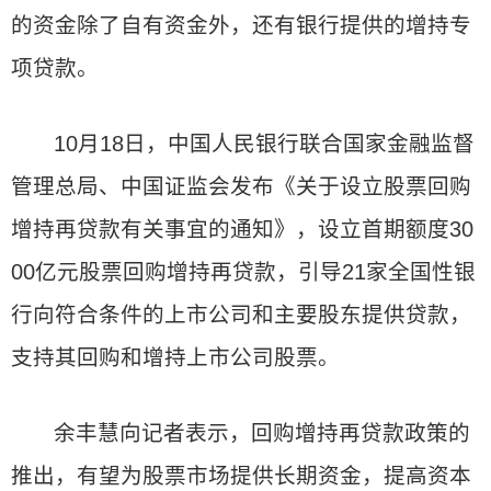
的资金除了自有资金外，还有银行提供的增持专
项贷款。
10月18日，中国人民银行联合国家金融监督
管理总局、中国证监会发布《关于设立股票回购
增持再贷款有关事宜的通知》，设立首期额度30
00亿元股票回购增持再贷款，引导21家全国性银
行向符合条件的上市公司和主要股东提供贷款，
支持其回购和增持上市公司股票。
余丰慧向记者表示，回购增持再贷款政策的
推出，有望为股票市场提供长期资金，提高资本