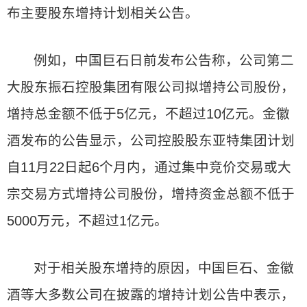
布主要股东增持计划相关公告。
例如，中国巨石日前发布公告称，公司第二
大股东振石控股集团有限公司拟增持公司股份，
增持总金额不低于5亿元，不超过10亿元。金徽
酒发布的公告显示，公司控股股东亚特集团计划
自11月22日起6个月内，通过集中竞价交易或大
宗交易方式增持公司股份，增持资金总额不低于
5000万元，不超过1亿元。
对于相关股东增持的原因，中国巨石、金徽
酒等大多数公司在披露的增持计划公告中表示，