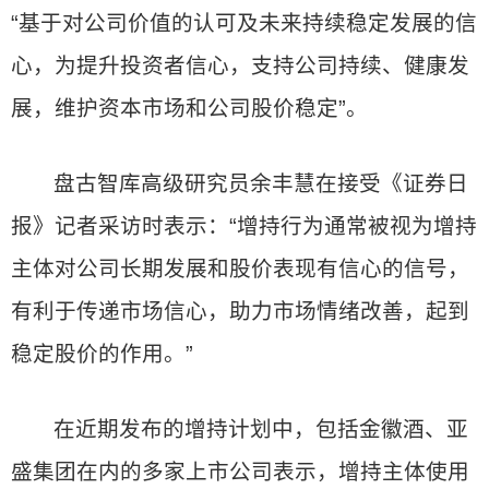
“基于对公司价值的认可及未来持续稳定发展的信
心，为提升投资者信心，支持公司持续、健康发
展，维护资本市场和公司股价稳定”。
盘古智库高级研究员余丰慧在接受《证券日
报》记者采访时表示：“增持行为通常被视为增持
主体对公司长期发展和股价表现有信心的信号，
有利于传递市场信心，助力市场情绪改善，起到
稳定股价的作用。”
在近期发布的增持计划中，包括金徽酒、亚
盛集团在内的多家上市公司表示，增持主体使用