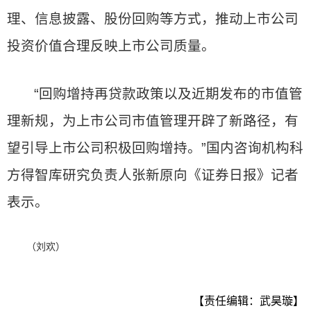
理、信息披露、股份回购等方式，推动上市公司
投资价值合理反映上市公司质量。
“回购增持再贷款政策以及近期发布的市值管
理新规，为上市公司市值管理开辟了新路径，有
望引导上市公司积极回购增持。”国内咨询机构科
方得智库研究负责人张新原向《证券日报》记者
表示。
（刘欢）
【责任编辑：武昊璇】