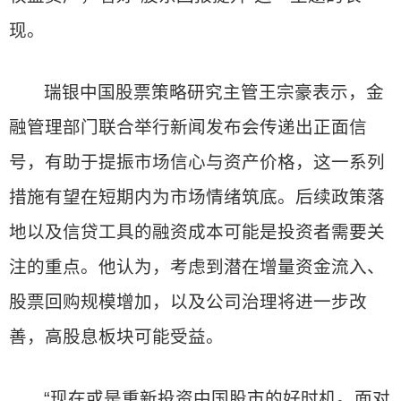
现。
瑞银中国股票策略研究主管王宗豪表示，金
融管理部门联合举行新闻发布会传递出正面信
号，有助于提振市场信心与资产价格，这一系列
措施有望在短期内为市场情绪筑底。后续政策落
地以及信贷工具的融资成本可能是投资者需要关
注的重点。他认为，考虑到潜在增量资金流入、
股票回购规模增加，以及公司治理将进一步改
善，高股息板块可能受益。
“现在或是重新投资中国股市的好时机。面对