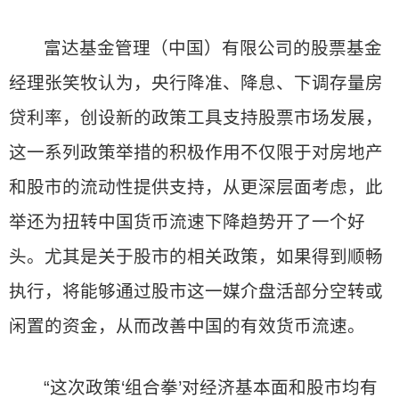
富达基金管理（中国）有限公司的股票基金
经理张笑牧认为，央行降准、降息、下调存量房
贷利率，创设新的政策工具支持股票市场发展，
这一系列政策举措的积极作用不仅限于对房地产
和股市的流动性提供支持，从更深层面考虑，此
举还为扭转中国货币流速下降趋势开了一个好
头。尤其是关于股市的相关政策，如果得到顺畅
执行，将能够通过股市这一媒介盘活部分空转或
闲置的资金，从而改善中国的有效货币流速。
“这次政策‘组合拳’对经济基本面和股市均有