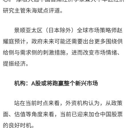
研究主管朱海斌点评道。
景顺亚太区（日本除外）全球市场策略师赵
耀庭预计，政府未来可能还需要出台更多围绕供
给侧与需求侧的刺激措施，进而改变市场情绪、
提振经济。
机构：A股或将跑赢整个新兴市场
站在当前时点来看，外资机构认为，从政策
面、估值等角度来看，当前已迎来加仓中国股票
的良好时机。