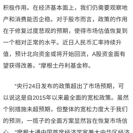
积极作用。在经济基本面上，我们仍需要观察地
产和消费能否企稳。对于股市而言，政策的作用
在于修复过度悲观的预期，使得市场估值恢复到
一个相对正常的水平。近日人民币汇率持续升
值，预计北向资金或将开始回流，A股资金面有
望获得改善。”摩根士丹利基金称。
“央行24日发布的政策超出了市场预期，可
以说这是自2015年以来最全面的宽松政策。虽然
个别措施未超预期，但整体的宽松力度大于我们
的预测，一揽子的全面方案显然旨在恢复市场信
心。”摩根大通中国首席经济学家兼大中华区经济