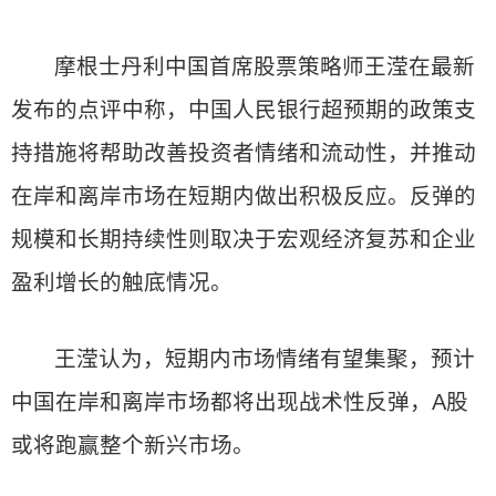
摩根士丹利中国首席股票策略师王滢在最新
发布的点评中称，中国人民银行超预期的政策支
持措施将帮助改善投资者情绪和流动性，并推动
在岸和离岸市场在短期内做出积极反应。反弹的
规模和长期持续性则取决于宏观经济复苏和企业
盈利增长的触底情况。
王滢认为，短期内市场情绪有望集聚，预计
中国在岸和离岸市场都将出现战术性反弹，A股
或将跑赢整个新兴市场。