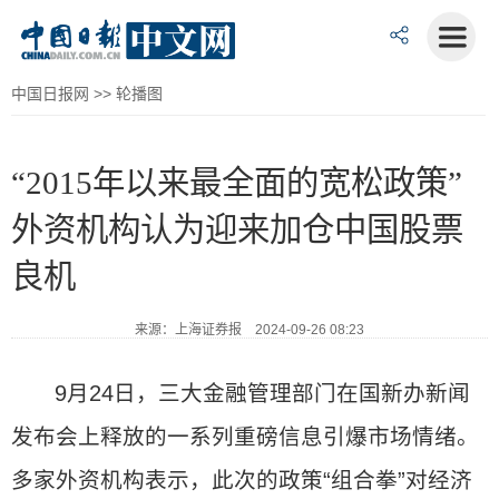
中国日报网
>>
轮播图
“2015年以来最全面的宽松政策”
外资机构认为迎来加仓中国股票
良机
来源：上海证券报 2024-09-26 08:23
9月24日，三大金融管理部门在国新办新闻
发布会上释放的一系列重磅信息引爆市场情绪。
多家外资机构表示，此次的政策“组合拳”对经济