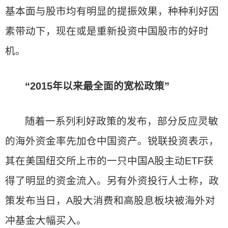
基本面与股市均有明显的提振效果，种种利好因
素带动下，现在或是重新投资中国股市的好时
机。
“2015年以来最全面的宽松政策”
随着一系列利好政策的发布，部分反应灵敏
的海外资金率先加仓中国资产。锐联投资表示，
其在美国纽交所上市的一只中国A股主动ETF获
得了明显的资金流入。另有外资投行人士称，政
策发布当日，A股大消费和高股息板块被海外对
冲基金大幅买入。