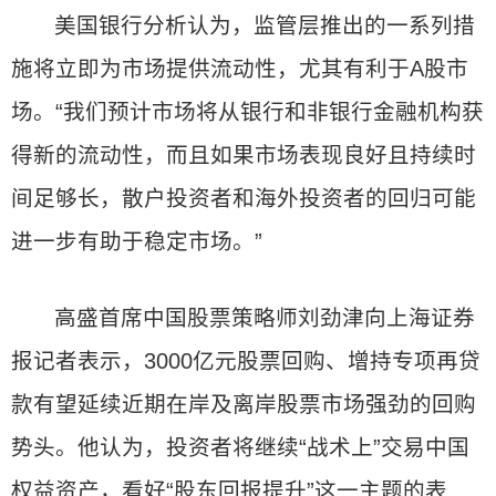
美国银行分析认为，监管层推出的一系列措
施将立即为市场提供流动性，尤其有利于A股市
场。“我们预计市场将从银行和非银行金融机构获
得新的流动性，而且如果市场表现良好且持续时
间足够长，散户投资者和海外投资者的回归可能
进一步有助于稳定市场。”
高盛首席中国股票策略师刘劲津向上海证券
报记者表示，3000亿元股票回购、增持专项再贷
款有望延续近期在岸及离岸股票市场强劲的回购
势头。他认为，投资者将继续“战术上”交易中国
权益资产，看好“股东回报提升”这一主题的表