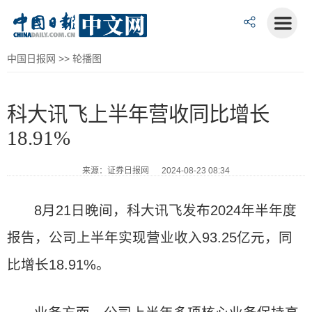
中国日报网
>>
轮播图
科大讯飞上半年营收同比增长
18.91%
来源：证券日报网 2024-08-23 08:34
8月21日晚间，科大讯飞发布2024年半年度
报告，公司上半年实现营业收入93.25亿元，同
比增长18.91%。