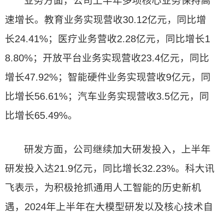
业务方面，公司上半年多项核心业务保持高
速增长。教育业务实现营收30.12亿元，同比增
长24.41%；医疗业务营收2.28亿元，同比增长1
8.80%；开放平台业务实现营收23.4亿元，同比
增长47.92%；智能硬件业务实现营收9亿元，同
比增长56.61%；汽车业务实现营收3.5亿元，同
比增长65.49%。
研发方面，公司继续加大研发投入，上半年
研发投入达21.9亿元，同比增长32.23%。科大讯
飞表示，为积极抢抓通用人工智能的历史新机
遇，2024年上半年在大模型研发以及核心技术自