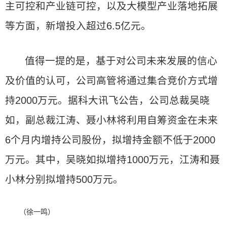
主可控和产业链可控，以及大模型产业落地拓展
等方面，新增投入超过6.5亿元。
值得一提的是，基于对公司未来发展的信心
及价值的认可，公司高管将通过集合竞价方式增
持2000万元。据科大讯飞公告，公司总裁吴晓
如，副总裁江涛、聂小林将利用自筹资金在未来
6个月内增持公司股份，拟增持金额不低于2000
万元。其中，吴晓如拟增持1000万元，江涛和聂
小林分别拟增持500万元。
（徐一鸣）