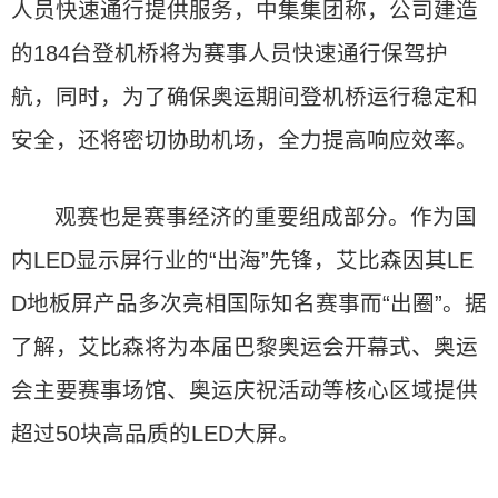
人员快速通行提供服务，中集集团称，公司建造
的184台登机桥将为赛事人员快速通行保驾护
航，同时，为了确保奥运期间登机桥运行稳定和
安全，还将密切协助机场，全力提高响应效率。
观赛也是赛事经济的重要组成部分。作为国
内LED显示屏行业的“出海”先锋，艾比森因其LE
D地板屏产品多次亮相国际知名赛事而“出圈”。据
了解，艾比森将为本届巴黎奥运会开幕式、奥运
会主要赛事场馆、奥运庆祝活动等核心区域提供
超过50块高品质的LED大屏。