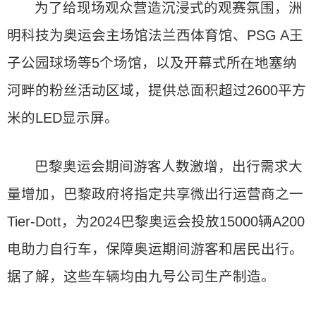
为了给现场观众营造沉浸式的观赛氛围，洲
明科技为奥运会主场馆法兰西体育馆、PSG A王
子公园球场等5个场馆，以及开幕式所在地塞纳
河畔的粉丝活动区域，提供总面积超过2600平方
米的LED显示屏。
巴黎奥运会期间游客人数激增，出行需求大
量增加，巴黎政府将指定共享微出行运营商之一
Tier-Dott，为2024巴黎奥运会投放15000辆A200
电助力自行车，保障奥运期间游客和居民出行。
据了解，这些车辆均由九号公司生产制造。