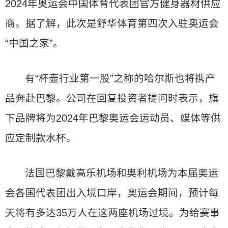
2024年奥运会中国体育代表团官方健身器材供应
商。据了解，此次是舒华体育第四次入驻奥运会
“中国之家”。
有“杯壶行业第一股”之称的哈尔斯也将携产
品奔赴巴黎。公司在回复投资者提问时表示，旗
下品牌将为2024年巴黎奥运会运动员、媒体等供
应定制款水杯。
法国巴黎戴高乐机场和奥利机场为本届奥运
会各国代表团出入境口岸，奥运会期间，预计每
天将有多达35万人在这两座机场过境。为给赛事