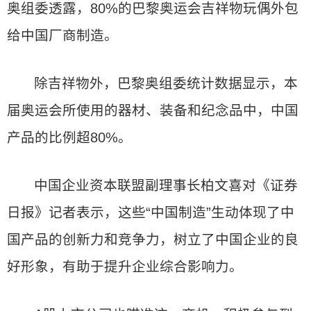
奥组委透露，80%的巴黎奥运会吉祥物玩偶外包
给中国厂商制造。
除吉祥物外，巴黎奥组委统计数据显示，本
届奥运会所使用的器材、装备和纪念品中，中国
产品的比例超80%。
中国企业资本联盟副理事长柏文喜对《证券
日报》记者表示，这些“中国制造”生动体现了中
国产品的创新力和竞争力，树立了中国企业的良
好形象，有助于提升企业综合影响力。