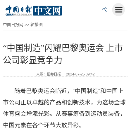
中国日报网
>>
轮播图
“中国制造”闪耀巴黎奥运会 上市
公司彰显竞争力
来源：证券日报 2024-07-25 09:42
随着巴黎奥运会临近，“中国制造”和中国上
市公司正以卓越的产品和创新技术，为这场全球
体育盛会增添光彩。从赛事筹备到运动员装备，
中国元素在各个环节大放异彩。