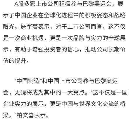
A股多家上市公司积极参与巴黎奥运会，展
示了中国企业在全球化进程中的积极姿态和战略
眼光。詹军豪表示，对于上市公司而言，这不仅
是一次商业机遇，更是一次品牌与实力的全球展
示，有助于增强投资者的信心，推动公司长期价
值的提升。
“中国制造”和中国上市公司参与巴黎奥运
会，无疑将成为其中的一大亮点。“这不仅是中国
企业实力的展示，更是中国与世界文化交流的桥
梁。”柏文喜表示。