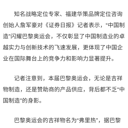
知名战略定位专家、福建华策品牌定位咨询
创始人詹军豪对《证券日报》记者表示，“中国制
造”闪耀巴黎奥运会，不仅彰显了中国制造业的卓
越实力与创新技术的飞速发展，更体现了中国企
业在国际舞台上的竞争力和影响力显著提升。
记者注意到，本届巴黎奥运会，无论是吉祥
物制造，还是赞助商的产品供应，背后都不乏“中
国制造”的身影。
巴黎奥运会的吉祥物名为“弗里热”，据巴黎