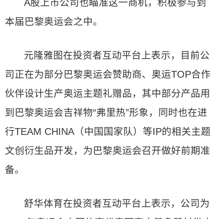
A股上市公司也瞄准这一商机，积极参与到
本届巴黎奥运会之中。
元隆雅图在投资者互动平台上表示，目前公
司正在为部分巴黎奥运会赞助商、奥运TOP合作
伙伴设计生产奥运主题礼赠品，其中部分产品用
到巴黎奥运会吉祥物“弗里热”形象，同时也在进
行TEAM CHINA（中国国家队）等IP的相关主题
文创衍生品开发，为巴黎奥运会召开做好前期准
备。
舒华体育在投资者互动平台上表示，公司为