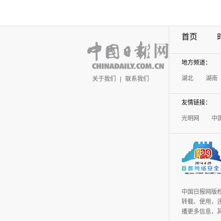
首页
地方频道：
湖北
湖南
关于我们
|
联系我们
友情链接：
光明网
中
中国日报网版
转载、使用，违
播更多信息，