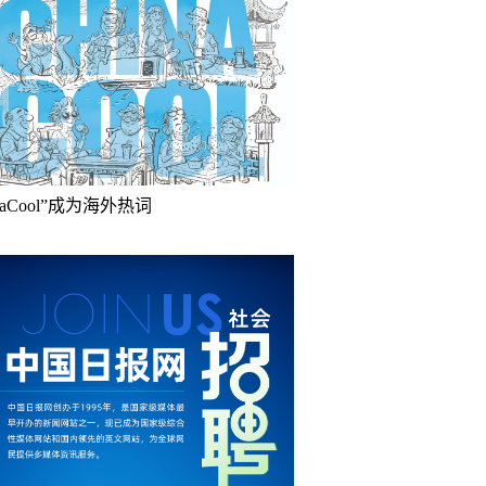
inaCool”成为海外热词