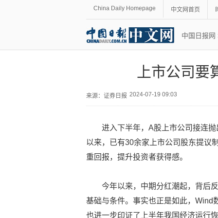
China Daily Homepage
中文网首页
中国日报网
上市公司要算
2024-07-19 09:03
来源：
证券日报
进入下半年，A股上市公司接连抛
以来，已有30余家上市公司股东提议制
重回报，提升投资者获得感。
今年以来，中期分红潮起，背后
基础与条件。事实也正是如此，Wind
也进一步印证了上半年我国经济运行