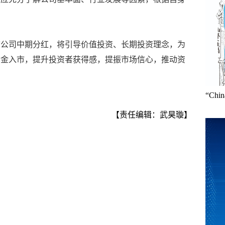
市公司中期分红，将引导价值投资、长期投资理念，为
资金入市，提升投资者获得感，提振市场信心，推动资
“Ch
【责任编辑：武昊璇】