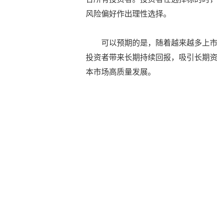
风险偏好作出理性选择。
可以预期的是，随着越来越多上
投资者带来长期持续回报，吸引长期
本市场高质量发展。