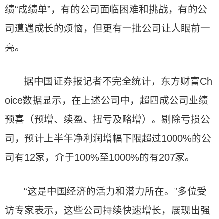
绩“成绩单”，有的公司面临困难和挑战，有的公
司遭遇成长的烦恼，但更有一批公司让人眼前一
亮。
据中国证券报记者不完全统计，东方财富Ch
oice数据显示，在上述公司中，超四成公司业绩
预喜（预增、续盈、扭亏及略增）。剔除亏损公
司，预计上半年净利润增幅下限超过1000%的公
司有12家，介于100%至1000%的有207家。
“这是中国经济的活力和潜力所在。”多位受
访专家表示，这些公司持续快速增长，展现出强