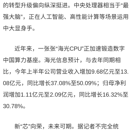
的转型升级偏向纵深挺进。中央处理器相当于“最
强大脑”，正在人工智能、高性能计算等场景运用
中大显身手。
近年来，一张张“海光CPU”正加速锻造数字
中国算力基座。海光信息预计，与去年同期相
比，今年上半年公司营业收入增加9.68亿元至13.
08亿元，同比增长37.08%至50.09%；归母净利
润增加1.11亿元至2.09亿元，同比增长16.32%至
30.78%。
新“芯”向荣，未来可期。据记者不完全统