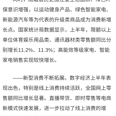
保意识增强，以运动健身产品、绿色智能家电、
新能源汽车等为代表的升级类商品成为消费新增
长点。国家统计局数据显示，上半年，限额以上
单位体育娱乐用品类、通讯器材类零售额同比分
别增长11.2%、11.3%；高能效等级家电、智能
家电销售实现较快增长。
——新型消费不断拓展。数字经济上半年表
现出色，特别是线上消费持续活跃，全国网上零
售额同比增长显著。直播带货、即时零售等电商
新模式快速发展，进一步拉动了线上消费的增