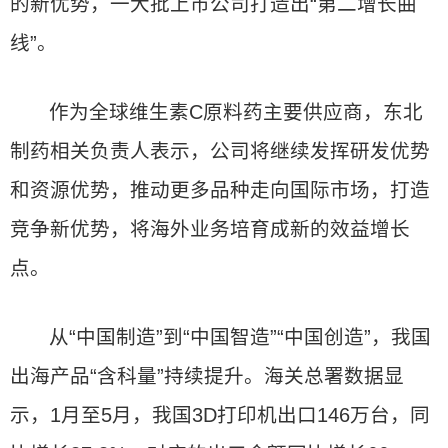
的新优势，一大批上市公司打造出“第二增长曲
线”。
作为全球维生素C原料药主要供应商，东北
制药相关负责人表示，公司将继续发挥研发优势
和资源优势，推动更多品种走向国际市场，打造
竞争新优势，将海外业务培育成新的效益增长
点。
从“中国制造”到“中国智造”“中国创造”，我国
出海产品“含科量”持续提升。海关总署数据显
示，1月至5月，我国3D打印机出口146万台，同