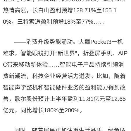
热情高涨，长白山盈利预增128.71%至155.1
0%，三特索道盈利预增18%至77%……
——消费升级势能涌动。大疆Pocket3一机
难求，智能眼镜打开“新世界”，折叠屏手机、AIP
C带来移动新体验……智能电子产品持续引领消
费新潮流，科技企业经营活力迸发。比如，随着
智能声学整机和智能硬件业务的盈利能力得到改
善，歌尔股份预计上半年盈利11.81亿元至12.65
亿元，同比增长180%至200%。
同时，随着居民更加注重生活品质、绿色环