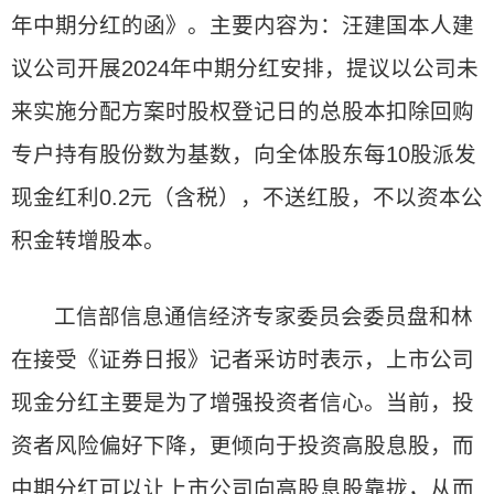
年中期分红的函》。主要内容为：汪建国本人建
议公司开展2024年中期分红安排，提议以公司未
来实施分配方案时股权登记日的总股本扣除回购
专户持有股份数为基数，向全体股东每10股派发
现金红利0.2元（含税），不送红股，不以资本公
积金转增股本。
工信部信息通信经济专家委员会委员盘和林
在接受《证券日报》记者采访时表示，上市公司
现金分红主要是为了增强投资者信心。当前，投
资者风险偏好下降，更倾向于投资高股息股，而
中期分红可以让上市公司向高股息股靠拢，从而