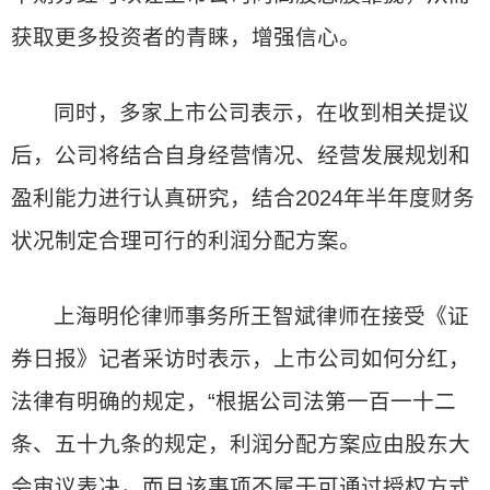
获取更多投资者的青睐，增强信心。
同时，多家上市公司表示，在收到相关提议
后，公司将结合自身经营情况、经营发展规划和
盈利能力进行认真研究，结合2024年半年度财务
状况制定合理可行的利润分配方案。
上海明伦律师事务所王智斌律师在接受《证
券日报》记者采访时表示，上市公司如何分红，
法律有明确的规定，“根据公司法第一百一十二
条、五十九条的规定，利润分配方案应由股东大
会审议表决，而且该事项不属于可通过授权方式