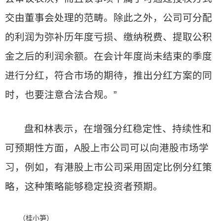
交由董事会处理的范畴。除此之外，公司可分配
的利润为弥补历年度亏损、缴纳税费、提取公积
金之后的利润余额。在会计年度尚未结束的季度
进行分红，符合市场的期待，推出分红方案的同
时，也要注意合法合规。”
盘和林表示，在增强分红稳定性、持续性和
可预期性方面，A股上市公司可以向港股市场学
习，例如，有港股上市公司采用固定比例分红策
略，这种策略能够稳定投资者预期。
（桂小笋）