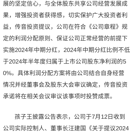
展的坚定信心，与全体股东共享公司经营发展成
果，增强投资者获得感，切实保护广大投资者利
益，传音投资提议，公司在符合《公司章程》规
定的利润分配原则、保证公司正常经营的前提下
实施2024年中期分红，2024年中期分红比例不低
于2024年半年度归属于上市公司股东净利润的5
0%。具体利润分配方案将由公司结合自身经营
情况并经董事会及股东大会审议确定，传音投资
承诺将在相关会议审议该事项时投赞成票。
孩子王披露公告表示，公司于7月12日收到
公司实际控制人、董事长汪建国《关于提议2024