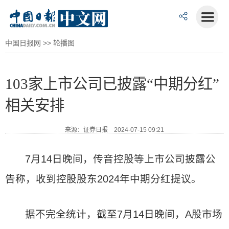
中国日报网
>>
轮播图
103家上市公司已披露“中期分红”
相关安排
来源：证券日报 2024-07-15 09:21
7月14日晚间，传音控股等上市公司披露公
告称，收到控股股东2024年中期分红提议。
据不完全统计，截至7月14日晚间，A股市场