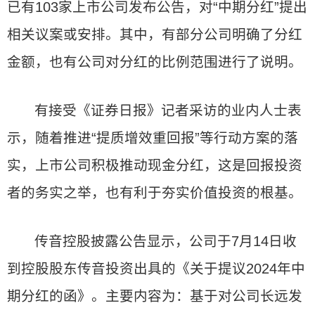
已有103家上市公司发布公告，对“中期分红”提出
相关议案或安排。其中，有部分公司明确了分红
金额，也有公司对分红的比例范围进行了说明。
有接受《证券日报》记者采访的业内人士表
示，随着推进“提质增效重回报”等行动方案的落
实，上市公司积极推动现金分红，这是回报投资
者的务实之举，也有利于夯实价值投资的根基。
传音控股披露公告显示，公司于7月14日收
到控股股东传音投资出具的《关于提议2024年中
期分红的函》。主要内容为：基于对公司长远发