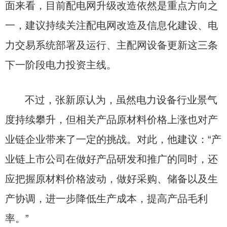
面来看，目前配电网升级改造依然是重点方向之
一，建议持续关注配电网改造及信息化建设、电
力交易系统部署及运行、主配网设备更新这三条
下一阶段电力投资主线。
不过，张新原认为，虽然电力设备行业景气
度持续攀升，但相关产品原材料价格上涨也对产
业链企业带来了一定的挑战。对此，他建议：“产
业链上市公司在做好产品研发和推广的同时，还
应把握原材料价格波动，做好采购、储备以及生
产协调，进一步降低生产成本，提高产品毛利
率。”