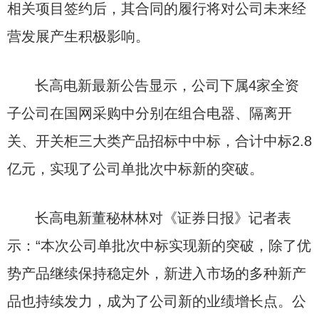
相关项目签约后，其合同的履行将对公司未来经
营发展产生积极影响。
长高电新最新公告显示，公司下属4家全资
子公司在国网采购中分别在组合电器、隔离开
关、开关柜三大类产品招标中中标，合计中标2.8
亿元，实现了公司单批次中标新的突破。
长高电新董秘林林对《证券日报》记者表
示：“本次公司单批次中标实现新的突破，除了优
势产品继续保持稳定外，新进入市场的多种新产
品也持续发力，成为了公司新的业绩增长点。公