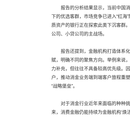
报告的分析结果显示，当前中国消
下的优选客群，市场竞争已进入“红海”
质资产的银行正在探索此类下沉客群。
公司、小贷公司的主战场。
报告还提到，金融机构打造体系
赋，明确不同的聚焦方向。举例来说
力补充，但往往不具备较高优先级。
户，推动消金业务端到端客户旅程重
“战略堡垒”。
对于消金行业近年来面临的种种挑
来，消费金融仍能持续为金融机构‘焕活造