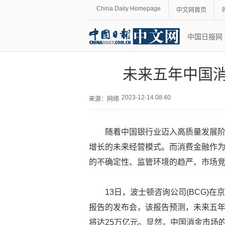
China Daily Homepage
中文网首页
中国日报网
未来五年中国消
2023-12-14 08:40
来源：网络
随着中国银行业迈入高质量发展
增长的未来经营模式。而消费金融作
的不确定性、监管环境的趋严、市场
13日，波士顿咨询公司(BCG)
报告的发布会，该报告预测，未来五年
将达25万亿元。显然，中国消金市场