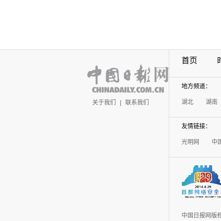
首页
地方频道：
湖北
湖南
关于我们
|
联系我们
友情链接：
光明网
中
中国日报网版