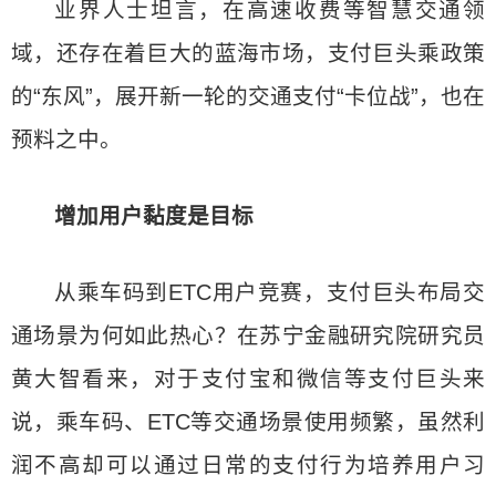
业界人士坦言，在高速收费等智慧交通领
域，还存在着巨大的蓝海市场，支付巨头乘政策
的“东风”，展开新一轮的交通支付“卡位战”，也在
预料之中。
增加用户黏度是目标
从乘车码到ETC用户竞赛，支付巨头布局交
通场景为何如此热心？在苏宁金融研究院研究员
黄大智看来，对于支付宝和微信等支付巨头来
说，乘车码、ETC等交通场景使用频繁，虽然利
润不高却可以通过日常的支付行为培养用户习