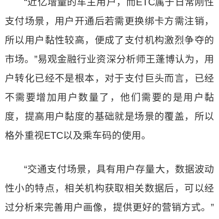
“近亿增量的车主用户，而ETC属于日常刚性
支付场景，用户开通后若需更换绑卡方需注销，
所以用户黏性较高，便成了支付机构激烈争夺的
市场。”易观金融行业资深分析师王蓬博认为，用
户转化已经不是根本，对于支付巨头而言，已经
不需要增加用户数量了，他们需要的是用户黏
度，提高用户黏度的基础就是场景的覆盖，所以
格外重视ETC以及乘车码的使用。
“交通支付场景，具有用户存量大，数据波动
性小的特点，相关机构获取相关数据后，可以经
过分析来完善用户画像，提供更好的营销方式。”