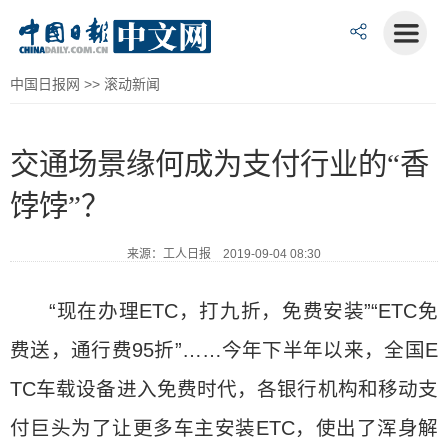
中国日报网
>>
滚动新闻
交通场景缘何成为支付行业的“香
饽饽”？
来源：工人日报 2019-09-04 08:30
“现在办理ETC，打九折，免费安装”“ETC免
费送，通行费95折”……今年下半年以来，全国E
TC车载设备进入免费时代，各银行机构和移动支
付巨头为了让更多车主安装ETC，使出了浑身解