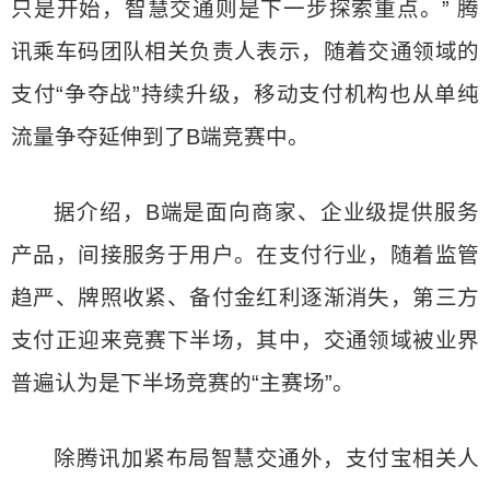
只是开始，智慧交通则是下一步探索重点。” 腾
讯乘车码团队相关负责人表示，随着交通领域的
支付“争夺战”持续升级，移动支付机构也从单纯
流量争夺延伸到了B端竞赛中。
据介绍，B端是面向商家、企业级提供服务
产品，间接服务于用户。在支付行业，随着监管
趋严、牌照收紧、备付金红利逐渐消失，第三方
支付正迎来竞赛下半场，其中，交通领域被业界
普遍认为是下半场竞赛的“主赛场”。
除腾讯加紧布局智慧交通外，支付宝相关人