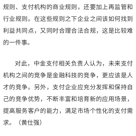
规则、支付机构的商业规则，还要加上再监管和
行业规则。在这些规则之下企业之间该如何找到
利益共同点，又同时合理合法合规，这是比较难
的一件事。
对此，中金支付相关负责人认为，未来支付
机构之间的竞争是金融科技的竞争，更应该是人
才的竞争。另外，支付企业应充分发挥和保持自
己的竞争优势，不断丰富和培育新的应用场景，
提高服务客户的能力，满足市场个性化的支付需
求。（黄仕强）