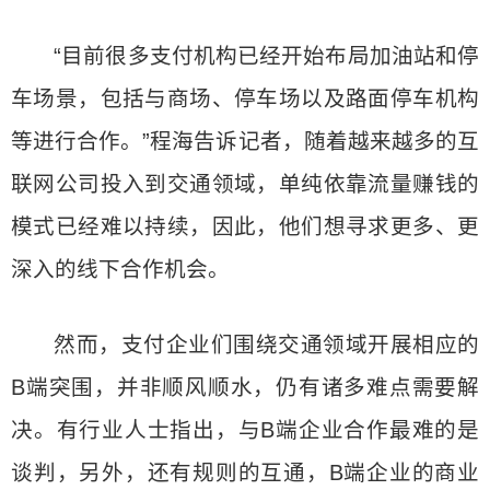
“目前很多支付机构已经开始布局加油站和停
车场景，包括与商场、停车场以及路面停车机构
等进行合作。”程海告诉记者，随着越来越多的互
联网公司投入到交通领域，单纯依靠流量赚钱的
模式已经难以持续，因此，他们想寻求更多、更
深入的线下合作机会。
然而，支付企业们围绕交通领域开展相应的
B端突围，并非顺风顺水，仍有诸多难点需要解
决。有行业人士指出，与B端企业合作最难的是
谈判，另外，还有规则的互通，B端企业的商业