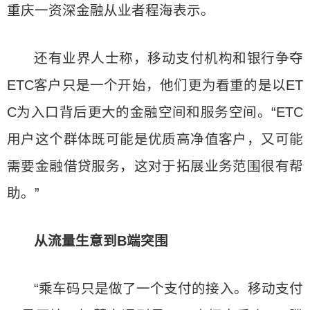
重庆一资深金融从业者程海表示。
还有业界人士称，移动支付机构和银行争夺
ETC客户只是一个开始，他们更为看重的是以ET
C为入口背后更大的金融空间和服务空间。“ETC
用户这个群体既可能是优质高净值客户，又可能
需要金融借贷服务，这对于拓展业务范围很有帮
助。”
从流量生意到B端突围
“乘车码只是做了一个支付的接入。移动支付