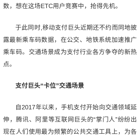
数，想在这场ETC用户竞赛中，抢得先机。
于此同时,移动支付巨头近期还不约而同地披
露最新乘车码数据，在公交、地铁系统加速推广
乘车码。交通场景成为支付行业各方争夺的新热
点。
支付巨头“卡位”交通场景
自2017年以来，手机支付开始向交通领域延
伸，腾讯、阿里等互联网巨头的“掌门人”纷纷出
现在人们使用最为频繁的公共交通工具上，为各