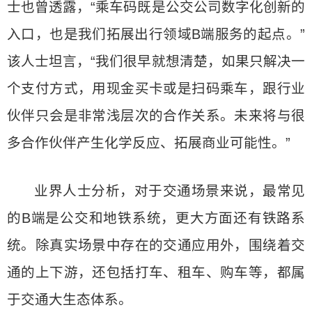
士也曾透露，“乘车码既是公交公司数字化创新的
入口，也是我们拓展出行领域B端服务的起点。”
该人士坦言，“我们很早就想清楚，如果只解决一
个支付方式，用现金买卡或是扫码乘车，跟行业
伙伴只会是非常浅层次的合作关系。未来将与很
多合作伙伴产生化学反应、拓展商业可能性。”
业界人士分析，对于交通场景来说，最常见
的B端是公交和地铁系统，更大方面还有铁路系
统。除真实场景中存在的交通应用外，围绕着交
通的上下游，还包括打车、租车、购车等，都属
于交通大生态体系。