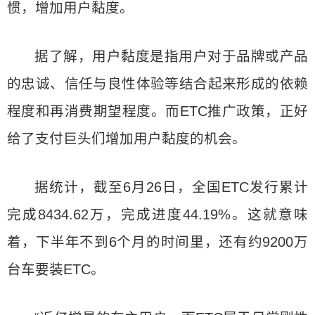
惯，增加用户黏度。
据了解，用户黏度是指用户对于品牌或产品
的忠诚、信任与良性体验等结合起来形成的依赖
程度和再消费期望程度。而ETC推广政策，正好
给了支付巨头们增加用户黏度的机会。
据统计，截至6月26日，全国ETC发行累计
完成8434.62万，完成进度44.19%。这就意味
着，下半年不到6个月的时间里，还有约9200万
台车要装ETC。