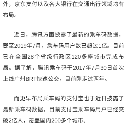
外，京东支付以及各大银行在交通出行领域均有
布局。
近日，腾讯方面披露了最新的乘车码数据，
截至2019年7月，乘车码用户数已超过1亿。目前
已在全国28个省级行政区120多座城市完成布
局。据了解，腾讯乘车码于2017年7月30日首次
上线广州BRT快速公交，目前刚走过两年。
而更早布局乘车码的支付宝也于近日披露了
最新乘车码数据，目前支付宝乘车码用户已经突
破2亿人，覆盖国内200多个城市。