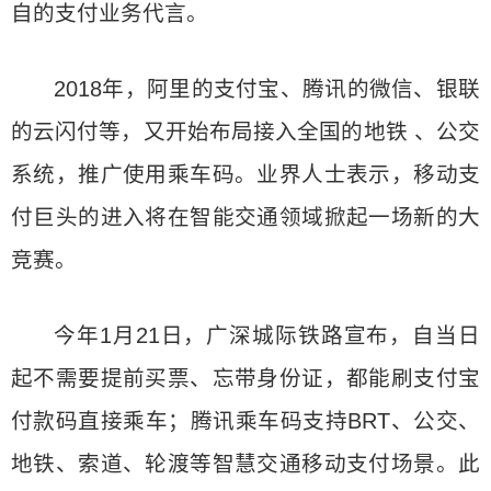
自的支付业务代言。
2018年，阿里的支付宝、腾讯的微信、银联
的云闪付等，又开始布局接入全国的地铁 、公交
系统，推广使用乘车码。业界人士表示，移动支
付巨头的进入将在智能交通领域掀起一场新的大
竞赛。
今年1月21日，广深城际铁路宣布，自当日
起不需要提前买票、忘带身份证，都能刷支付宝
付款码直接乘车；腾讯乘车码支持BRT、公交、
地铁、索道、轮渡等智慧交通移动支付场景。此