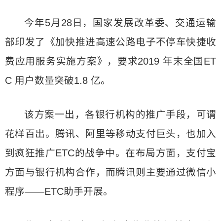
今年5月28日，国家发展改革委、交通运输
部印发了《加快推进高速公路电子不停车快捷收
费应用服务实施方案》，要求2019 年末全国ET
C 用户数量突破1.8 亿。
该方案一出，各银行机构的推广手段，可谓
花样百出。腾讯、阿里等移动支付巨头，也加入
到疯狂推广ETC的战争中。在布局方面，支付宝
方面与银行机构合作，而腾讯则主要通过微信小
程序——ETC助手开展。