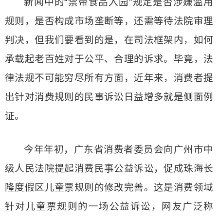
新闻中的“禁带食品入园”规定是否涉嫌滥用
规则，是否构成市场垄断等，还需等待法院审理
判决，但我们要看到的是，在司法框架内，如何
承载起老百姓对于公平、合理的诉求。毕竟，法
律法规不可能穷尽所有方面，近年来，消费者提
出针对消费规则的民事诉讼日益增多就是侧面例
证。
今年年初，广东省消费者委员会向广州市中
级人民法院提起消费民事公益诉讼，促成珠海长
隆度假区儿童票规则的修改完善。这是消费领域
针对儿童票规则的一场公益诉讼，网友广泛称