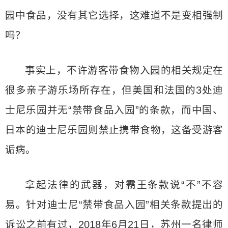
园中食品，没有其它选择，这难道不是变相强制
吗？
事实上，不许游客带食物入园的相关规定在
很多亲子游乐场所存在，但美国和法国的3处迪
士尼乐园并无“禁带食品入园”的条款，而中国、
日本的迪士尼乐园则禁止携带食物，这备受游客
诟病。
拿起法律的武器，对霸王条款说“不”不容
易。针对迪士尼“禁带食品入园”相关条款提出的
诉讼之前有过，2018年6月21日，苏州一名律师