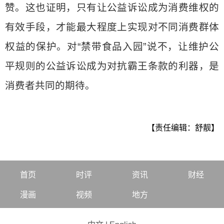
赞。这也证明，只有让公益诉讼成为消费维权的
有效手段，才能最大程度上实现对不同消费群体
权益的保护。对“禁带食品入园”说不，让维护公
平规则的公益诉讼成为对抗霸王条款的利器，是
消费者共同的期待。
【责任编辑：舒靓】
首页
时评
资讯
财经
漫画
视频
地方