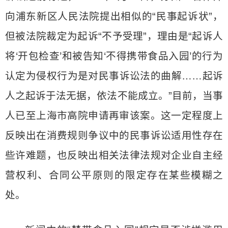
向浦东新区人民法院提出相似的“民事起诉状”，
但被法院裁定为起诉“不予受理”，理由是“起诉人
将‘开包检查’和被告知‘不得携带食品入园’的行为
认定为侵权行为是对民事诉讼法的曲解……起诉
人之起诉于法无据，依法不能成立。”目前，当事
人已至上海市高院申请再审该案。这一定程度上
反映出在消费规则争议中的民事诉讼适用性存在
些许难题，也反映出相关法律法规对企业自主经
营权利、合同公平原则的限定存在某些模糊之
处。