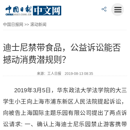
中国日报网
>>
滚动新闻
迪士尼禁带食品，公益诉讼能否
撼动消费潜规则？
来源：工人日报 2019-08-13 08:35
2019年3月5日，华东政法大学法学院的大三
学生小王向上海市浦东新区人民法院提起诉讼，
向被告上海国际主题乐园有限公司提出了两点诉
讼请求: 一、确认上海迪士尼乐园禁止游客携带